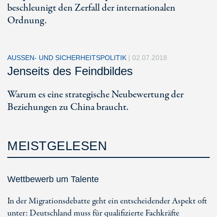
beschleunigt den Zerfall der internationalen
Ordnung.
AUSSEN- UND SICHERHEITSPOLITIK
|
02.07.2018
Jenseits des Feindbildes
Warum es eine strategische Neubewertung der
Beziehungen zu China braucht.
MEISTGELESEN
Wettbewerb um Talente
In der Migrationsdebatte geht ein entscheidender Aspekt oft
unter: Deutschland muss für qualifizierte Fachkräfte