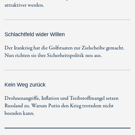
attraktiver werden.
Schlachtfeld wider Willen
Der Irankrieg hat die Golfstaaten zur Zielscheibe gemacht.
Nun richten sie ihre Sicherheitspolitik neu aus.
Kein Weg zurück
Drohnenangriffe, Inflation und Treibstoffmangel setzen
Russland zu. Warum Putin den Krieg trotzdem nicht
beenden kann.