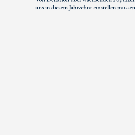
uns in diesem Jahrzehnt einstellen müssen