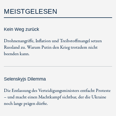
MEISTGELESEN
Kein Weg zurück
Drohnenangriffe, Inflation und Treibstoffmangel setzen
Russland zu. Warum Putin den Krieg trotzdem nicht
beenden kann.
Selenskyjs Dilemma
Die Entlassung des Verteidigungsministers entfacht Proteste
– und macht einen Machtkampf sichtbar, der die Ukraine
noch lange prägen dürfte.