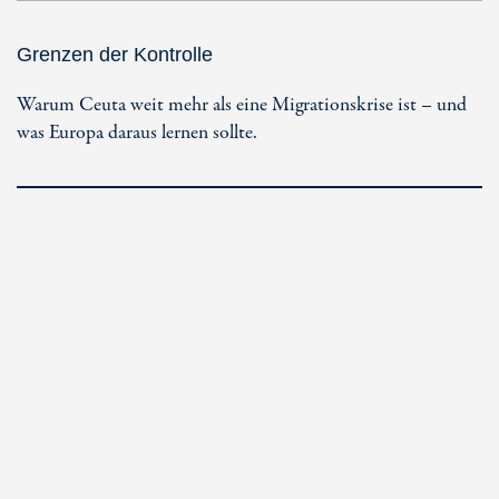
Grenzen der Kontrolle
Warum Ceuta weit mehr als eine Migrationskrise ist – und
was Europa daraus lernen sollte.