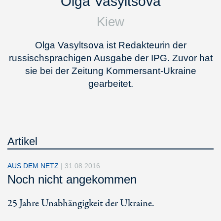
Olga Vasyltsova
Kiew
Olga Vasyltsova ist Redakteurin der
russischsprachigen Ausgabe der IPG. Zuvor hat
sie bei der Zeitung Kommersant-Ukraine
gearbeitet.
Artikel
AUS DEM NETZ
|
31.08.2016
Noch nicht angekommen
25 Jahre Unabhängigkeit der Ukraine.