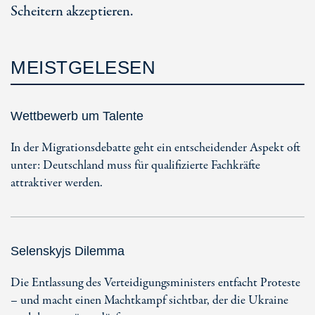
Scheitern akzeptieren.
MEISTGELESEN
Wettbewerb um Talente
In der Migrationsdebatte geht ein entscheidender Aspekt oft
unter: Deutschland muss für qualifizierte Fachkräfte
attraktiver werden.
Selenskyjs Dilemma
Die Entlassung des Verteidigungsministers entfacht Proteste
– und macht einen Machtkampf sichtbar, der die Ukraine