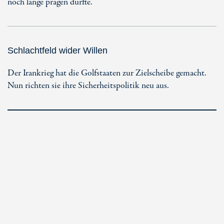
noch lange prägen dürfte.
Schlachtfeld wider Willen
Der Irankrieg hat die Golfstaaten zur Zielscheibe gemacht.
Nun richten sie ihre Sicherheitspolitik neu aus.