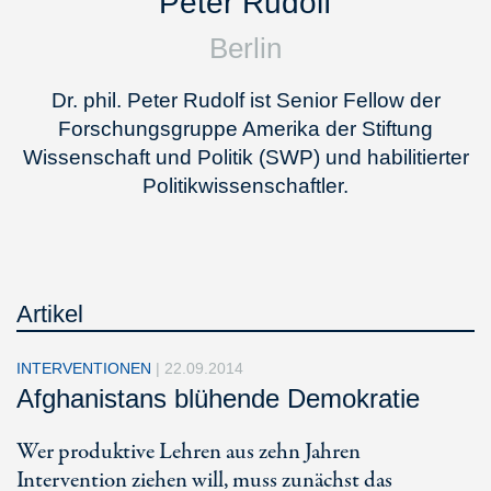
Peter Rudolf
Berlin
Dr. phil. Peter Rudolf ist Senior Fellow der
Forschungsgruppe Amerika der Stiftung
Wissenschaft und Politik (SWP) und habilitierter
Politikwissenschaftler.
Artikel
INTERVENTIONEN
|
22.09.2014
Afghanistans blühende Demokratie
Wer produktive Lehren aus zehn Jahren
Intervention ziehen will, muss zunächst das