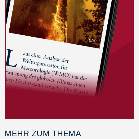
MEHR ZUM THEMA