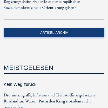
Regierungschefin Frederiksen der europäischen
Sozialdemokratie neue Orientierung geben?
ARTIKEL-ARCHIV
MEISTGELESEN
Kein Weg zurück
Drohnenangriffe, Inflation und Treibstoffmangel setzen
Russland zu. Warum Putin den Krieg trotzdem nicht
beenden kann.