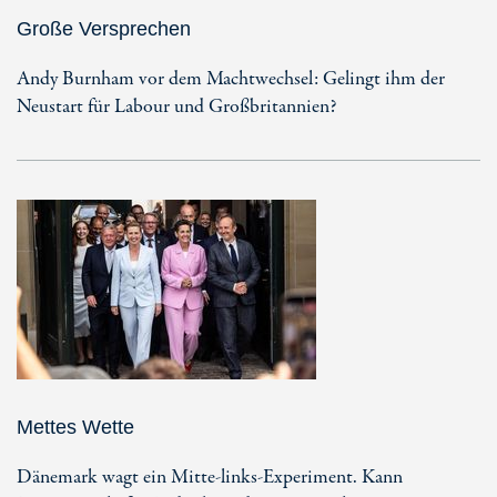
Große Versprechen
Andy Burnham vor dem Machtwechsel: Gelingt ihm der
Neustart für Labour und Großbritannien?
Mettes Wette
Dänemark wagt ein Mitte-links-Experiment. Kann