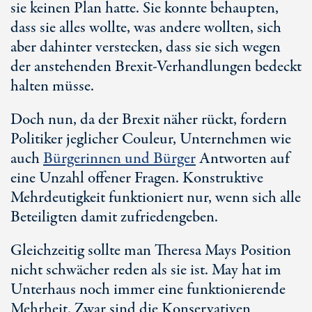
sie keinen Plan hatte. Sie konnte behaupten,
dass sie alles wollte, was andere wollten, sich
aber dahinter verstecken, dass sie sich wegen
der anstehenden Brexit-Verhandlungen bedeckt
halten müsse.
Doch nun, da der Brexit näher rückt, fordern
Politiker jeglicher Couleur, Unternehmen wie
auch
Bürgerinnen und Bürger
Antworten auf
eine Unzahl offener Fragen. Konstruktive
Mehrdeutigkeit funktioniert nur, wenn sich alle
Beteiligten damit zufriedengeben.
Gleichzeitig sollte man Theresa Mays Position
nicht schwächer reden als sie ist. May hat im
Unterhaus noch immer eine funktionierende
Mehrheit. Zwar sind die Konservativen