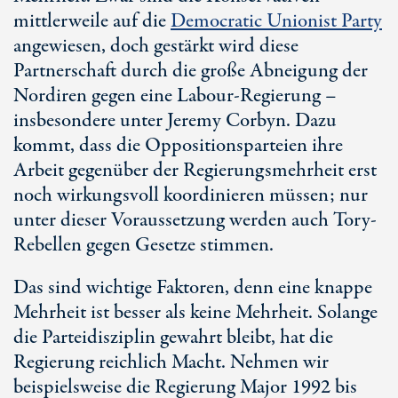
mittlerweile auf die
Democratic Unionist Party
angewiesen, doch gestärkt wird diese
Partnerschaft durch die große Abneigung der
Nordiren gegen eine Labour-Regierung –
insbesondere unter Jeremy Corbyn. Dazu
kommt, dass die Oppositionsparteien ihre
Arbeit gegenüber der Regierungsmehrheit erst
noch wirkungsvoll koordinieren müssen; nur
unter dieser Voraussetzung werden auch Tory-
Rebellen gegen Gesetze stimmen.
Das sind wichtige Faktoren, denn eine knappe
Mehrheit ist besser als keine Mehrheit. Solange
die Parteidisziplin gewahrt bleibt, hat die
Regierung reichlich Macht. Nehmen wir
beispielsweise die Regierung Major 1992 bis