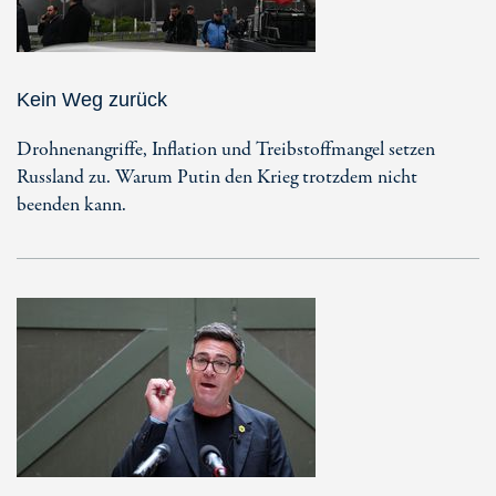
Kein Weg zurück
Drohnenangriffe, Inflation und Treibstoffmangel setzen
Russland zu. Warum Putin den Krieg trotzdem nicht
beenden kann.