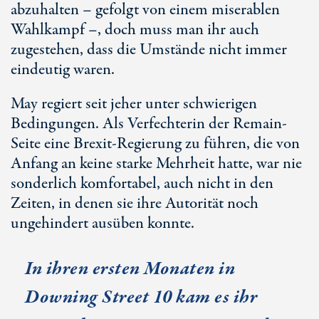
abzuhalten – gefolgt von einem miserablen
Wahlkampf –, doch muss man ihr auch
zugestehen, dass die Umstände nicht immer
eindeutig waren.
May regiert seit jeher unter schwierigen
Bedingungen. Als Verfechterin der Remain-
Seite eine Brexit-Regierung zu führen, die von
Anfang an keine starke Mehrheit hatte, war nie
sonderlich komfortabel, auch nicht in den
Zeiten, in denen sie ihre Autorität noch
ungehindert ausüben konnte.
In ihren ersten Monaten in
Downing Street 10 kam es ihr