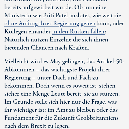
bereits aufgewirbelt wurde. Ob nun eine
Ministerin wie Priti Patel auslotet, wie weit sie
ohne Auftrag ihrer Regierung gehen
kann, oder
Kollegen einander
in den Rücken fallen
:
Natürlich nutzen Einzelne die sich ihnen
bietenden Chancen nach Kräften.
Vielleicht wird es May gelingen, das Artikel-50-
Abkommen – das wichtigste Projekt ihrer
Regierung – unter Dach und Fach zu
bekommen. Doch wenn es soweit ist, stehen
sicher eine Menge Leute bereit, sie zu stürzen.
Im Grunde stellt sich hier nur die Frage, was
ihr wichtiger ist: im Amt zu bleiben oder das
Fundament für die Zukunft Großbritanniens
nach dem Brexit zu legen.