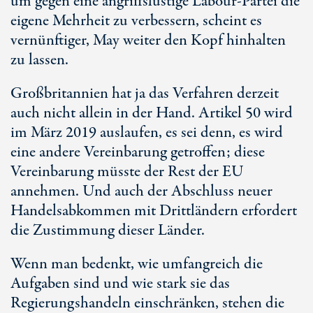
um gegen eine angriffslustige Labour-Partei die
eigene Mehrheit zu verbessern, scheint es
vernünftiger, May weiter den Kopf hinhalten
zu lassen.
Großbritannien hat ja das Verfahren derzeit
auch nicht allein in der Hand. Artikel 50 wird
im März 2019 auslaufen, es sei denn, es wird
eine andere Vereinbarung getroffen; diese
Vereinbarung müsste der Rest der EU
annehmen. Und auch der Abschluss neuer
Handelsabkommen mit Drittländern erfordert
die Zustimmung dieser Länder.
Wenn man bedenkt, wie umfangreich die
Aufgaben sind und wie stark sie das
Regierungshandeln einschränken, stehen die