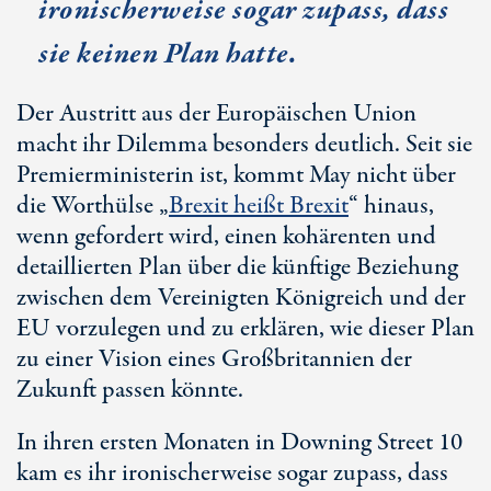
ironischerweise sogar zupass, dass
sie keinen Plan hatte.
Der Austritt aus der Europäischen Union
macht ihr Dilemma besonders deutlich. Seit sie
Premierministerin ist, kommt May nicht über
die Worthülse „
Brexit heißt Brexit
“ hinaus,
wenn gefordert wird, einen kohärenten und
detaillierten Plan über die künftige Beziehung
zwischen dem Vereinigten Königreich und der
EU vorzulegen und zu erklären, wie dieser Plan
zu einer Vision eines Großbritannien der
Zukunft passen könnte.
In ihren ersten Monaten in Downing Street 10
kam es ihr ironischerweise sogar zupass, dass