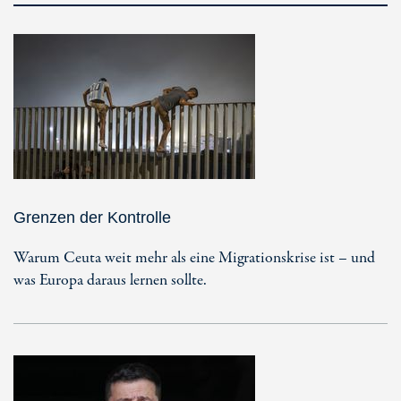
Grenzen der Kontrolle
Warum Ceuta weit mehr als eine Migrationskrise ist – und
was Europa daraus lernen sollte.