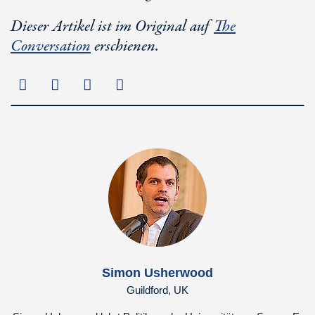
Dieser Artikel ist im Original auf
The
Conversation
erschienen.
Simon Usherwood
Guildford, UK