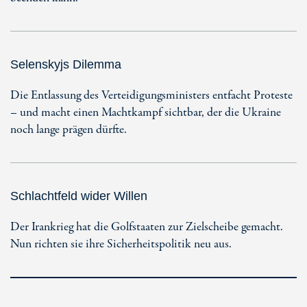
Selenskyjs Dilemma
Die Entlassung des Verteidigungsministers entfacht Proteste
– und macht einen Machtkampf sichtbar, der die Ukraine
noch lange prägen dürfte.
Schlachtfeld wider Willen
Der Irankrieg hat die Golfstaaten zur Zielscheibe gemacht.
Nun richten sie ihre Sicherheitspolitik neu aus.