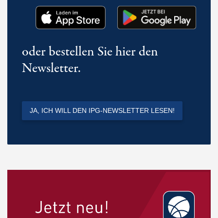
oder bestellen Sie hier den
Newsletter.
JA, ICH WILL DEN IPG-NEWSLETTER LESEN!