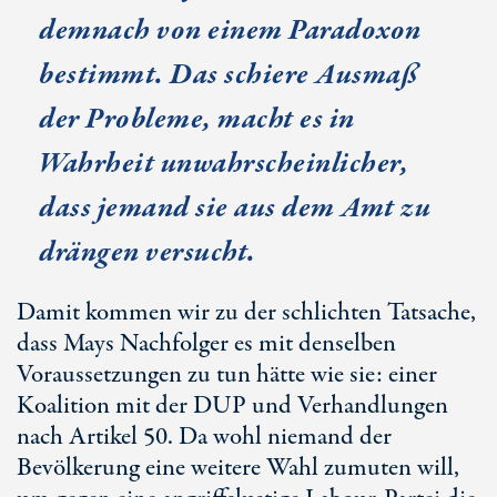
demnach von einem Paradoxon
bestimmt. Das schiere Ausmaß
der Probleme, macht es in
Wahrheit unwahrscheinlicher,
dass jemand sie aus dem Amt zu
drängen versucht.
Damit kommen wir zu der schlichten Tatsache,
dass Mays Nachfolger es mit denselben
Voraussetzungen zu tun hätte wie sie: einer
Koalition mit der DUP und Verhandlungen
nach Artikel 50. Da wohl niemand der
Bevölkerung eine weitere Wahl zumuten will,