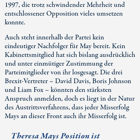
1997, die trotz schwindender Mehrheit und
entschlossener Opposition vieles umsetzen
konnte.
Auch steht innerhalb der Partei kein
eindeutiger Nachfolger für May bereit. Kein
Kabinettsmitglied hat sich bislang ausdrücklich
und unter einmütiger Zustimmung der
Parteimitglieder von ihr losgesagt. Die drei
Brexit-Vertreter – David Davis, Boris Johnson
und Liam Fox – könnten den stärksten
Anspruch anmelden, doch es liegt in der Natur
des Austrittsverfahrens, dass jeder Misserfolg
Mays an dieser Front auch ihr Misserfolg ist.
Theresa Mays Position ist