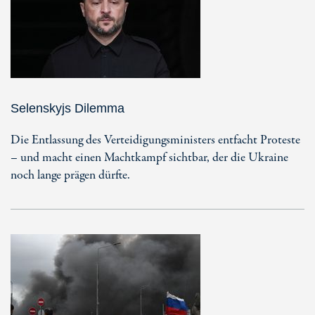
Selenskyjs Dilemma
Die Entlassung des Verteidigungsministers entfacht Proteste
– und macht einen Machtkampf sichtbar, der die Ukraine
noch lange prägen dürfte.