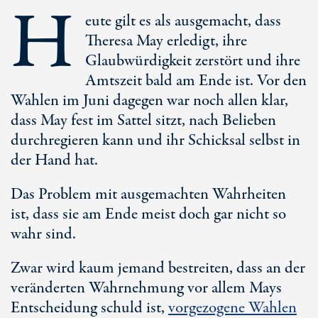
H
eute gilt es als ausgemacht, dass
Theresa May erledigt, ihre
Glaubwürdigkeit zerstört und ihre
Amtszeit bald am Ende ist. Vor den
Wahlen im Juni dagegen war noch allen klar,
dass May fest im Sattel sitzt, nach Belieben
durchregieren kann und ihr Schicksal selbst in
der Hand hat.
Das Problem mit ausgemachten Wahrheiten
ist, dass sie am Ende meist doch gar nicht so
wahr sind.
Zwar wird kaum jemand bestreiten, dass an der
veränderten Wahrnehmung vor allem Mays
Entscheidung schuld ist,
vorgezogene Wahlen