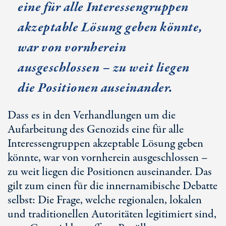
eine für alle Interessengruppen
akzeptable Lösung geben könnte,
war von vornherein
ausgeschlossen – zu weit liegen
die Positionen auseinander.
Dass es in den Verhandlungen um die
Aufarbeitung des Genozids eine für alle
Interessengruppen akzeptable Lösung geben
könnte, war von vornherein ausgeschlossen –
zu weit liegen die Positionen auseinander. Das
gilt zum einen für die innernamibische Debatte
selbst: Die Frage, welche regionalen, lokalen
und traditionellen Autoritäten legitimiert sind,