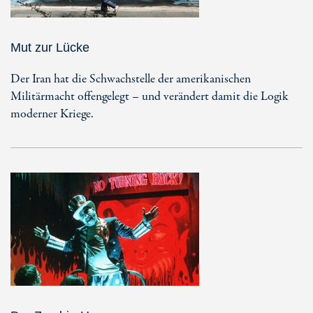
Mut zur Lücke
Der Iran hat die Schwachstelle der amerikanischen
Militärmacht offengelegt – und verändert damit die Logik
moderner Kriege.