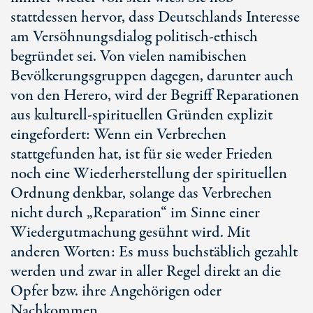
stattdessen hervor, dass Deutschlands Interesse
am Versöhnungsdialog politisch-ethisch
begründet sei. Von vielen namibischen
Bevölkerungsgruppen dagegen, darunter auch
von den Herero, wird der Begriff Reparationen
aus kulturell-spirituellen Gründen explizit
eingefordert: Wenn ein Verbrechen
stattgefunden hat, ist für sie weder Frieden
noch eine Wiederherstellung der spirituellen
Ordnung denkbar, solange das Verbrechen
nicht durch „Reparation“ im Sinne einer
Wiedergutmachung gesühnt wird. Mit
anderen Worten: Es muss buchstäblich gezahlt
werden und zwar in aller Regel direkt an die
Opfer bzw. ihre Angehörigen oder
Nachkommen.