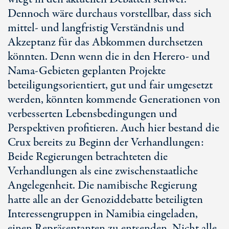
Dennoch wäre durchaus vorstellbar, dass sich
mittel- und langfristig Verständnis und
Akzeptanz für das Abkommen durchsetzen
könnten. Denn wenn die in den Herero- und
Nama-Gebieten geplanten Projekte
beteiligungsorientiert, gut und fair umgesetzt
werden, könnten kommende Generationen von
verbesserten Lebensbedingungen und
Perspektiven profitieren. Auch hier bestand die
Crux bereits zu Beginn der Verhandlungen:
Beide Regierungen betrachteten die
Verhandlungen als eine zwischenstaatliche
Angelegenheit. Die namibische Regierung
hatte alle an der Genoziddebatte beteiligten
Interessengruppen in Namibia eingeladen,
einen Repräsentanten zu entsenden. Nicht alle