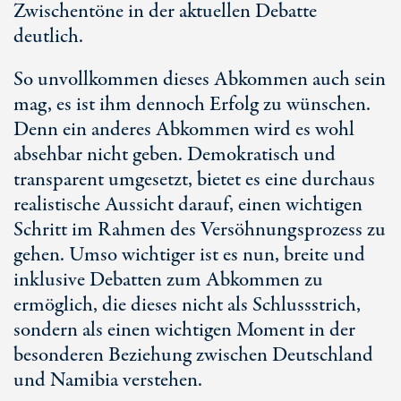
Zwischentöne in der aktuellen Debatte
deutlich.
So unvollkommen dieses Abkommen auch sein
mag, es ist ihm dennoch Erfolg zu wünschen.
Denn ein anderes Abkommen wird es wohl
absehbar nicht geben. Demokratisch und
transparent umgesetzt, bietet es eine durchaus
realistische Aussicht darauf, einen wichtigen
Schritt im Rahmen des Versöhnungsprozess zu
gehen. Umso wichtiger ist es nun, breite und
inklusive Debatten zum Abkommen zu
ermöglich, die dieses nicht als Schlussstrich,
sondern als einen wichtigen Moment in der
besonderen Beziehung zwischen Deutschland
und Namibia verstehen.