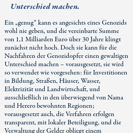
Unterschied machen.
Ein „genug“ kann es angesichts eines Genozids
wohl nie geben, und die vereinbarte Summe
von 1,1 Milliarden Euro über 30 Jahre klingt
zunächst nicht hoch. Doch sie kann für die
Nachfahren der Genozidopfer einen gewaltigen
Unterschied machen – vorausgesetzt, sie wird
so verwendet wie vorgesehen: für Investitionen
in Bildung, Straßen, Häuser, Wasser,
Elektrizität und Landwirtschaft, und
ausschließlich in den überwiegend von Nama
und Herero bewohnten Regionen;
vorausgesetzt auch, die Verfahren erfolgen
transparent, mit lokaler Beteiligung, und die
Verwaltung der Gelder obliegt einem