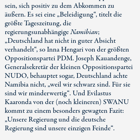
sein, sich positiv zu dem Abkommen zu
äußern. Es sei eine „Beleidigung“, titelt die
größte Tageszeitung, die
regierungsunabhängige
Namibian
;
„Deutschland hat nicht in guter Absicht
verhandelt“, so Inna Hengari von der größten
Oppositionspartei PDM. Joseph Kauandenge,
Generalsekretär der kleinen Oppositionspartei
NUDO, behauptet sogar, Deutschland achte
Namibia nicht, „weil wir schwarz sind. Für sie
sind wir minderwertig“. Und Evilastus
Kaaronda von der (noch kleineren) SWANU
kommt zu einem besonders gewagten Fazit:
„Unsere Regierung und die deutsche
Regierung sind unsere einzigen Feinde“.