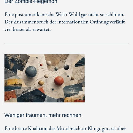
Der Zombie-Hegemon
Eine post-amerikanische Welt? Wohl gar nicht so schlimm.
Der Zusammenbruch der internationalen Ordnung verläuft
viel besser als erwartet.
Weniger träumen, mehr rechnen
Eine breite Koalition der Mittelmächte? Klingt gut, ist aber