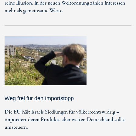
reine Illusion. In der neuen Weltordnung zählen Interessen
mehr als gemeinsame Werte.
Weg frei für den Importstopp
Die EU hält Israels Siedlungen für völkerrechtswidrig –
importiert deren Produkte aber weiter. Deutschland sollte
umsteuern.