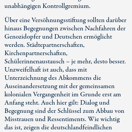
unabhängigen Kontrollgremium.
Über eine Versöhnungsstiftung sollten darüber
hinaus Begegnungen zwischen Nachfahren der
Genozidopfer und Deutschen ermöglicht
werden. Städtepartnerschaften,
Kirchenpartnerschaften,
Schülerinnenaustausch – je mehr, desto besser.
Unzweifelhaft ist auch, dass mit
Unterzeichnung des Abkommens die
Auseinandersetzung mit der gemeinsamen
kolonialen Vergangenheit im Grunde erst am
Anfang steht. Auch hier gilt: Dialog und
Begegnung sind der Schlüssel zum Abbau von
Misstrauen und Ressentiments. Wie wichtig
das ist, zeigen die deutschlandfeindlichen