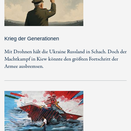
Krieg der Generationen
Mit Drohnen hält die Ukraine Russland in Schach. Doch der
Machtkampf in Kiew könnte den größten Fortschritt der
Armee ausbremsen.