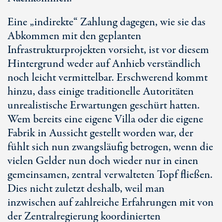
Eine „indirekte“ Zahlung dagegen, wie sie das
Abkommen mit den geplanten
Infrastrukturprojekten vorsieht, ist vor diesem
Hintergrund weder auf Anhieb verständlich
noch leicht vermittelbar. Erschwerend kommt
hinzu, dass einige traditionelle Autoritäten
unrealistische Erwartungen geschürt hatten.
Wem bereits eine eigene Villa oder die eigene
Fabrik in Aussicht gestellt worden war, der
fühlt sich nun zwangsläufig betrogen, wenn die
vielen Gelder nun doch wieder nur in einen
gemeinsamen, zentral verwalteten Topf fließen.
Dies nicht zuletzt deshalb, weil man
inzwischen auf zahlreiche Erfahrungen mit von
der Zentralregierung koordinierten