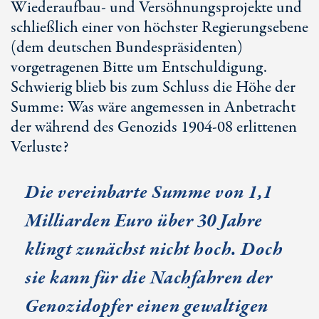
Wiederaufbau- und Versöhnungsprojekte und
schließlich einer von höchster Regierungsebene
(dem deutschen Bundespräsidenten)
vorgetragenen Bitte um Entschuldigung.
Schwierig blieb bis zum Schluss die Höhe der
Summe: Was wäre angemessen in Anbetracht
der während des Genozids 1904-08 erlittenen
Verluste?
Die vereinbarte Summe von 1,1
Milliarden Euro über 30 Jahre
klingt zunächst nicht hoch. Doch
sie kann für die Nachfahren der
Genozidopfer einen gewaltigen