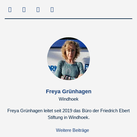
Freya Grünhagen
Windhoek
Freya Grünhagen leitet seit 2019 das Büro der Friedrich Ebert
Stiftung in Windhoek.
Weitere Beiträge