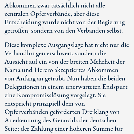
Abkommen zwar tatsächlich nicht alle
zentralen Opferverbände, aber diese
Entscheidung wurde nicht von der Regierung
getroffen, sondern von den Verbänden selbst.
Diese komplexe Ausgangslage hat nicht nur die
Verhandlungen erschwert, sondern die
Aussicht auf ein von der breiten Mehrheit der
Nama und Herero akzeptiertes Abkommen
von Anfang an getrübt. Nun haben die beiden
Delegationen in einem unerwarteten Endspurt
eine Kompromisslösung vorgelegt. Sie
entspricht prinzipiell dem von
Opferverbänden geforderten Dreiklang von
Anerkennung des Genozids der deutschen
Seite; der Zahlung einer höheren Summe für