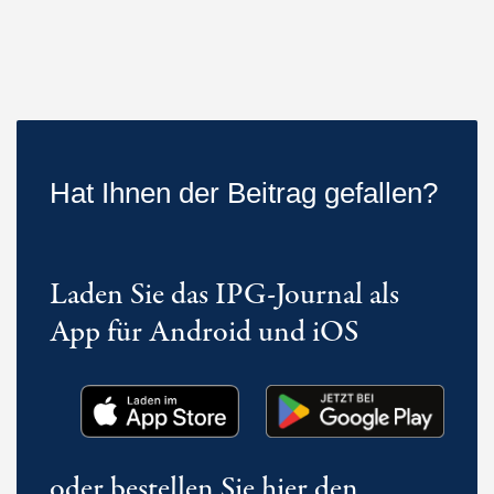
Hat Ihnen der Beitrag gefallen?
Laden Sie das IPG-Journal als
App für Android und iOS
oder bestellen Sie hier den