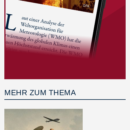
MEHR ZUM THEMA