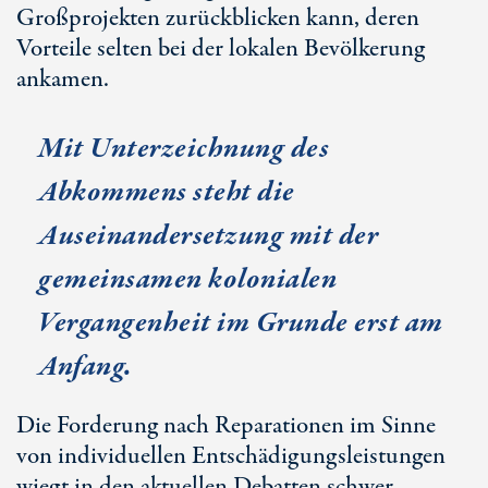
Großprojekten zurückblicken kann, deren
Vorteile selten bei der lokalen Bevölkerung
ankamen.
Mit Unterzeichnung des
Abkommens steht die
Auseinandersetzung mit der
gemeinsamen kolonialen
Vergangenheit im Grunde erst am
Anfang.
Die Forderung nach Reparationen im Sinne
von individuellen Entschädigungsleistungen
wiegt in den aktuellen Debatten schwer.