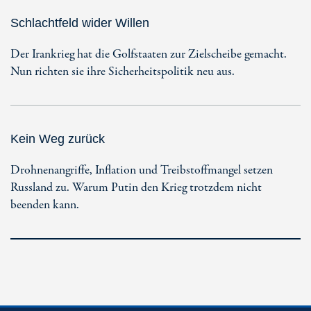
Schlachtfeld wider Willen
Der Irankrieg hat die Golfstaaten zur Zielscheibe gemacht.
Nun richten sie ihre Sicherheitspolitik neu aus.
Kein Weg zurück
Drohnenangriffe, Inflation und Treibstoffmangel setzen
Russland zu. Warum Putin den Krieg trotzdem nicht
beenden kann.