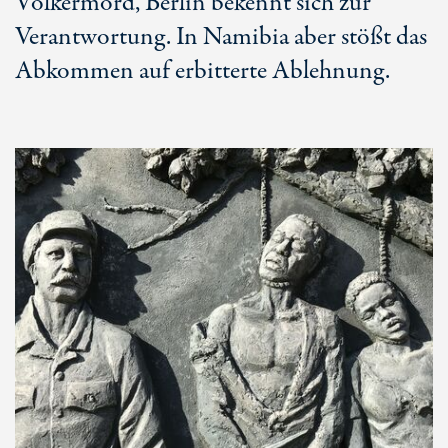
Völkermord, Berlin bekennt sich zur
Verantwortung. In Namibia aber stößt das
Abkommen auf erbitterte Ablehnung.