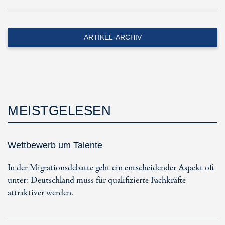
ARTIKEL-ARCHIV
MEISTGELESEN
Wettbewerb um Talente
In der Migrationsdebatte geht ein entscheidender Aspekt oft
unter: Deutschland muss für qualifizierte Fachkräfte
attraktiver werden.