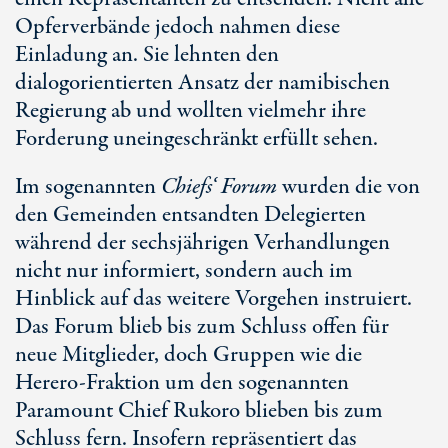
Opferverbände jedoch nahmen diese
Einladung an. Sie lehnten den
dialogorientierten Ansatz der namibischen
Regierung ab und wollten vielmehr ihre
Forderung uneingeschränkt erfüllt sehen.
Im sogenannten
Chiefs‘ Forum
wurden die von
den Gemeinden entsandten Delegierten
während der sechsjährigen Verhandlungen
nicht nur informiert, sondern auch im
Hinblick auf das weitere Vorgehen instruiert.
Das Forum blieb bis zum Schluss offen für
neue Mitglieder, doch Gruppen wie die
Herero-Fraktion um den sogenannten
Paramount Chief Rukoro blieben bis zum
Schluss fern. Insofern repräsentiert das