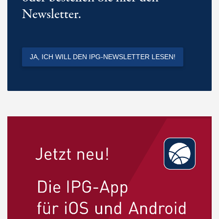
Newsletter.
JA, ICH WILL DEN IPG-NEWSLETTER LESEN!