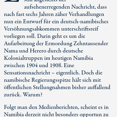
aufsehenerregenden Nachricht, dass
nach fast sechs Jahren zäher Verhandlungen
nun ein Entwurf für ein deutsch-namibisches
Versöhnungsabkommen unterschriftsreif
vorliegen soll. Darin geht es um die
Aufarbeitung der Ermordung Zehntausender
Nama und Herero durch deutsche
Kolonialtruppen im heutigen Namibia
zwischen 1904 und 1908. Eine
Sensationsnachricht – eigentlich. Doch die
namibische Regierungsspitze hält sich mit
öffentlichen Stellungnahmen bisher auffallend
zurück. Warum?
Folgt man den Medienberichten, scheint es in
Namibia derzeit nicht besonders opportun zu