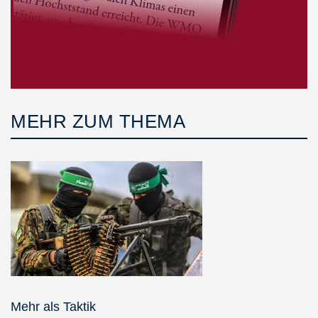
MEHR ZUM THEMA
Mehr als Taktik