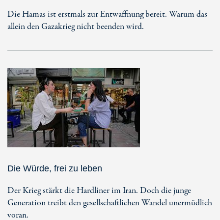
Die Hamas ist erstmals zur Entwaffnung bereit. Warum das
allein den Gazakrieg nicht beenden wird.
Die Würde, frei zu leben
Der Krieg stärkt die Hardliner im Iran. Doch die junge
Generation treibt den gesellschaftlichen Wandel unermüdlich
voran.