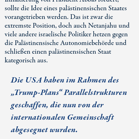
sollte die Idee eines palästinensischen Staates
vorangetrieben werden. Das ist zwar die
extremste Position, doch auch Netanjahu und
viele andere israelische Politiker hetzen gegen
die Palästinensische Autonomiebehörde und
schließen einen palästinensischen Staat
kategorisch aus.
Die USA haben im Rahmen des
„
Trump-Plans
“ Parallelstrukturen
geschaffen, die nun von der
internationalen Gemeinschaft
abgesegnet wurden.