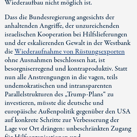
Wiederaufbau nicht möglich ist.
Dass die Bundesregierung angesichts der
anhaltenden Angriffe, der unzureichenden
israelischen Kooperation bei Hilfslieferungen
und der eskalierenden Gewalt in der Westbank
die
Wiederaufnahme von Rüstungsexporten
ohne Ausnahmen beschlossen hat, ist
besorgniserregend und kontraproduktiv. Statt
nun alle Anstrengungen in die vagen, teils
undemokratischen und intransparenten
Parallelstrukturen des „
Trump-Plans“
zu
investieren, müsste die deutsche und
europäische Außenpolitik gegenüber den USA
auf konkrete Schritte zur Verbesserung der
Lage vor Ort drängen: unbeschränkten Zugang