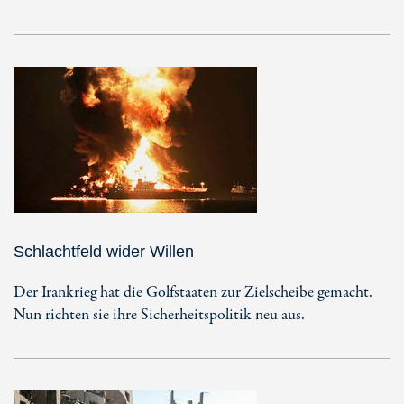
Schlachtfeld wider Willen
Der Irankrieg hat die Golfstaaten zur Zielscheibe gemacht.
Nun richten sie ihre Sicherheitspolitik neu aus.