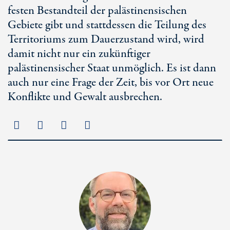
festen Bestandteil der palästinensischen
Gebiete gibt und stattdessen die Teilung des
Territoriums zum Dauerzustand wird, wird
damit nicht nur ein zukünftiger
palästinensischer Staat unmöglich. Es ist dann
auch nur eine Frage der Zeit, bis vor Ort neue
Konflikte und Gewalt ausbrechen.