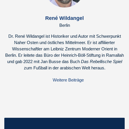
René Wildangel
Berlin
Dr. René Wildangel ist Historiker und Autor mit Schwerpunkt
Naher Osten und östliches Mittelmeer. Er ist affiliierter
Wissenschaftler am Leibniz Zentrum Moderner Orient in
Berlin. Er leitete das Büro der Heinrich-Böll-Stiftung in Ramallah
und gab 2022 mit Jan Busse das Buch
Das Rebellische Spiel
zum Fußball in der arabischen Welt heraus.
Weitere Beiträge