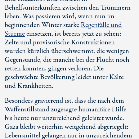
Behelfsunterkünften zwischen den Trümmern
leben. Was passieren wird, wenn nun im
beginnenden Winter starke
Regenfälle und
Stürme
einsetzen, ist bereits jetzt zu sehen:
Zelte und provisorische Konstruktionen
wurden kürzlich überschwemmt, die wenigen
Gegenstände, die manche bei der Flucht noch
retten konnten, gingen verloren. Die
geschwächte Bevölkerung leidet unter Kälte
und Krankheiten.
Besonders gravierend ist, dass die nach dem
Waffenstillstand zugesagte humanitäre Hilfe
bis heute nur unzureichend geleistet wurde.
Gaza bleibt weiterhin weitgehend abgeriegelt:
Lebensmittel gelangen nur in unzureichendem