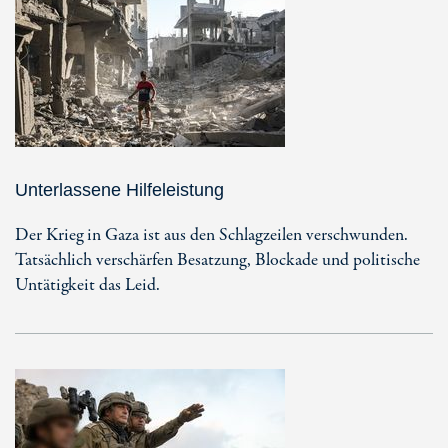
Unterlassene Hilfeleistung
Der Krieg in Gaza ist aus den Schlagzeilen verschwunden.
Tatsächlich verschärfen Besatzung, Blockade und politische
Untätigkeit das Leid.