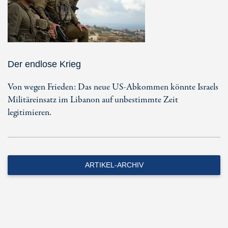
Der endlose Krieg
Von wegen Frieden: Das neue US-Abkommen könnte Israels
Militäreinsatz im Libanon auf unbestimmte Zeit
legitimieren.
ARTIKEL-ARCHIV