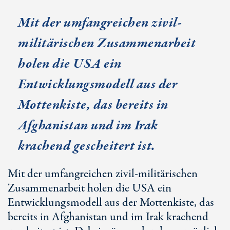
Mit der umfangreichen zivil-
militärischen Zusammenarbeit
holen die USA ein
Entwicklungsmodell aus der
Mottenkiste, das bereits in
Afghanistan und im Irak
krachend gescheitert ist.
Mit der umfangreichen zivil-militärischen
Zusammenarbeit holen die USA ein
Entwicklungsmodell aus der Mottenkiste, das
bereits in Afghanistan und im Irak krachend