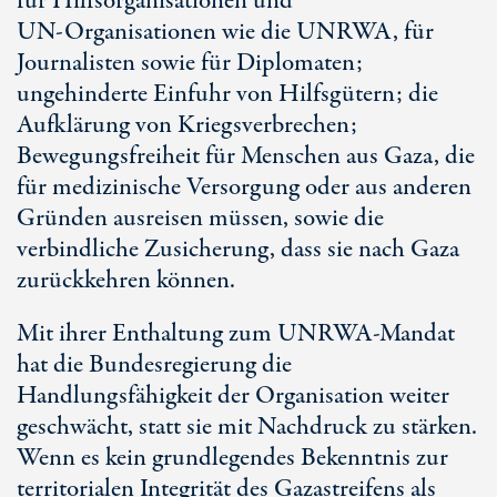
für Hilfsorganisationen und
UN-Organisationen
wie die UNRWA, für
Journalisten sowie für Diplomaten;
ungehinderte Einfuhr von Hilfsgütern; die
Aufklärung von Kriegsverbrechen;
Bewegungsfreiheit für Menschen aus Gaza, die
für medizinische Versorgung oder aus anderen
Gründen ausreisen müssen, sowie die
verbindliche Zusicherung, dass sie nach Gaza
zurückkehren können.
Mit ihrer Enthaltung zum UNRWA-Mandat
hat die Bundesregierung die
Handlungsfähigkeit der Organisation weiter
geschwächt, statt sie mit Nachdruck zu stärken.
Wenn es kein grundlegendes Bekenntnis zur
territorialen Integrität des Gazastreifens als