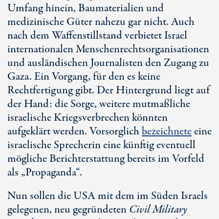
Umfang hinein, Baumaterialien und
medizinische Güter nahezu gar nicht. Auch
nach dem Waffenstillstand verbietet Israel
internationalen Menschenrechtsorganisationen
und ausländischen Journalisten den Zugang zu
Gaza. Ein Vorgang, für den es keine
Rechtfertigung gibt. Der Hintergrund liegt auf
der Hand: die Sorge, weitere mutmaßliche
israelische Kriegsverbrechen könnten
aufgeklärt werden. Vorsorglich
bezeichnete
eine
israelische Sprecherin eine künftig eventuell
mögliche Berichterstattung bereits im Vorfeld
als „Propaganda“.
Nun sollen die USA mit dem im Süden Israels
gelegenen, neu gegründeten
Civil Military