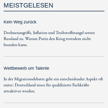
MEISTGELESEN
Kein Weg zurück
Drohnenangriffe, Inflation und Treibstoffmangel setzen
Russland zu. Warum Putin den Krieg trotzdem nicht
beenden kann.
Wettbewerb um Talente
In der Migrationsdebatte geht ein entscheidender Aspekt oft
unter: Deutschland muss für qualifizierte Fachkräfte
attraktiver werden.