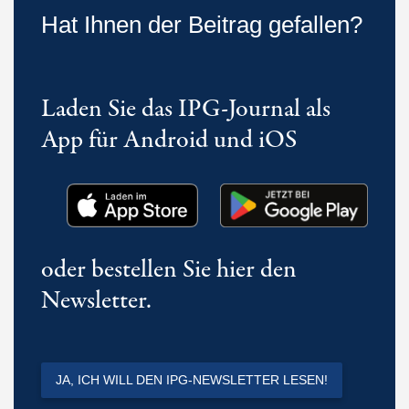
Hat Ihnen der Beitrag gefallen?
Laden Sie das IPG-Journal als
App für Android und iOS
oder bestellen Sie hier den
Newsletter.
JA, ICH WILL DEN IPG-NEWSLETTER LESEN!