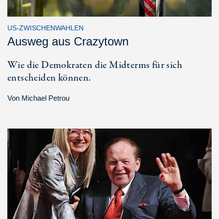
US-ZWISCHENWAHLEN
Ausweg aus Crazytown
Wie die Demokraten die Midterms für sich
entscheiden können.
Von
Michael Petrou