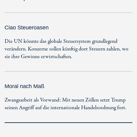
Ciao Steueroasen
Die UN könnte das globale Steuersystem grundlegend
verändern. Konzerne sollen künftig dort Steuern zahlen, wo
sie ihre Gewinne erwirtschaften.
Moral nach Maß
Zwangsarbeit als Vorwand: Mit neuen Zöllen setzt Trump
seinen Angriff auf die internationale Handelsordnung fort.