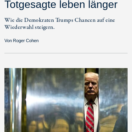
Totgesagte leben länger
Wie die Demokraten Trumps Chancen auf eine
Wiederwahl steigern.
Von
Roger Cohen