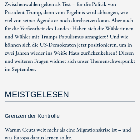
Zwischenwahlen gelten als Test – für die Politik von
Präsident Trump, denn vom Ergebnis wird abhängen, wie
viel von seiner Agenda er noch durchsetzen kann. Aber auch
für die Verfasstheit des Landes: Haben sich die Wählerinnen
und Wähler mit Trumps Populismus arrangiert? Und wie
können sich die US-Demokraten jetzt positionieren, um in
zwei Jahren wieder ins Weiße Haus zurückzukehren? Diesen
und weiteren Fragen widmet sich unser Themenschwerpunkt
im September.
MEISTGELESEN
Grenzen der Kontrolle
Warum Ceuta weit mehr als eine Migrationskrise ist – und
was Europa daraus lernen sollte.