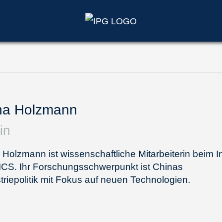
na Holzmann
in
Holzmann ist wissenschaftliche Mitarbeiterin beim In
CS. Ihr Forschungsschwerpunkt ist Chinas
triepolitik mit Fokus auf neuen Technologien.