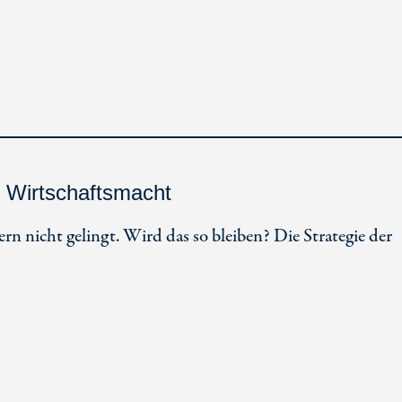
 Wirtschaftsmacht
n nicht gelingt. Wird das so bleiben? Die Strategie der