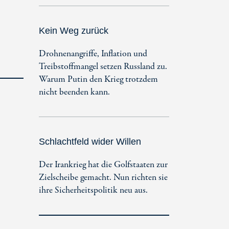
Kein Weg zurück
Drohnenangriffe, Inflation und
Treibstoffmangel setzen Russland zu.
Warum Putin den Krieg trotzdem
nicht beenden kann.
Schlachtfeld wider Willen
Der Irankrieg hat die Golfstaaten zur
Zielscheibe gemacht. Nun richten sie
ihre Sicherheitspolitik neu aus.