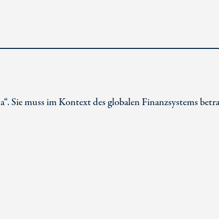
“. Sie muss im Kontext des globalen Finanzsystems betr