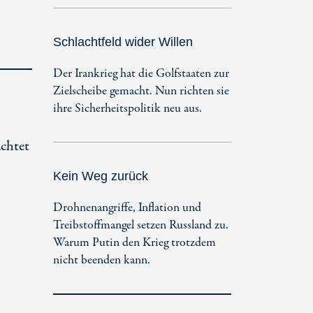
Schlachtfeld wider Willen
Der Irankrieg hat die Golfstaaten zur
Zielscheibe gemacht. Nun richten sie
ihre Sicherheitspolitik neu aus.
achtet
Kein Weg zurück
Drohnenangriffe, Inflation und
Treibstoffmangel setzen Russland zu.
Warum Putin den Krieg trotzdem
nicht beenden kann.