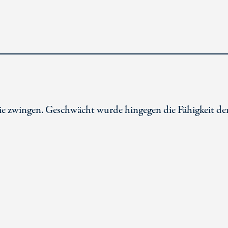
ie zwingen. Geschwächt wurde hingegen die Fähigkeit de