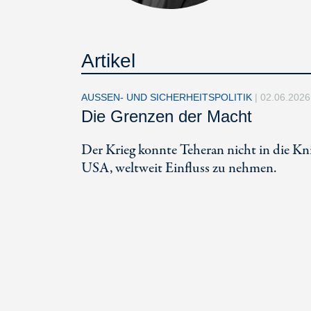
Artikel
AUSSEN- UND SICHERHEITSPOLITIK
|
02.06.2026
Die Grenzen der Macht
Der Krieg konnte Teheran nicht in die Kn
USA, weltweit Einfluss zu nehmen.