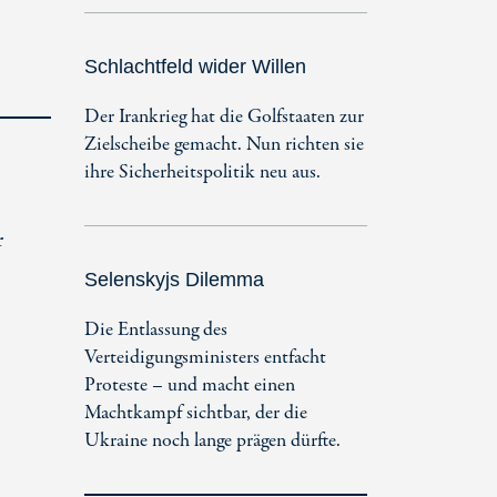
Schlachtfeld wider Willen
Der Irankrieg hat die Golfstaaten zur
Zielscheibe gemacht. Nun richten sie
ihre Sicherheitspolitik neu aus.
r
Selenskyjs Dilemma
Die Entlassung des
Verteidigungsministers entfacht
Proteste – und macht einen
Machtkampf sichtbar, der die
Ukraine noch lange prägen dürfte.