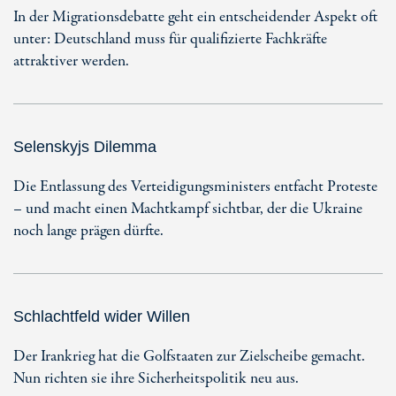
In der Migrationsdebatte geht ein entscheidender Aspekt oft
unter: Deutschland muss für qualifizierte Fachkräfte
attraktiver werden.
Selenskyjs Dilemma
Die Entlassung des Verteidigungsministers entfacht Proteste
– und macht einen Machtkampf sichtbar, der die Ukraine
noch lange prägen dürfte.
Schlachtfeld wider Willen
Der Irankrieg hat die Golfstaaten zur Zielscheibe gemacht.
Nun richten sie ihre Sicherheitspolitik neu aus.