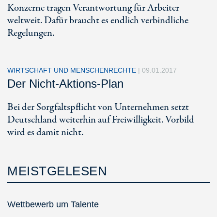
Konzerne tragen Verantwortung für Arbeiter
weltweit. Dafür braucht es endlich verbindliche
Regelungen.
WIRTSCHAFT UND MENSCHENRECHTE
|
09.01.2017
Der Nicht-Aktions-Plan
Bei der Sorgfaltspflicht von Unternehmen setzt
Deutschland weiterhin auf Freiwilligkeit. Vorbild
wird es damit nicht.
MEISTGELESEN
Wettbewerb um Talente