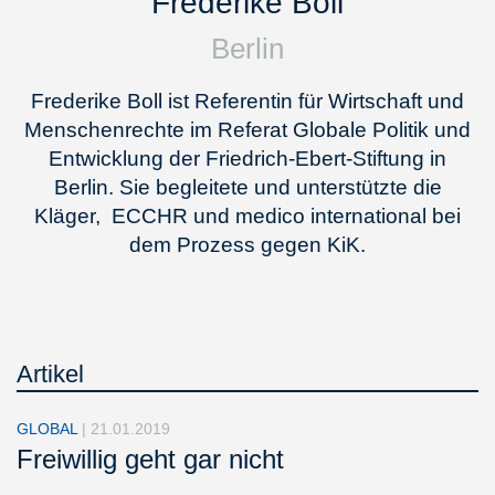
Frederike Boll
Berlin
Frederike Boll ist Referentin für Wirtschaft und
Menschenrechte im Referat Globale Politik und
Entwicklung der Friedrich-Ebert-Stiftung in
Berlin. Sie begleitete und unterstützte die
Kläger, ECCHR und medico international bei
dem Prozess gegen KiK.
Artikel
GLOBAL
|
21.01.2019
Freiwillig geht gar nicht