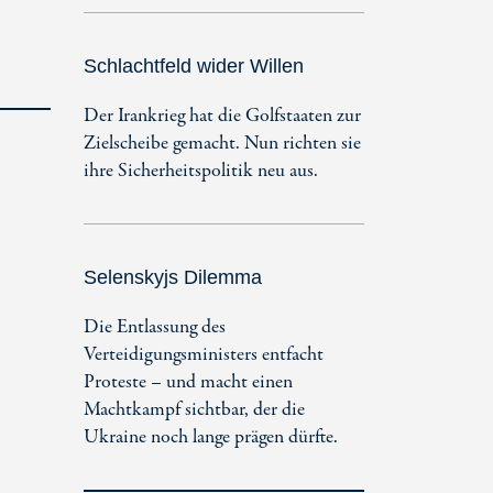
Schlachtfeld wider Willen
Der Irankrieg hat die Golfstaaten zur
Zielscheibe gemacht. Nun richten sie
ihre Sicherheitspolitik neu aus.
Selenskyjs Dilemma
Die Entlassung des
Verteidigungsministers entfacht
Proteste – und macht einen
Machtkampf sichtbar, der die
Ukraine noch lange prägen dürfte.