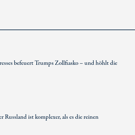
esses befeuert Trumps Zollfiasko – und höhlt die
Russland ist komplexer, als es die reinen