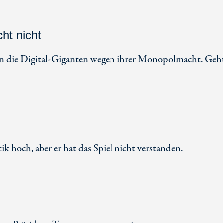
ht nicht
n die Digital-Giganten wegen ihrer Monopolmacht. Geht
 hoch, aber er hat das Spiel nicht verstanden.