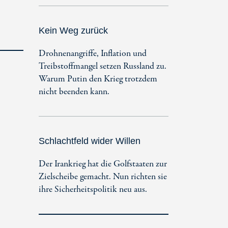
Kein Weg zurück
Drohnenangriffe, Inflation und
Treibstoffmangel setzen Russland zu.
Warum Putin den Krieg trotzdem
nicht beenden kann.
Schlachtfeld wider Willen
Der Irankrieg hat die Golfstaaten zur
Zielscheibe gemacht. Nun richten sie
ihre Sicherheitspolitik neu aus.