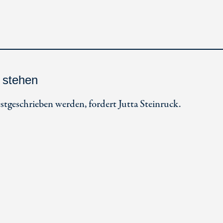
 stehen
estgeschrieben werden, fordert Jutta Steinruck.