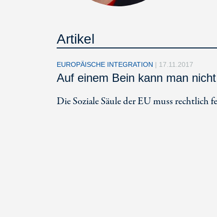
Artikel
EUROPÄISCHE INTEGRATION
|
17.11.2017
Auf einem Bein kann man nicht
Die Soziale Säule der EU muss rechtlich f