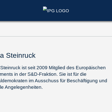
ta Steinruck
 Steinruck ist seit 2009 Mitglied des Europäischen
ments in der S&D-Fraktion. Sie ist für die
aldemokraten im Ausschuss für Beschäftigung und
le Angelegenheiten.