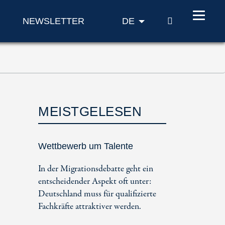
SUCHE
NEWSLETTER
DE
MEISTGELESEN
Wettbewerb um Talente
In der Migrationsdebatte geht ein
entscheidender Aspekt oft unter:
Deutschland muss für qualifizierte
Fachkräfte attraktiver werden.