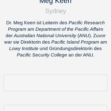
Meg Keen
Sydney
Dr. Meg Keen ist Leiterin des
Pacific Research
Program
am
Department of the Pacific Affairs
der
Australian National University
(ANU). Zuvor
war sie Direktorin des
Pacific Island Program
am
Lowy Institute
und Gründungsdirektorin des
Pacific Security College
an der ANU.