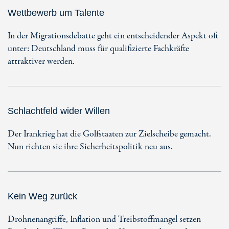
Wettbewerb um Talente
In der Migrationsdebatte geht ein entscheidender Aspekt oft
unter: Deutschland muss für qualifizierte Fachkräfte
attraktiver werden.
Schlachtfeld wider Willen
Der Irankrieg hat die Golfstaaten zur Zielscheibe gemacht.
Nun richten sie ihre Sicherheitspolitik neu aus.
Kein Weg zurück
Drohnenangriffe, Inflation und Treibstoffmangel setzen