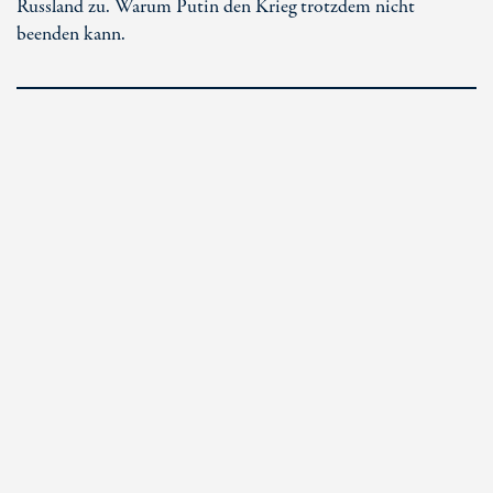
Russland zu. Warum Putin den Krieg trotzdem nicht
beenden kann.