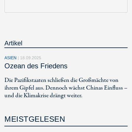
Artikel
ASIEN
|
18.09.2025
Ozean des Friedens
Die Pazifikstaaten schließen die Großmächte von
ihrem Gipfel aus. Dennoch wächst Chinas Einfluss –
und die Klimakrise drängt weiter.
MEISTGELESEN