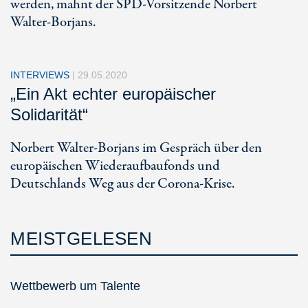
werden, mahnt der SPD-Vorsitzende Norbert
Walter-Borjans.
INTERVIEWS
|
29.05.2020
„Ein Akt echter europäischer
Solidarität“
Norbert Walter-Borjans im Gespräch über den
europäischen Wiederaufbaufonds und
Deutschlands Weg aus der Corona-Krise.
MEISTGELESEN
Wettbewerb um Talente