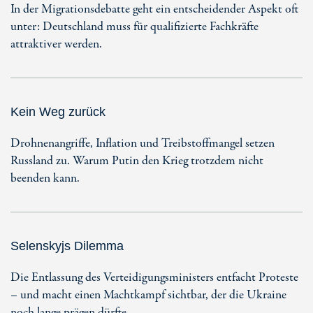
In der Migrationsdebatte geht ein entscheidender Aspekt oft
unter: Deutschland muss für qualifizierte Fachkräfte
attraktiver werden.
Kein Weg zurück
Drohnenangriffe, Inflation und Treibstoffmangel setzen
Russland zu. Warum Putin den Krieg trotzdem nicht
beenden kann.
Selenskyjs Dilemma
Die Entlassung des Verteidigungsministers entfacht Proteste
– und macht einen Machtkampf sichtbar, der die Ukraine
noch lange prägen dürfte.