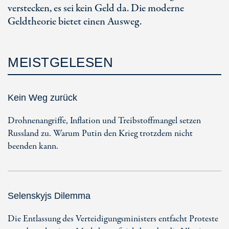
verstecken, es sei kein Geld da. Die moderne
Geldtheorie bietet einen Ausweg.
MEISTGELESEN
Kein Weg zurück
Drohnenangriffe, Inflation und Treibstoffmangel setzen
Russland zu. Warum Putin den Krieg trotzdem nicht
beenden kann.
Selenskyjs Dilemma
Die Entlassung des Verteidigungsministers entfacht Proteste