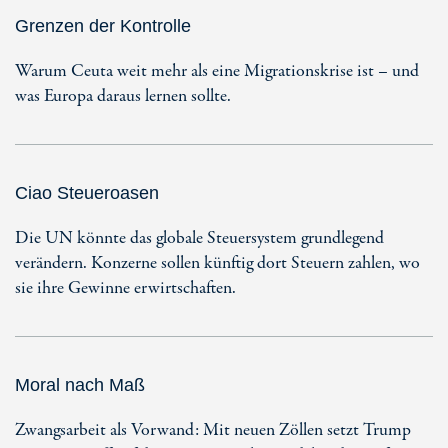
Grenzen der Kontrolle
Warum Ceuta weit mehr als eine Migrationskrise ist – und
was Europa daraus lernen sollte.
Ciao Steueroasen
Die UN könnte das globale Steuersystem grundlegend
verändern. Konzerne sollen künftig dort Steuern zahlen, wo
sie ihre Gewinne erwirtschaften.
Moral nach Maß
Zwangsarbeit als Vorwand: Mit neuen Zöllen setzt Trump