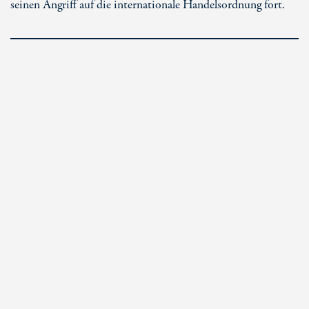
seinen Angriff auf die internationale Handelsordnung fort.