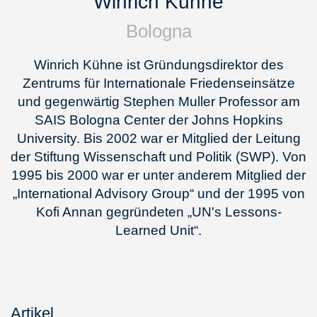
Winrich Kühne
Bologna
Winrich Kühne ist Gründungsdirektor des
Zentrums für Internationale Friedenseinsätze
und gegenwärtig Stephen Muller Professor am
SAIS Bologna Center der Johns Hopkins
University. Bis 2002 war er Mitglied der Leitung
der Stiftung Wissenschaft und Politik (SWP). Von
1995 bis 2000 war er unter anderem Mitglied der
„International Advisory Group“ und der 1995 von
Kofi Annan gegründeten „UN's Lessons-
Learned Unit“.
Artikel