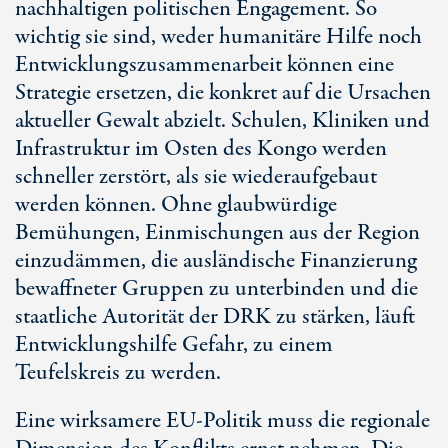
nachhaltigen politischen Engagement. So
wichtig sie sind, weder humanitäre Hilfe noch
Entwicklungszusammenarbeit können eine
Strategie ersetzen, die konkret auf die Ursachen
aktueller Gewalt abzielt. Schulen, Kliniken und
Infrastruktur im Osten des Kongo werden
schneller zerstört, als sie wiederaufgebaut
werden können. Ohne glaubwürdige
Bemühungen, Einmischungen aus der Region
einzudämmen, die ausländische Finanzierung
bewaffneter Gruppen zu unterbinden und die
staatliche Autorität der DRK zu stärken, läuft
Entwicklungshilfe Gefahr, zu einem
Teufelskreis zu werden.
Eine wirksamere EU-Politik muss die regionale