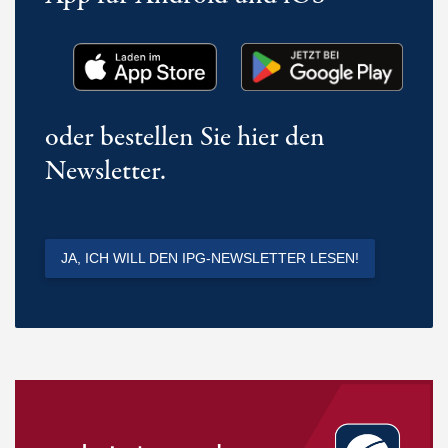
oder bestellen Sie hier den
Newsletter.
JA, ICH WILL DEN IPG-NEWSLETTER LESEN!