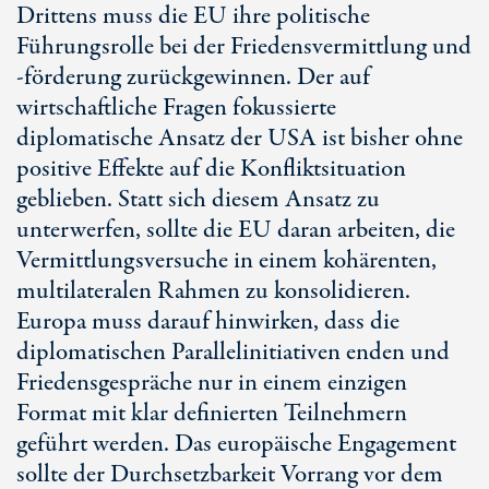
Drittens muss die EU ihre politische
Führungsrolle bei der Friedensvermittlung und
-förderung zurückgewinnen. Der auf
wirtschaftliche Fragen fokussierte
diplomatische Ansatz der USA ist bisher ohne
positive Effekte auf die Konfliktsituation
geblieben. Statt sich diesem Ansatz zu
unterwerfen, sollte die EU daran arbeiten, die
Vermittlungsversuche in einem kohärenten,
multilateralen Rahmen zu konsolidieren.
Europa muss darauf hinwirken, dass die
diplomatischen Parallelinitiativen enden und
Friedensgespräche nur in einem einzigen
Format mit klar definierten Teilnehmern
geführt werden. Das europäische Engagement
sollte der Durchsetzbarkeit Vorrang vor dem