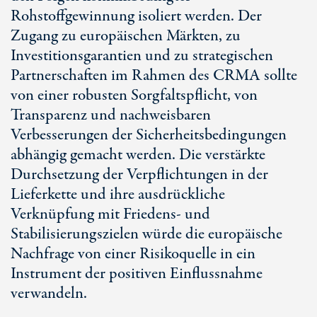
Rohstoffgewinnung isoliert werden. Der
Zugang zu europäischen Märkten, zu
Investitionsgarantien und zu strategischen
Partnerschaften im Rahmen des CRMA sollte
von einer robusten Sorgfaltspflicht, von
Transparenz und nachweisbaren
Verbesserungen der Sicherheitsbedingungen
abhängig gemacht werden. Die verstärkte
Durchsetzung der Verpflichtungen in der
Lieferkette und ihre ausdrückliche
Verknüpfung mit Friedens- und
Stabilisierungszielen würde die europäische
Nachfrage von einer Risikoquelle in ein
Instrument der positiven Einflussnahme
verwandeln.