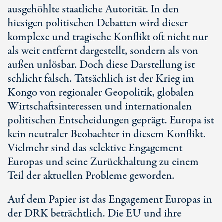
ausgehöhlte staatliche Autorität. In den
hiesigen politischen Debatten wird dieser
komplexe und tragische Konflikt oft nicht nur
als weit entfernt dargestellt, sondern als von
außen unlösbar. Doch diese Darstellung ist
schlicht falsch. Tatsächlich ist der Krieg im
Kongo von regionaler Geopolitik, globalen
Wirtschaftsinteressen und internationalen
politischen Entscheidungen geprägt. Europa ist
kein neutraler Beobachter in diesem Konflikt.
Vielmehr sind das selektive Engagement
Europas und seine Zurückhaltung zu einem
Teil der aktuellen Probleme geworden.
Auf dem Papier ist das Engagement Europas in
der DRK beträchtlich. Die EU und ihre