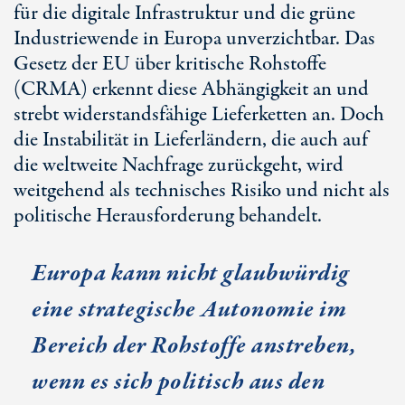
für die digitale Infrastruktur und die grüne
Industriewende in Europa unverzichtbar. Das
Gesetz der EU über kritische Rohstoffe
(CRMA) erkennt diese Abhängigkeit an und
strebt widerstandsfähige Lieferketten an. Doch
die Instabilität in Lieferländern, die auch auf
die weltweite Nachfrage zurückgeht, wird
weitgehend als technisches Risiko und nicht als
politische Herausforderung behandelt.
Europa kann nicht glaubwürdig
eine strategische Autonomie im
Bereich der Rohstoffe anstreben,
wenn es sich politisch aus den