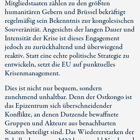
Mitgliedstaaten zählen zu den größten
humanitären Gebern und Brüssel bekräftigt
regelmäßig sein Bekenntnis zur kongolesischen
Souveränität. Angesichts der langen Dauer und
Intensität der Krise ist dieses Engagement
jedoch zu zurückhaltend und überwiegend
reaktiv. Statt eine echte politische Strategie zu
entwickeln, setzt die EU auf punktuelles
Krisenmanagement.
Dies ist nicht nur bequem, sondern
zunehmend unhaltbar. Denn der Ostkongo ist
das Epizentrum sich überschneidender
Konflikte, an denen Dutzende bewaffnete
Gruppen und Akteure aus benachbarten
Staaten beteiligt sind. Das Wiedererstarken der