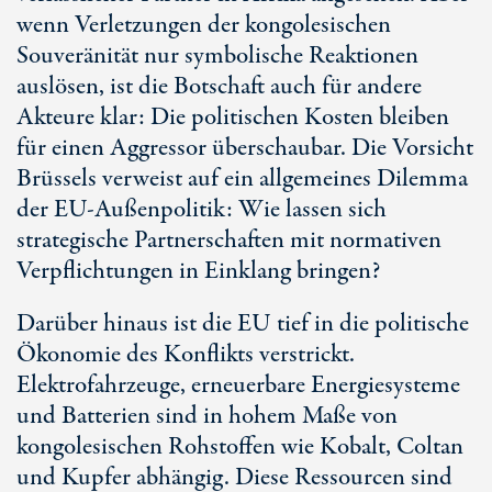
wenn Verletzungen der kongolesischen
Souveränität nur symbolische Reaktionen
auslösen, ist die Botschaft auch für andere
Akteure klar: Die politischen Kosten bleiben
für einen Aggressor überschaubar. Die Vorsicht
Brüssels verweist auf ein allgemeines Dilemma
der E
U-Auß
enpolitik: Wie lassen sich
strategische Partnerschaften mit normativen
Verpflichtungen in Einklang bringen?
Darüber hinaus ist die EU tief in die politische
Ökonomie des Konflikts verstrickt.
Elektrofahrzeuge, erneuerbare Energiesysteme
und Batterien sind in hohem Maße von
kongolesischen Rohstoffen wie Kobalt, Coltan
und Kupfer abhängig. Diese Ressourcen sind