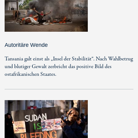
Autoritäre Wende
Tansania galt einst als „Insel der Stabilität“. Nach Wahlbetrug
und blutiger Gewalt zerbricht das positive Bild des
ostafrikanischen Staates.