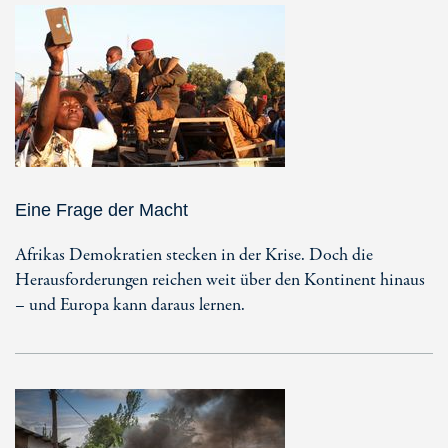
Eine Frage der Macht
Afrikas Demokratien stecken in der Krise. Doch die
Herausforderungen reichen weit über den Kontinent hinaus
– und Europa kann daraus lernen.