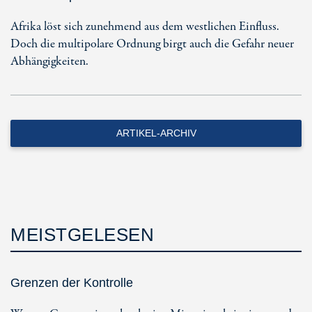
Afrika löst sich zunehmend aus dem westlichen Einfluss.
Doch die multipolare Ordnung birgt auch die Gefahr neuer
Abhängigkeiten.
ARTIKEL-ARCHIV
MEISTGELESEN
Grenzen der Kontrolle