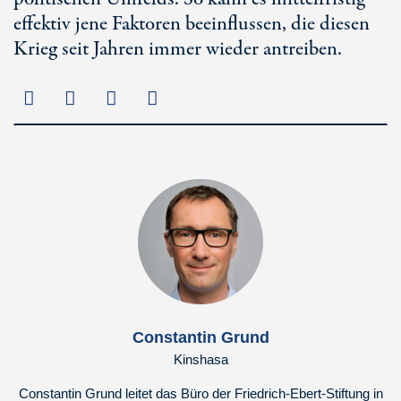
effektiv jene Faktoren beeinflussen, die diesen
Krieg seit Jahren immer wieder antreiben.
Constantin Grund
Kinshasa
Constantin Grund leitet das Büro der Friedrich-Ebert-Stiftung in