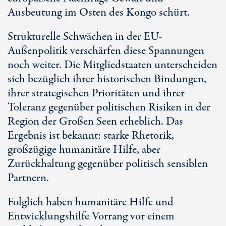
Ausbeutung im Osten des Kongo schürt.
Strukturelle Schwächen in der EU-
Außenpolitik verschärfen diese Spannungen
noch weiter. Die Mitgliedstaaten unterscheiden
sich bezüglich ihrer historischen Bindungen,
ihrer strategischen Prioritäten und ihrer
Toleranz gegenüber politischen Risiken in der
Region der Großen Seen erheblich. Das
Ergebnis ist bekannt: starke Rhetorik,
großzügige humanitäre Hilfe, aber
Zurückhaltung gegenüber politisch sensiblen
Partnern.
Folglich haben humanitäre Hilfe und
Entwicklungshilfe Vorrang vor einem