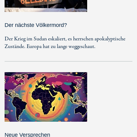
Der nächste Völkermord?
Der Krieg im Sudan eskaliert, es herrschen apokalyptische
Zustände. Europa hat zu lange weggeschaut.
Neue Versprechen