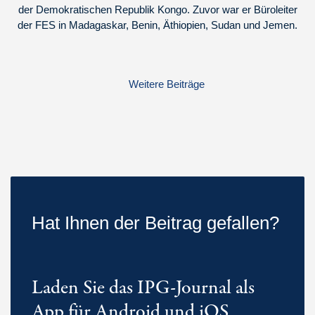
der Demokratischen Republik Kongo. Zuvor war er Büroleiter
der FES in Madagaskar, Benin, Äthiopien, Sudan und Jemen.
Weitere Beiträge
Hat Ihnen der Beitrag gefallen?
Laden Sie das IPG-Journal als
App für Android und iOS