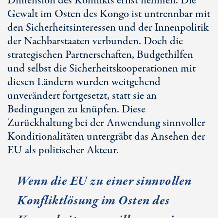
Dimension des Konflikts ernst nehmen. Die
Gewalt im Osten des Kongo ist untrennbar mit
den Sicherheitsinteressen und der Innenpolitik
der Nachbarstaaten verbunden. Doch die
strategischen Partnerschaften, Budgethilfen
und selbst die Sicherheitskooperationen mit
diesen Ländern wurden weitgehend
unverändert fortgesetzt, statt sie an
Bedingungen zu knüpfen. Diese
Zurückhaltung bei der Anwendung sinnvoller
Konditionalitäten untergräbt das Ansehen der
EU als politischer Akteur.
Wenn die EU zu einer sinnvollen
Konfliktlösung im Osten des