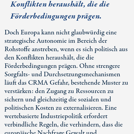
Konflikten heraushält, die die
Förderbedingungen prägen.
Doch Europa kann nicht glaubwürdig eine
strategische Autonomie im Bereich der
Rohstoffe anstreben, wenn es sich politisch aus
den Konflikten heraushält, die die
Förderbedingungen prägen. Ohne strengere
Sorgfalts- und Durchsetzungsmechanismen
läuft das CRMA Gefahr, bestehende Muster zu
verstärken: den Zugang zu Ressourcen zu
sichern und gleichzeitig die sozialen und
politischen Kosten zu externalisieren. Eine
wertebasierte Industriepolitik erfordert
verbindliche Regeln, die verhindern, dass die
europäische Nachfrage Gewalt und