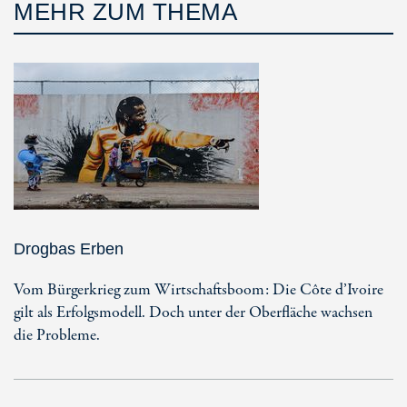
MEHR ZUM THEMA
Drogbas Erben
Vom Bürgerkrieg zum Wirtschaftsboom: Die Côte d’Ivoire
gilt als Erfolgsmodell. Doch unter der Oberfläche wachsen
die Probleme.