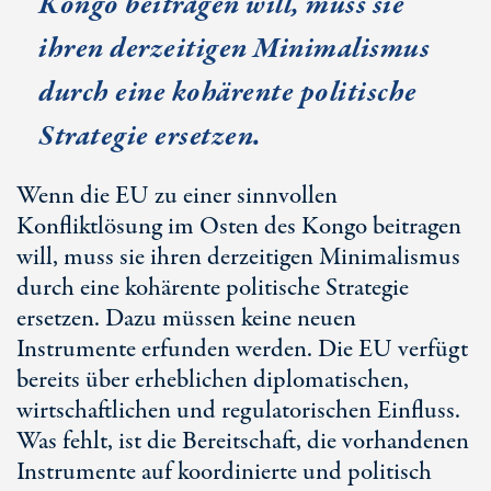
Kongo beitragen will, muss sie
ihren derzeitigen Minimalismus
durch eine kohärente politische
Strategie ersetzen.
Wenn die EU zu einer sinnvollen
Konfliktlösung im Osten des Kongo beitragen
will, muss sie ihren derzeitigen Minimalismus
durch eine kohärente politische Strategie
ersetzen. Dazu müssen keine neuen
Instrumente erfunden werden. Die EU verfügt
bereits über erheblichen diplomatischen,
wirtschaftlichen und regulatorischen Einfluss.
Was fehlt, ist die Bereitschaft, die vorhandenen
Instrumente auf koordinierte und politisch