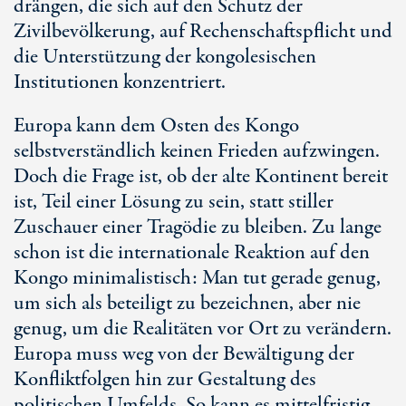
drängen, die sich auf den Schutz der
Zivilbevölkerung, auf Rechenschaftspflicht und
die Unterstützung der kongolesischen
Institutionen konzentriert.
Europa kann dem Osten des Kongo
selbstverständlich keinen Frieden aufzwingen.
Doch die Frage ist, ob der alte Kontinent bereit
ist, Teil einer Lösung zu sein, statt stiller
Zuschauer einer Tragödie zu bleiben. Zu lange
schon ist die internationale Reaktion auf den
Kongo minimalistisch: Man tut gerade genug,
um sich als beteiligt zu bezeichnen, aber nie
genug, um die Realitäten vor Ort zu verändern.
Europa muss weg von der Bewältigung der
Konfliktfolgen hin zur Gestaltung des
politischen Umfelds. So kann es mittelfristig