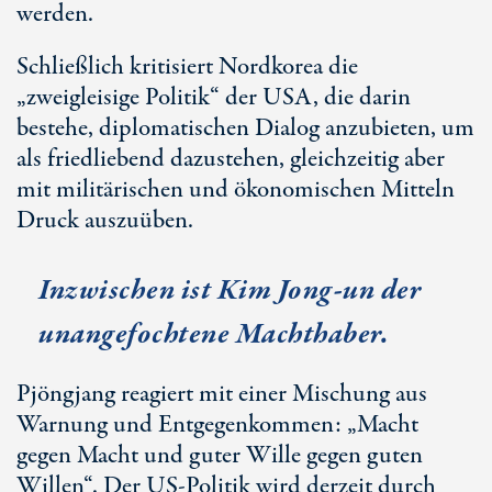
werden.
Schließlich kritisiert Nordkorea die
„zweigleisige Politik“ der USA, die darin
bestehe, diplomatischen Dialog anzubieten, um
als friedliebend dazustehen, gleichzeitig aber
mit militärischen und ökonomischen Mitteln
Druck auszuüben.
Inzwischen ist Kim Jong-un der
unangefochtene Machthaber.
Pjöngjang reagiert mit einer Mischung aus
Warnung und Entgegenkommen: „Macht
gegen Macht und guter Wille gegen guten
Willen“. Der US-Politik wird derzeit durch