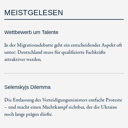
MEISTGELESEN
Wettbewerb um Talente
In der Migrationsdebatte geht ein entscheidender Aspekt oft
unter: Deutschland muss für qualifizierte Fachkräfte
attraktiver werden.
Selenskyjs Dilemma
Die Entlassung des Verteidigungsministers entfacht Proteste
– und macht einen Machtkampf sichtbar, der die Ukraine
noch lange prägen dürfte.