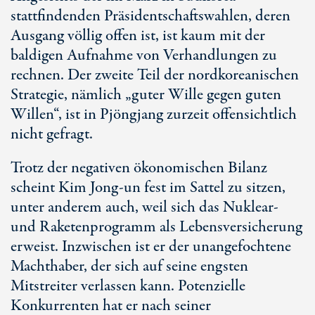
stattfindenden Präsidentschaftswahlen, deren
Ausgang völlig offen ist, ist kaum mit der
baldigen Aufnahme von Verhandlungen zu
rechnen. Der zweite Teil der nordkoreanischen
Strategie, nämlich „guter Wille gegen guten
Willen“, ist in Pjöngjang zurzeit offensichtlich
nicht gefragt.
Trotz der negativen ökonomischen Bilanz
scheint Kim Jong-un fest im Sattel zu sitzen,
unter anderem auch, weil sich das Nuklear-
und Raketenprogramm als Lebensversicherung
erweist. Inzwischen ist er der unangefochtene
Machthaber, der sich auf seine engsten
Mitstreiter verlassen kann. Potenzielle
Konkurrenten hat er nach seiner