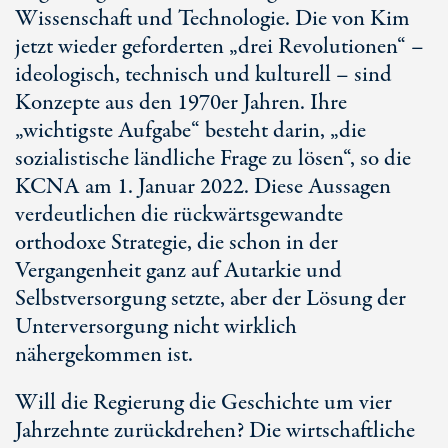
Wissenschaft und Technologie. Die von Kim
jetzt wieder geforderten „drei Revolutionen“ –
ideologisch, technisch und kulturell – sind
Konzepte aus den 1970er Jahren. Ihre
„wichtigste Aufgabe“ besteht darin, „die
sozialistische ländliche Frage zu lösen“, so die
KCNA am 1. Januar 2022. Diese Aussagen
verdeutlichen die rückwärtsgewandte
orthodoxe Strategie, die schon in der
Vergangenheit ganz auf Autarkie und
Selbstversorgung setzte, aber der Lösung der
Unterversorgung nicht wirklich
nähergekommen ist.
Will die Regierung die Geschichte um vier
Jahrzehnte zurückdrehen? Die wirtschaftliche