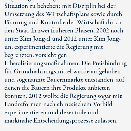
Situation zu beheben: mit Disziplin bei der
Umsetzung des Wirtschaftsplans sowie durch
Führung und Kontrolle der Wirtschaft durch
den Staat. In zwei früheren Phasen, 2002 noch
unter Kim Jong-il und 2012 unter Kim Jong-
un, experimentierte die Regierung mit
begrenzten, vorsichtigen
Liberalisierungsmaßnahmen. Die Preisbindung
für Grundnahrungsmittel wurde aufgehoben
und sogenannte Bauernmärkte entstanden, auf
denen die Bauern ihre Produkte anbieten
konnten. 2012 wollte die Regierung sogar mit
Landreformen nach chinesischem Vorbild
experimentieren und dezentrale und
marktnahe Entscheidungsprozesse zulassen.