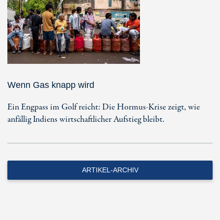
Wenn Gas knapp wird
Ein Engpass im Golf reicht: Die Hormus-Krise zeigt, wie
anfällig Indiens wirtschaftlicher Aufstieg bleibt.
ARTIKEL-ARCHIV