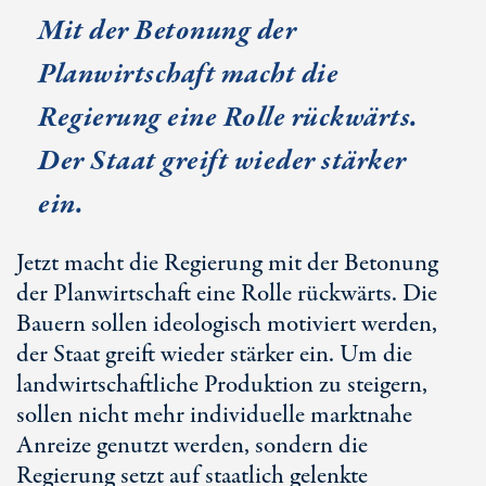
Mit der Betonung der
Planwirtschaft macht die
Regierung eine Rolle rückwärts.
Der Staat greift wieder stärker
ein.
Jetzt macht die Regierung mit der Betonung
der Planwirtschaft eine Rolle rückwärts. Die
Bauern sollen ideologisch motiviert werden,
der Staat greift wieder stärker ein. Um die
landwirtschaftliche Produktion zu steigern,
sollen nicht mehr individuelle marktnahe
Anreize genutzt werden, sondern die
Regierung setzt auf staatlich gelenkte