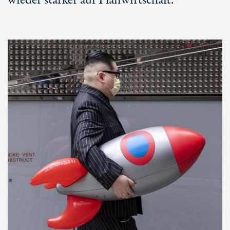
wieder stärker auf Planwirtschaft.