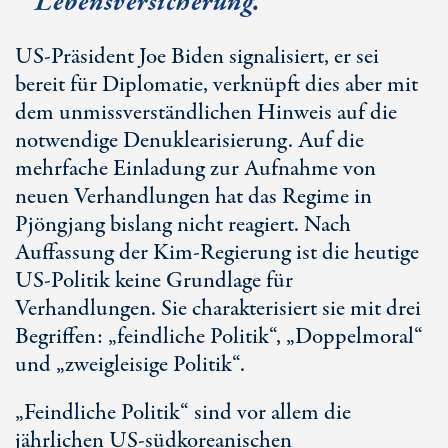
Lebensversicherung.
US-Präsident Joe Biden signalisiert, er sei
bereit für Diplomatie, verknüpft dies aber mit
dem unmissverständlichen Hinweis auf die
notwendige Denuklearisierung. Auf die
mehrfache Einladung zur Aufnahme von
neuen Verhandlungen hat das Regime in
Pjöngjang bislang nicht reagiert. Nach
Auffassung der Kim-Regierung ist die heutige
US-Politik keine Grundlage für
Verhandlungen. Sie charakterisiert sie mit drei
Begriffen: „feindliche Politik“, „Doppelmoral“
und „zweigleisige Politik“.
„Feindliche Politik“ sind vor allem die
jährlichen US-südkoreanischen