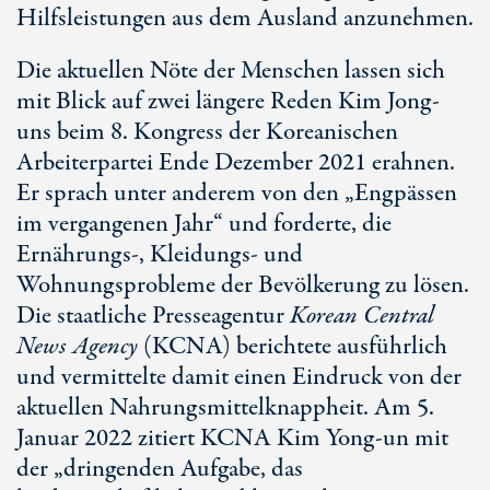
Hilfsleistungen aus dem Ausland anzunehmen.
Die aktuellen Nöte der Menschen lassen sich
mit Blick auf zwei längere Reden Kim Jong-
uns beim 8. Kongress der Koreanischen
Arbeiterpartei Ende Dezember 2021 erahnen.
Er sprach unter anderem von den „Engpässen
im vergangenen Jahr“ und forderte, die
Ernährungs-, Kleidungs- und
Wohnungsprobleme der Bevölkerung zu lösen.
Die staatliche Presseagentur
Korean Central
News Agency
(KCNA) berichtete ausführlich
und vermittelte damit einen Eindruck von der
aktuellen Nahrungsmittelknappheit. Am 5.
Januar 2022 zitiert KCNA Kim Yong-un mit
der „dringenden Aufgabe, das