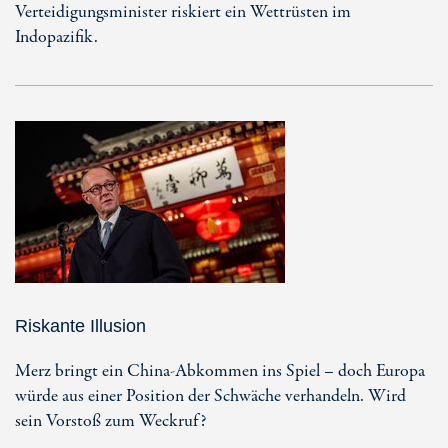
Verteidigungsminister riskiert ein Wettrüsten im
Indopazifik.
Riskante Illusion
Merz bringt ein China-Abkommen ins Spiel – doch Europa
würde aus einer Position der Schwäche verhandeln. Wird
sein Vorstoß zum Weckruf?