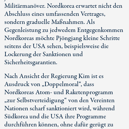
Militärmanöver. Nordkorea erwartet nicht den
Abschluss eines umfassenden Vertrages,
sondern graduelle Maßnahmen. Als
Gegenleistung zu jedwedem Entgegenkommen
Nordkoreas möchte Pjöngjang kleine Schritte
seitens der USA sehen, beispielsweise die
Lockerung der Sanktionen und
Sicherheitsgarantien.
Nach Ansicht der Regierung Kim ist es
Ausdruck von „Doppelmoral“, dass
Nordkoreas Atom- und Raketenprogramm
„zur Selbstverteidigung“ von den Vereinten
Nationen scharf sanktioniert wird, während
Südkorea und die USA ihre Programme
durchführen können, ohne dafür gerügt zu