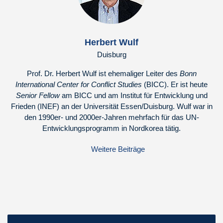
Herbert Wulf
Duisburg
Prof. Dr. Herbert Wulf ist ehemaliger Leiter des
Bonn
International Center for Conflict Studies
(BICC). Er ist heute
Senior Fellow
am BICC und am Institut für Entwicklung und
Frieden (INEF) an der Universität Essen/Duisburg. Wulf war in
den 1990er- und 2000er-Jahren mehrfach für das UN-
Entwicklungsprogramm in Nordkorea tätig.
Weitere Beiträge