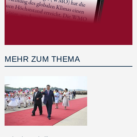
MEHR ZUM THEMA