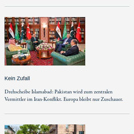
Kein Zufall
Drehscheibe Islamabad: Pakistan wird zum zentralen
Vermittler im Iran-Konflikt. Europa bleibt nur Zuschauer.