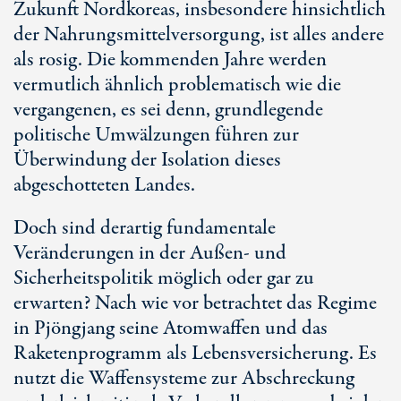
Zukunft Nordkoreas, insbesondere hinsichtlich
der Nahrungsmittelversorgung, ist alles andere
als rosig. Die kommenden Jahre werden
vermutlich ähnlich problematisch wie die
vergangenen, es sei denn, grundlegende
politische Umwälzungen führen zur
Überwindung der Isolation dieses
abgeschotteten Landes.
Doch sind derartig fundamentale
Veränderungen in der Außen- und
Sicherheitspolitik möglich oder gar zu
erwarten? Nach wie vor betrachtet das Regime
in Pjöngjang seine Atomwaffen und das
Raketenprogramm als Lebensversicherung. Es
nutzt die Waffensysteme zur Abschreckung