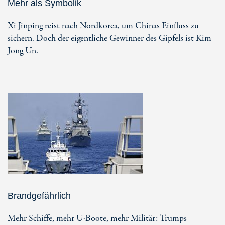
Mehr als Symbolik
Xi Jinping reist nach Nordkorea, um Chinas Einfluss zu
sichern. Doch der eigentliche Gewinner des Gipfels ist Kim
Jong Un.
Brandgefährlich
Mehr Schiffe, mehr U-Boote, mehr Militär: Trumps