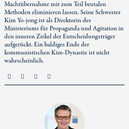
Machtübernahme mit zum Teil brutalen
Methoden eliminieren lassen. Seine Schwester
Kim Yo-jong ist als Direktorin des
Ministeriums für Propaganda und Agitation in
den inneren Zirkel der Entscheidungsträger
aufgerückt. Ein baldiges Ende der
kommunistischen Kim-Dynastie ist nicht
wahrscheinlich.