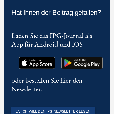
Hat Ihnen der Beitrag gefallen?
Laden Sie das IPG-Journal als
App für Android und iOS
oder bestellen Sie hier den
Newsletter.
JA, ICH WILL DEN IPG-NEWSLETTER LESEN!