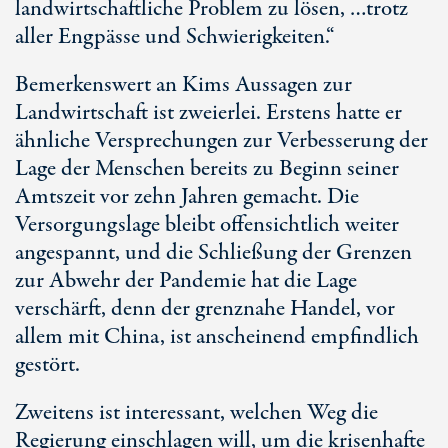
landwirtschaftliche Problem zu lösen, …trotz
aller Engpässe und Schwierigkeiten.“
Bemerkenswert an Kims Aussagen zur
Landwirtschaft ist zweierlei. Erstens hatte er
ähnliche Versprechungen zur Verbesserung der
Lage der Menschen bereits zu Beginn seiner
Amtszeit vor zehn Jahren gemacht. Die
Versorgungslage bleibt offensichtlich weiter
angespannt, und die Schließung der Grenzen
zur Abwehr der Pandemie hat die Lage
verschärft, denn der grenznahe Handel, vor
allem mit China, ist anscheinend empfindlich
gestört.
Zweitens ist interessant, welchen Weg die
Regierung einschlagen will, um die krisenhafte