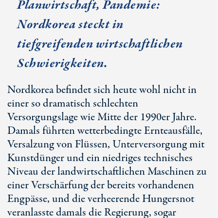
Planwirtschaft, Pandemie:
Nordkorea steckt in
tiefgreifenden wirtschaftlichen
Schwierigkeiten.
Nordkorea befindet sich heute wohl nicht in
einer so dramatisch schlechten
Versorgungslage wie Mitte der 1990er Jahre.
Damals führten wetterbedingte Ernteausfälle,
Versalzung von Flüssen, Unterversorgung mit
Kunstdünger und ein niedriges technisches
Niveau der landwirtschaftlichen Maschinen zu
einer Verschärfung der bereits vorhandenen
Engpässe, und die verheerende Hungersnot
veranlasste damals die Regierung, sogar