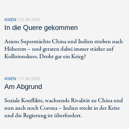
ASIEN
|
22.06.2020
In die Quere gekommen
Asiens Supermächte China und Indien streben nach
Höherem – und geraten dabei immer stärker auf
Kollisionskurs. Droht gar ein Krieg?
ASIEN
|
17.06.2020
Am Abgrund
Soziale Konflikte, wachsende Rivalität zu China und
nun auch noch Corona – Indien steckt in der Krise
und die Regierung ist überfordert.