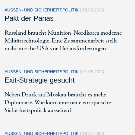
AUSSEN- UND SICHERHEITSPOLITIK
|
18.09.2023
Pakt der Parias
Russland braucht Munition, Nordkorea moderne
Militärtechnologie. Eine Zusammenarbeit stellt
nicht nur die USA vor Herausforderungen.
AUSSEN- UND SICHERHEITSPOLITIK
|
01.08.2023
Exit-Strategie gesucht
Neben Druck auf Moskau braucht es mehr
Diplomatie. Wie kann eine neue europäische
Sicherheitspolitik aussehen?
AUSSEN- UND SICHERHEITSPOLITIK
|
18.07.2023