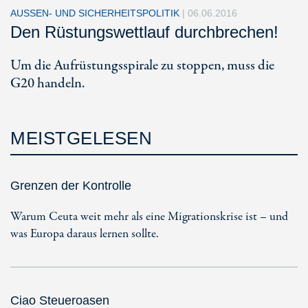
AUSSEN- UND SICHERHEITSPOLITIK
|
06.06.2016
Den Rüstungswettlauf durchbrechen!
Um die Aufrüstungsspirale zu stoppen, muss die
G20 handeln.
MEISTGELESEN
Grenzen der Kontrolle
Warum Ceuta weit mehr als eine Migrationskrise ist – und
was Europa daraus lernen sollte.
Ciao Steueroasen