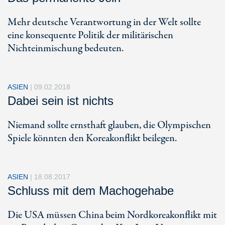
Mehr deutsche Verantwortung in der Welt sollte
eine konsequente Politik der militärischen
Nichteinmischung bedeuten.
ASIEN
|
09.02.2018
Dabei sein ist nichts
Niemand sollte ernsthaft glauben, die Olympischen
Spiele könnten den Koreakonflikt beilegen.
ASIEN
|
18.08.2017
Schluss mit dem Machogehabe
Die USA müssen China beim Nordkoreakonflikt mit