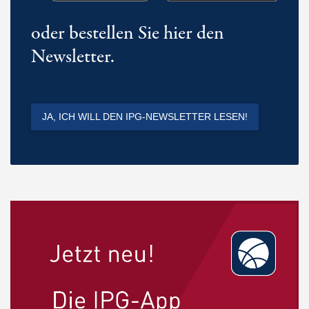
oder bestellen Sie hier den
Newsletter.
JA, ICH WILL DEN IPG-NEWSLETTER LESEN!