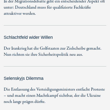
In der Migrationsdebatte geht ein entscheidender Aspekt oft
unter: Deutschland muss für qualifizierte Fachkräfte
attraktiver werden.
Schlachtfeld wider Willen
Der Irankrieg hat die Golfstaaten zur Zielscheibe gemacht.
Nun richten sie ihre Sicherheitspolitik neu aus.
Selenskyjs Dilemma
Die Entlassung des Verteidigungsministers entfacht Proteste
– und macht einen Machtkampf sichtbar, der die Ukraine
noch lange prägen dürfte.