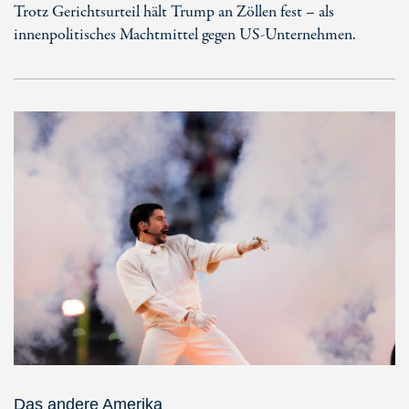
Trotz Gerichtsurteil hält Trump an Zöllen fest – als
innenpolitisches Machtmittel gegen US-Unternehmen.
Das andere Amerika