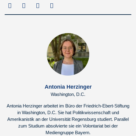
Antonia Herzinger
Washington, D.C.
Antonia Herzinger arbeitet im Büro der Friedrich-Ebert-Stiftung
in Washington, D.C. Sie hat Politikwissenschaft und
Amerikanistik an der Universität Regensburg studiert. Parallel
zum Studium absolvierte sie ein Volontariat bei der
Mediengruppe Bayern.