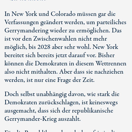
In New York und Colorado müssen gar die
Verfassungen geändert werden, um parteiliches
Gerrymandering wieder zu ermöglichen. Das
ist vor den Zwischenwahlen nicht mehr
möglich, bis 2028 aber sehr wohl. Ne
w Y
ork
bereitet sich bereits jetzt darauf vor. Bisher
können die Demokraten in diesem Wettrennen
also nicht mithalten. Aber dass sie nachziehen
werden, ist nur eine Frage der Zeit.
Doch selbst unabhängig davon, wie stark die
Demokraten zurückschlagen, ist keineswegs
ausgemacht, dass sich der republikanische
Gerrymander-Krieg auszahlt.