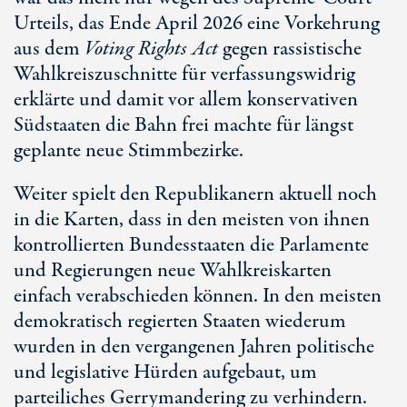
Urteils, das Ende April 2026 eine Vorkehrung
aus dem
Voting Rights Act
gegen rassistische
Wahlkreiszuschnitte für verfassungswidrig
erklärte und damit vor allem konservativen
Südstaaten die Bahn frei machte für längst
geplante neue Stimmbezirke.
Weiter spielt den Republikanern aktuell noch
in die Karten, dass in den meisten von ihnen
kontrollierten Bundesstaaten die Parlamente
und Regierungen neue Wahlkreiskarten
einfach verabschieden können. In den meisten
demokratisch regierten Staaten wiederum
wurden in den vergangenen Jahren politische
und legislative Hürden aufgebaut, um
parteiliches Gerrymandering zu verhindern.