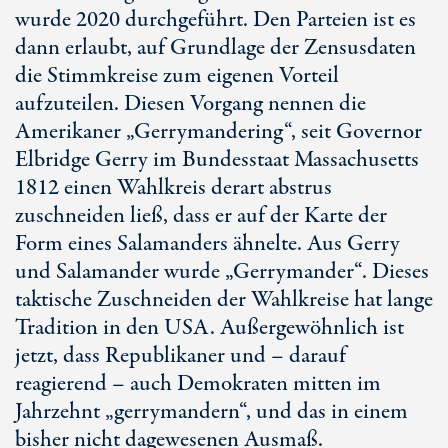
wurde 2020 durchgeführt. Den Parteien ist es
dann erlaubt, auf Grundlage der Zensusdaten
die Stimmkreise zum eigenen Vorteil
aufzuteilen. Diesen Vorgang nennen die
Amerikaner „Gerrymandering“, seit Governor
Elbridge Gerry im Bundesstaat Massachusetts
1812 einen Wahlkreis derart abstrus
zuschneiden ließ, dass er auf der Karte der
Form eines Salamanders ähnelte. Aus Gerry
und Salamander wurde „Gerrymander“. Dieses
taktische Zuschneiden der Wahlkreise hat lange
Tradition in den USA. Außergewöhnlich ist
jetzt, dass Republikaner und – darauf
reagierend – auch Demokraten mitten im
Jahrzehnt „gerrymandern“, und das in einem
bisher nicht dagewesenen Ausmaß.