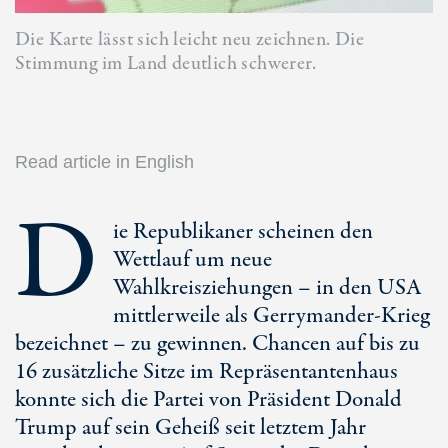
Die Karte lässt sich leicht neu zeichnen. Die
Stimmung im Land deutlich schwerer.
Read article in English
D
ie Republikaner scheinen den
Wettlauf um neue
Wahlkreisziehungen – in den USA
mittlerweile als Gerrymander-Krieg
bezeichnet – zu gewinnen. Chancen auf bis zu
16 zusätzliche Sitze im Repräsentantenhaus
konnte sich die Partei von Präsident Donald
Trump auf sein Geheiß seit letztem Jahr