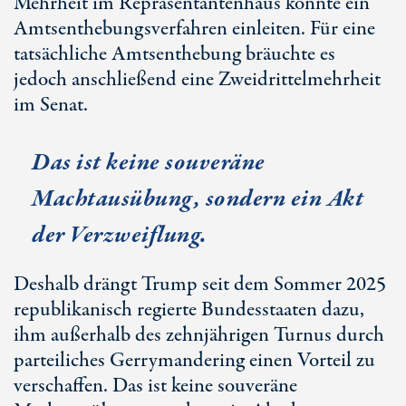
Mehrheit im Repräsentantenhaus könnte ein
Amtsenthebungsverfahren einleiten. Für eine
tatsächliche Amtsenthebung bräuchte es
jedoch anschließend eine Zweidrittelmehrheit
im Senat.
Das ist keine souveräne
Machtausübung, sondern ein Akt
der Verzweiflung.
Deshalb drängt Trump seit dem Sommer 2025
republikanisch regierte Bundesstaaten dazu,
ihm außerhalb des zehnjährigen Turnus durch
parteiliches Gerrymandering einen Vorteil zu
verschaffen. Das ist keine souveräne