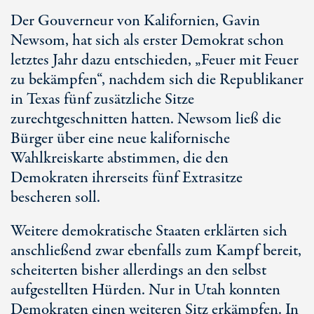
Der Gouverneur von Kalifornien, Gavin
Newsom, hat sich als erster Demokrat schon
letztes Jahr dazu entschieden, „Feuer mit Feuer
zu bekämpfen“, nachdem sich die Republikaner
in Texas fünf zusätzliche Sitze
zurechtgeschnitten hatten. Newsom ließ die
Bürger über eine neue kalifornische
Wahlkreiskarte abstimmen, die den
Demokraten ihrerseits fünf Extrasitze
bescheren soll.
Weitere demokratische Staaten erklärten sich
anschließend zwar ebenfalls zum Kampf bereit,
scheiterten bisher allerdings an den selbst
aufgestellten Hürden. Nur in Utah konnten
Demokraten einen weiteren Sitz erkämpfen. In