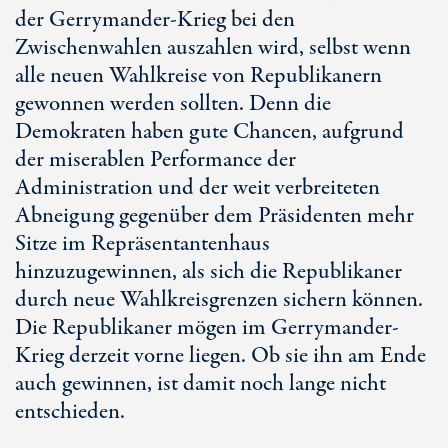
der Gerrymander-Krieg bei den
Zwischenwahlen auszahlen wird, selbst wenn
alle neuen Wahlkreise von Republikanern
gewonnen werden sollten. Denn die
Demokraten haben gute Chancen, aufgrund
der miserablen Performance der
Administration und der weit verbreiteten
Abneigung gegenüber dem Präsidenten mehr
Sitze im Repräsentantenhaus
hinzuzugewinnen, als sich die Republikaner
durch neue Wahlkreisgrenzen sichern können.
Die Republikaner mögen im Gerrymander-
Krieg derzeit vorne liegen. Ob sie ihn am Ende
auch gewinnen, ist damit noch lange nicht
entschieden.