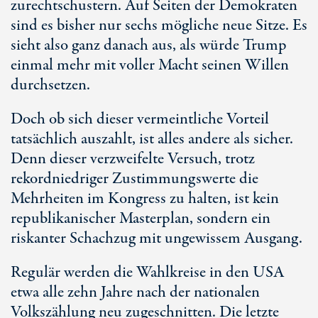
zurechtschustern. Auf Seiten der Demokraten
sind es bisher nur sechs mögliche neue Sitze. Es
sieht also ganz danach aus, als würde Trump
einmal mehr mit voller Macht seinen Willen
durchsetzen.
Doch ob sich dieser vermeintliche Vorteil
tatsächlich auszahlt, ist alles andere als sicher.
Denn dieser verzweifelte Versuch, trotz
rekordniedriger Zustimmungswerte die
Mehrheiten im Kongress zu halten, ist kein
republikanischer Masterplan, sondern ein
riskanter Schachzug mit ungewissem Ausgang.
Regulär werden die Wahlkreise in den USA
etwa alle zehn Jahre nach der nationalen
Volkszählung neu zugeschnitten. Die letzte