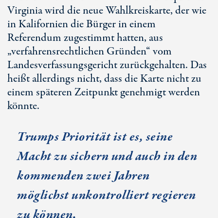
Virginia wird die neue Wahlkreiskarte, der wie
in Kalifornien die Bürger in einem
Referendum zugestimmt hatten, aus
„verfahrensrechtlichen Gründen“ vom
Landesverfassungsgericht zurückgehalten. Das
heißt allerdings nicht, dass die Karte nicht zu
einem späteren Zeitpunkt genehmigt werden
könnte.
Trumps Priorität ist es, seine
Macht zu sichern und auch in den
kommenden zwei Jahren
möglichst unkontrolliert regieren
zu können.