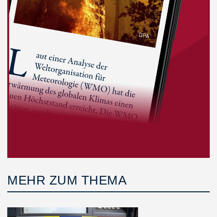
MEHR ZUM THEMA