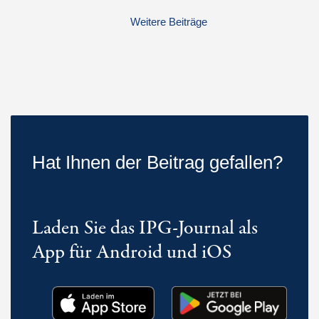
Weitere Beiträge
Hat Ihnen der Beitrag gefallen?
Laden Sie das IPG-Journal als
App für Android und iOS