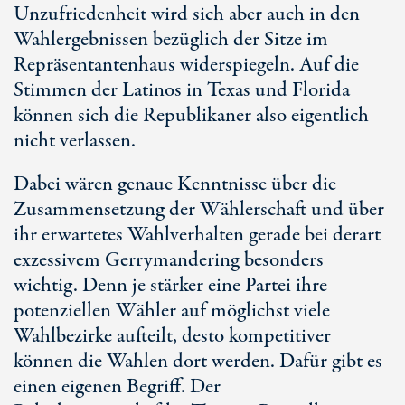
Unzufriedenheit wird sich aber auch in den
Wahlergebnissen bezüglich der Sitze im
Repräsentantenhaus widerspiegeln. Auf die
Stimmen der Latinos in Texas und Florida
können sich die Republikaner also eigentlich
nicht verlassen.
Dabei wären genaue Kenntnisse über die
Zusammensetzung der Wählerschaft und über
ihr erwartetes Wahlverhalten gerade bei derart
exzessivem Gerrymandering besonders
wichtig. Denn je stärker eine Partei ihre
potenziellen Wähler auf möglichst viele
Wahlbezirke aufteilt, desto kompetitiver
können die Wahlen dort werden. Dafür gibt es
einen eigenen Begriff. Der