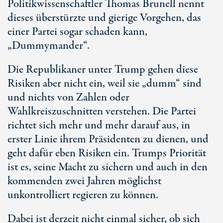
Politikwissenschaftler Thomas Brunell nennt
dieses überstürzte und gierige Vorgehen, das
einer Partei sogar schaden kann,
„Dummymander“.
Die Republikaner unter Trump gehen diese
Risiken aber nicht ein, weil sie „dumm“ sind
und nichts von Zahlen oder
Wahlkreiszuschnitten verstehen. Die Partei
richtet sich mehr und mehr darauf aus, in
erster Linie ihrem Präsidenten zu dienen, und
geht dafür eben Risiken ein. Trumps Priorität
ist es, seine Macht zu sichern und auch in den
kommenden zwei Jahren möglichst
unkontrolliert regieren zu können.
Dabei ist derzeit nicht einmal sicher, ob sich