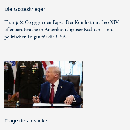
Die Gotteskrieger
Trump & Co gegen den Papst: Der Konflikt mit Leo XIV.
offenbart Brüche in Amerikas religiöser Rechten – mit
politischen Folgen für die USA.
Frage des Instinkts