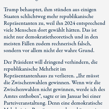
Trump behauptet, ihm stünden aus einigen
Staaten schlichtweg mehr republikanische
Repräsentanten zu, weil ihn 2024 entsprechend
viele Menschen dort gewählt hätten. Das ist
nicht nur demokratietheoretisch und in den
meisten Fällen zudem rechnerisch falsch,
sondern vor allem nicht der wahre Grund.
Der Präsident will dringend verhindern, die
republikanische Mehrheit im
Repräsentantenhaus zu verlieren. „Ihr müsst
die Zwischenwahlen gewinnen. Wenn wir die
Zwischenwahlen nicht gewinnen, werde ich des
Amtes enthoben“, sagte er im Januar bei einer
Parteiveranstaltung. Denn eine demokratische