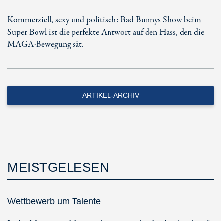
Kommerziell, sexy und politisch: Bad Bunnys Show beim
Super Bowl ist die perfekte Antwort auf den Hass, den die
MAGA-Bewegung sät.
ARTIKEL-ARCHIV
MEISTGELESEN
Wettbewerb um Talente