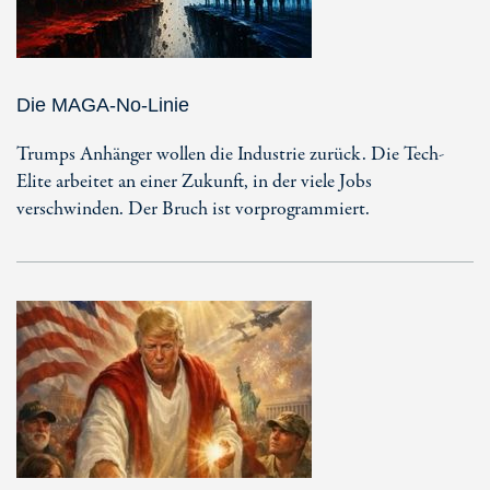
Die MAGA-No-Linie
Trumps Anhänger wollen die Industrie zurück. Die Tech-
Elite arbeitet an einer Zukunft, in der viele Jobs
verschwinden. Der Bruch ist vorprogrammiert.