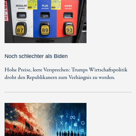
Noch schlechter als Biden
Hohe Preise, leere Versprechen: Trumps Wirtschaftspolitik
droht den Republikanern zum Verhängnis zu werden.