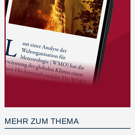
MEHR ZUM THEMA