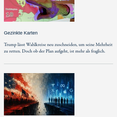
Gezinkte Karten
Trump lässt Wahlkreise neu zuschneiden, um seine Mehrheit
zu retten. Doch ob der Plan aufgeht, ist mehr als fraglich.