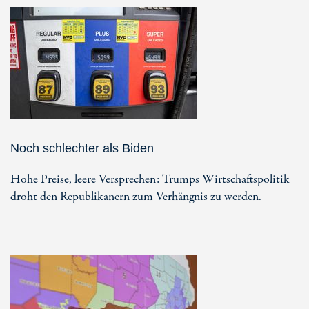
Noch schlechter als Biden
Hohe Preise, leere Versprechen: Trumps Wirtschaftspolitik
droht den Republikanern zum Verhängnis zu werden.