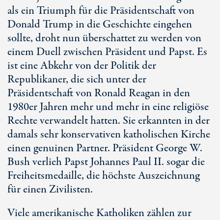
als ein Triumph für die Präsidentschaft von
Donald Trump in die Geschichte eingehen
sollte, droht nun überschattet zu werden von
einem Duell zwischen Präsident und Papst. Es
ist eine Abkehr von der Politik der
Republikaner, die sich unter der
Präsidentschaft von Ronald Reagan in den
1980er Jahren mehr und mehr in eine religiöse
Rechte verwandelt hatten. Sie erkannten in der
damals sehr konservativen katholischen Kirche
einen genuinen Partner. Präsident George W.
Bush verlieh Papst Johannes Pa
ul I
I. sogar die
Freiheitsmedaille, die höchste Auszeichnung
für einen Zivilisten.
Viele amerikanische Katholiken zählen zur