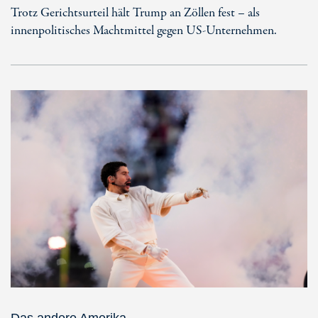
Trotz Gerichtsurteil hält Trump an Zöllen fest – als
innenpolitisches Machtmittel gegen US-Unternehmen.