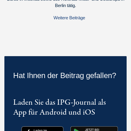
Berlin tätig.
Weitere Beiträge
Hat Ihnen der Beitrag gefallen?
Laden Sie das IPG-Journal als
App für Android und iOS