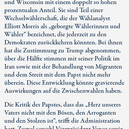
und Wisconsin mit einem doppelt so hohen
prozentualen Anteil. Sie sind Teil einer
Wechselwählerschaft, die der Wahlanalyst
Elliott Morris als „geborgte Wählerinnen und
Wähler“ bezeichnet, die jederzeit zu den
Demokraten zurückkehren könnten. Bei ihnen
hat die Zustimmung zu Trump abgenommen,
über die Hälfte stimmen mit seiner Politik im
Iran sowie mit der Behandlung von Migranten
und dem Streit mit dem Papst nicht mehr
überein. Diese Entwicklung könnte gravierende
Auswirkungen auf die Zwischenwahlen haben.
Die Kritik des Papstes, dass das „Herz unseres
Vaters nicht mit den Bösen, den Arroganten
und den Stolzen ist“, trifft die Administration