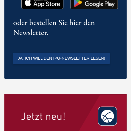
oder bestellen Sie hier den
Newsletter.
JA, ICH WILL DEN IPG-NEWSLETTER LESEN!