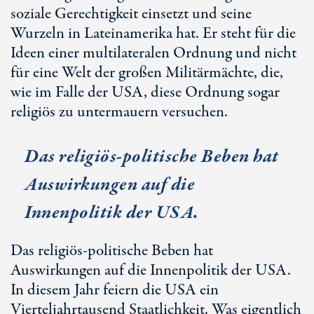
soziale Gerechtigkeit einsetzt und seine
Wurzeln in Lateinamerika hat. Er steht für die
Ideen einer multilateralen Ordnung und nicht
für eine Welt der großen Militärmächte, die,
wie im Falle der USA, diese Ordnung sogar
religiös zu untermauern versuchen.
Das religiös-politische Beben hat
Auswirkungen auf die
Innenpolitik der USA.
Das religiös-politische Beben hat
Auswirkungen auf die Innenpolitik der USA.
In diesem Jahr feiern die USA ein
Vierteljahrtausend Staatlichkeit. Was eigentlich