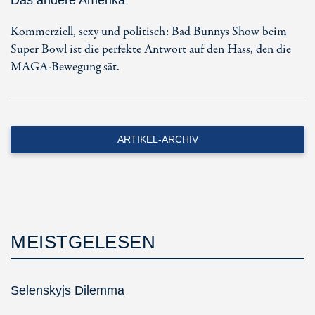
Das andere Amerika
Kommerziell, sexy und politisch: Bad Bunnys Show beim
Super Bowl ist die perfekte Antwort auf den Hass, den die
MAGA-Bewegung sät.
ARTIKEL-ARCHIV
MEISTGELESEN
Selenskyjs Dilemma