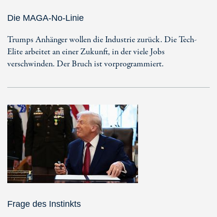
Die MAGA-No-Linie
Trumps Anhänger wollen die Industrie zurück. Die Tech-
Elite arbeitet an einer Zukunft, in der viele Jobs
verschwinden. Der Bruch ist vorprogrammiert.
Frage des Instinkts