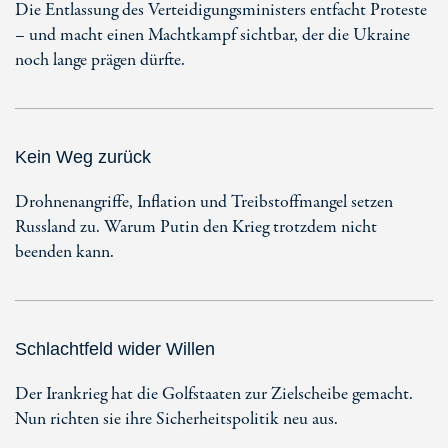
Die Entlassung des Verteidigungsministers entfacht Proteste
– und macht einen Machtkampf sichtbar, der die Ukraine
noch lange prägen dürfte.
Kein Weg zurück
Drohnenangriffe, Inflation und Treibstoffmangel setzen
Russland zu. Warum Putin den Krieg trotzdem nicht
beenden kann.
Schlachtfeld wider Willen
Der Irankrieg hat die Golfstaaten zur Zielscheibe gemacht.
Nun richten sie ihre Sicherheitspolitik neu aus.