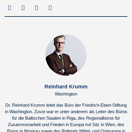
Reinhard Krumm
Washington
Dr. Reinhard Krumm leitet das Büro der Friedrich-Ebert-Stiftung
in Washington. Zuvor war er unter anderem als Leiter des Büros
für die Baltischen Staaten in Riga, des Regionalbüros für
Zusammenarbeit und Frieden in Europa mit Sitz in Wien, des
Büros in Moskau sowie des Referats Mittel- und Osteuropa in