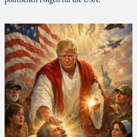
politischen Folgen für die USA.