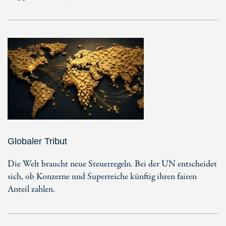
Globaler Tribut
Die Welt braucht neue Steuerregeln. Bei der UN entscheidet
sich, ob Konzerne und Superreiche künftig ihren fairen
Anteil zahlen.