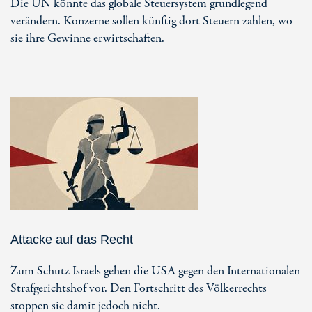
Die UN könnte das globale Steuersystem grundlegend
verändern. Konzerne sollen künftig dort Steuern zahlen, wo
sie ihre Gewinne erwirtschaften.
Attacke auf das Recht
Zum Schutz Israels gehen die USA gegen den Internationalen
Strafgerichtshof vor. Den Fortschritt des Völkerrechts
stoppen sie damit jedoch nicht.