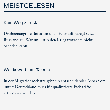
MEISTGELESEN
Kein Weg zurück
Drohnenangriffe, Inflation und Treibstoffmangel setzen
Russland zu. Warum Putin den Krieg trotzdem nicht
beenden kann.
Wettbewerb um Talente
In der Migrationsdebatte geht ein entscheidender Aspekt oft
unter: Deutschland muss für qualifizierte Fachkräfte
attraktiver werden.