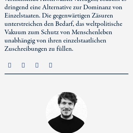
dringend eine Alternative zur Dominanz von
Einzelstaaten. Die gegenwärtigen Zäsuren
unterstreichen den Bedarf, das weltpolitische
Vakuum zum Schutz von Menschenleben
unabhängig von ihren einzelstaatlichen
Zuschreibungen zu füllen.