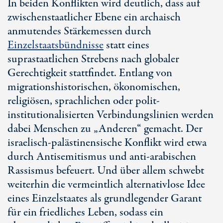
In beiden Konflikten wird deutlich, dass auf
zwischenstaatlicher Ebene ein archaisch
anmutendes Stärkemessen durch
Einzelstaatsbündnisse
statt eines
suprastaatlichen Strebens nach globaler
Gerechtigkeit stattfindet. Entlang von
migrationshistorischen, ökonomischen,
religiösen, sprachlichen oder polit-
institutionalisierten Verbindungslinien werden
dabei Menschen zu „Anderen“ gemacht. Der
israelisch-palästinensische Konflikt wird etwa
durch Antisemitismus und
anti-arabischen
Rassismus befeuert. Und über allem schwebt
weiterhin die vermeintlich alternativlose Idee
eines Einzelstaates als grundlegender Garant
für ein friedliches Leben, sodass ein