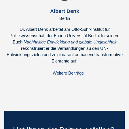
Albert Denk
Berlin
Dr. Albert Denk arbeitet am Otto-Suhr-Institut für
Politikwissenschaft der Freien Universität Berlin. In seinem
Buch
Nachhaltige Entwicklung und globale Ungleichheit
rekonstruiert er die Verhandlungen zu den UN-
Entwicklungszielen und zeigt darauf aufbauend transformative
Elemente auf.
Weitere Beiträge