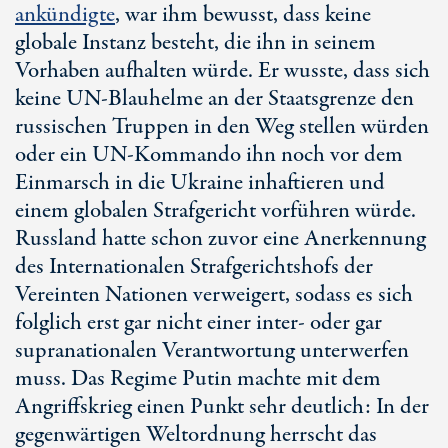
ankündigte
, war ihm bewusst, dass keine
globale Instanz besteht, die ihn in seinem
Vorhaben aufhalten würde. Er wusste, dass sich
keine
UN-Blauhelme
an der Staatsgrenze den
russischen Truppen in den Weg stellen würden
oder ein
UN-Kommando
ihn noch vor dem
Einmarsch in die Ukraine inhaftieren und
einem globalen Strafgericht vorführen würde.
Russland hatte schon zuvor eine Anerkennung
des Internationalen Strafgerichtshofs der
Vereinten Nationen verweigert, sodass es sich
folglich erst gar nicht einer inter- oder gar
supranationalen Verantwortung unterwerfen
muss. Das Regime Putin machte mit dem
Angriffskrieg einen Punkt sehr deutlich: In der
gegenwärtigen Weltordnung herrscht das