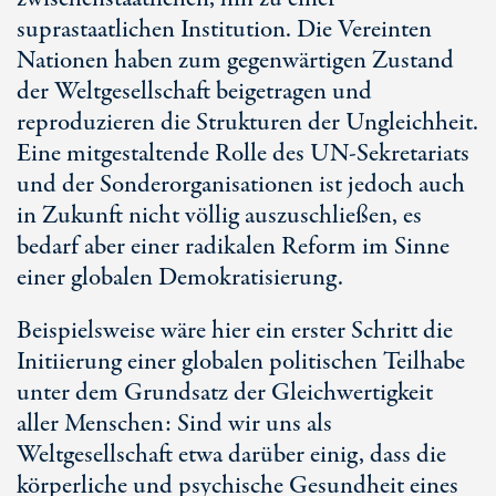
suprastaatlichen Institution. Die Vereinten
Nationen haben zum gegenwärtigen Zustand
der Weltgesellschaft beigetragen und
reproduzieren die Strukturen der Ungleichheit.
Eine mitgestaltende Rolle des
UN-Sekretariats
und der Sonderorganisationen ist jedoch auch
in Zukunft nicht völlig auszuschließen, es
bedarf aber einer radikalen Reform im Sinne
einer globalen Demokratisierung.
Beispielsweise wäre hier ein erster Schritt die
Initiierung einer globalen politischen Teilhabe
unter dem Grundsatz der Gleichwertigkeit
aller Menschen: Sind wir uns als
Weltgesellschaft etwa darüber einig, dass die
körperliche und psychische Gesundheit eines