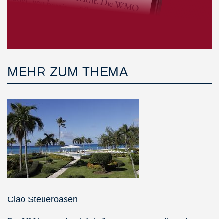
MEHR ZUM THEMA
Ciao Steueroasen