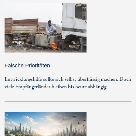
Falsche Prioritäten
Entwicklungshilfe sollte sich selbst überflüssig machen. Doch
viele Empfängerländer bleiben bis heute abhängig.