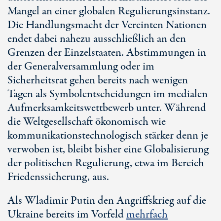
Mangel an einer globalen Regulierungsinstanz.
Die Handlungsmacht der Vereinten Nationen
endet dabei nahezu ausschließlich an den
Grenzen der Einzelstaaten. Abstimmungen in
der Generalversammlung oder im
Sicherheitsrat gehen bereits nach wenigen
Tagen als Symbolentscheidungen im medialen
Aufmerksamkeitswettbewerb unter. Während
die Weltgesellschaft ökonomisch wie
kommunikationstechnologisch stärker denn je
verwoben ist, bleibt bisher eine Globalisierung
der politischen Regulierung, etwa im Bereich
Friedenssicherung, aus.
Als Wladimir Putin den Angriffskrieg auf die
Ukraine bereits im Vorfeld
mehrfach