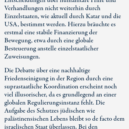
Entscheidungen über humanitäre Hilfe und
Verhandlungen nicht weiterhin durch
Einzelstaaten, wie aktuell durch Katar und die
USA, bestimmt werden. Hierzu bräuchte es
erstmal eine stabile Finanzierung der
Bewegung, etwa durch eine globale
Besteuerung anstelle einzelstaatlicher
Zuweisungen.
Die Debatte über eine nachhaltige
Friedenseinigung in der Region durch eine
suprastaatliche Koordination erscheint noch
viel illusorischer, da es grundlegend an einer
globalen Regulierungsinstanz fehlt. Die
Aufgabe des Schutzes jüdischen wie
palästinensischen Lebens bleibt so
de facto
dem
israelischen Staat überlassen. Bei den