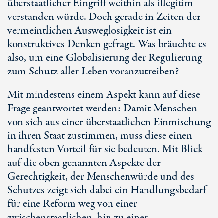
überstaatlicher Eingriff weithin als illegitim
verstanden würde. Doch gerade in Zeiten der
vermeintlichen Ausweglosigkeit ist ein
konstruktives Denken gefragt. Was bräuchte es
also, um eine Globalisierung der Regulierung
zum Schutz aller Leben voranzutreiben?
Mit mindestens einem Aspekt kann auf diese
Frage geantwortet werden: Damit Menschen
von sich aus einer überstaatlichen Einmischung
in ihren Staat zustimmen, muss diese einen
handfesten Vorteil für sie bedeuten. Mit Blick
auf die oben genannten Aspekte der
Gerechtigkeit, der Menschenwürde und des
Schutzes zeigt sich dabei ein Handlungsbedarf
für eine Reform weg von einer
zwischenstaatlichen, hin zu einer