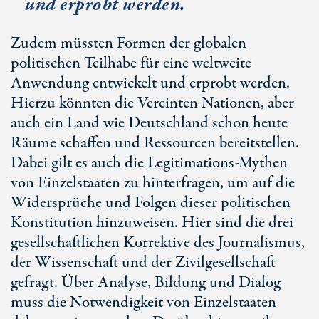
und erprobt werden.
Zudem müssten Formen der globalen
politischen Teilhabe für eine weltweite
Anwendung entwickelt und erprobt werden.
Hierzu könnten die Vereinten Nationen, aber
auch ein Land wie Deutschland schon heute
Räume schaffen und Ressourcen bereitstellen.
Dabei gilt es auch die Legitimations-Mythen
von Einzelstaaten zu hinterfragen, um auf die
Widersprüche und Folgen dieser politischen
Konstitution hinzuweisen. Hier sind die drei
gesellschaftlichen Korrektive des Journalismus,
der Wissenschaft und der Zivilgesellschaft
gefragt. Über Analyse, Bildung und Dialog
muss die Notwendigkeit von Einzelstaaten