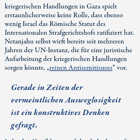
kriegerischen Handlungen in Gaza spielt
erstaunlicherweise keine Rolle, dass ebenso
wenig Israel das Römische Statut des
Internationalen Strafgerichtshofs ratifiziert hat.
Netanjahu selbst wirft bereits seit mehreren
Jahren der
UN-Instanz
, die für eine juristische
Aufarbeitung der kriegerischen Handlungen
sorgen könnte, „
reinen Antisemitismus
“ vor.
Gerade in Zeiten der
vermeintlichen Ausweglosigkeit
ist ein konstruktives Denken
gefragt.