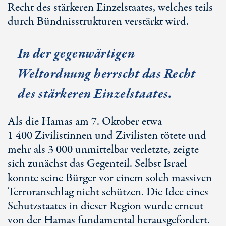
Recht des stärkeren Einzelstaates, welches teils
durch Bündnisstrukturen verstärkt wird.
In der gegenwärtigen
Weltordnung herrscht das Recht
des stärkeren Einzelstaates.
Als die Hamas am 7. Oktober etwa
1 400 Zivilistinnen
und Zivilisten tötete und
mehr als
3 000
unmittelbar verletzte, zeigte
sich zunächst das Gegenteil. Selbst Israel
konnte seine Bürger vor einem solch massiven
Terroranschlag nicht schützen. Die Idee eines
Schutzstaates in dieser Region wurde erneut
von der Hamas fundamental herausgefordert.