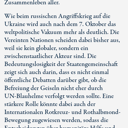
Zusammenleben aller.
Wie beim russischen Angriffskrieg auf die
Ukraine wird auch nach dem
7. Oktober
das
weltpolitische Vakuum mehr als deutlich. Die
Vereinten Nationen scheiden dabei bisher aus,
weil sie kein globaler, sondern ein
zwischenstaatlicher Akteur sind. Die
Bedeutungslosigkeit der Staatengemeinschaft
zeigt sich auch darin, dass es nicht einmal
öffentliche Debatten darüber gibt, ob die
Befreiung der Geiseln nicht eher durch
UN-Blauhelme
verfolgt werden sollte. Eine
stärkere Rolle könnte dabei auch der
Internationalen Rotkreuz- und Rothalbmond-
Bewegung zugewiesen werden, sodass die