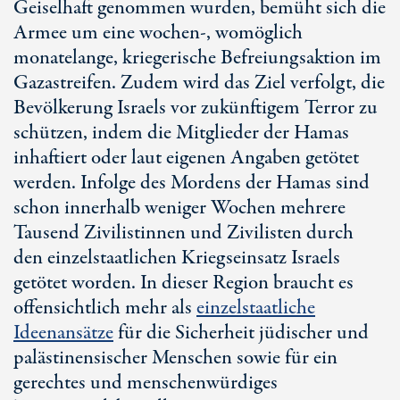
Geiselhaft genommen wurden, bemüht sich die
Armee um eine wochen-, womöglich
monatelange, kriegerische Befreiungsaktion im
Gazastreifen. Zudem wird das Ziel verfolgt, die
Bevölkerung Israels vor zukünftigem Terror zu
schützen, indem die Mitglieder der Hamas
inhaftiert oder laut eigenen Angaben getötet
werden. Infolge des Mordens der Hamas sind
schon innerhalb weniger Wochen mehrere
Tausend Zivilistinnen und Zivilisten durch
den einzelstaatlichen Kriegseinsatz Israels
getötet worden. In dieser Region braucht es
offensichtlich mehr als
einzelstaatliche
Ideenansätze
für die Sicherheit jüdischer und
palästinensischer Menschen sowie für ein
gerechtes und menschenwürdiges