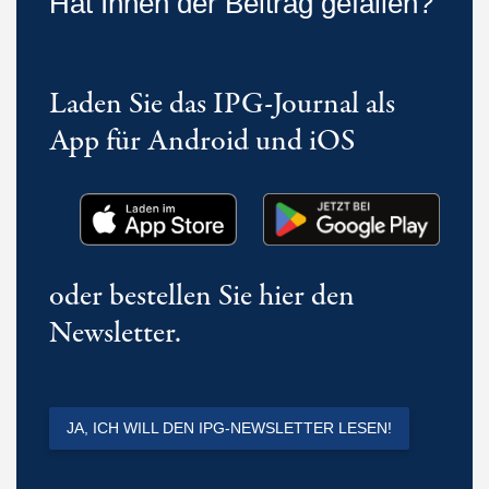
Hat Ihnen der Beitrag gefallen?
Laden Sie das IPG-Journal als
App für Android und iOS
oder bestellen Sie hier den
Newsletter.
JA, ICH WILL DEN IPG-NEWSLETTER LESEN!