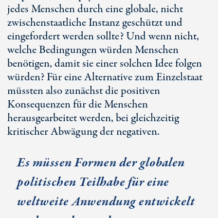
jedes Menschen durch eine globale, nicht
zwischenstaatliche Instanz geschützt und
eingefordert werden sollte? Und wenn nicht,
welche Bedingungen würden Menschen
benötigen, damit sie einer solchen Idee folgen
würden? Für eine Alternative zum Einzelstaat
müssten also zunächst die positiven
Konsequenzen für die Menschen
herausgearbeitet werden, bei gleichzeitig
kritischer Abwägung der negativen.
Es müssen Formen der globalen
politischen Teilhabe für eine
weltweite Anwendung entwickelt