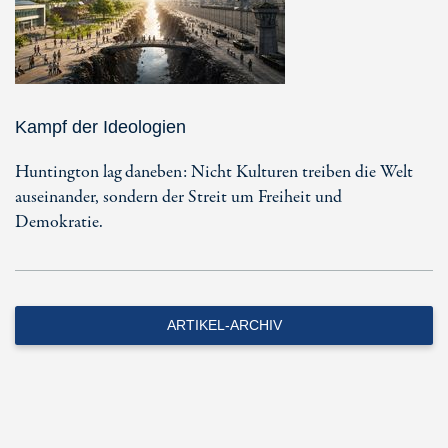
Kampf der Ideologien
Huntington lag daneben: Nicht Kulturen treiben die Welt
auseinander, sondern der Streit um Freiheit und
Demokratie.
ARTIKEL-ARCHIV