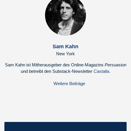
Sam Kahn
New York
Sam Kahn ist Mitherausgeber des Online-Magazins
Persuasion
und betreibt den Substack-Newsletter
Castalia
.
Weitere Beiträge