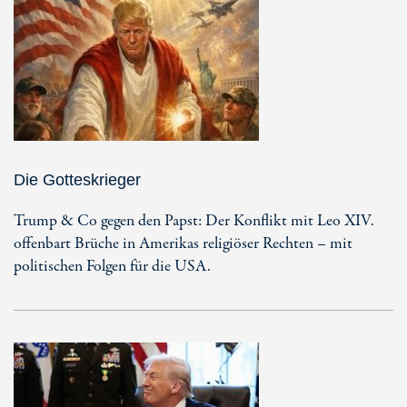
Die Gotteskrieger
Trump & Co gegen den Papst: Der Konflikt mit Leo XIV.
offenbart Brüche in Amerikas religiöser Rechten – mit
politischen Folgen für die USA.