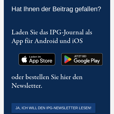
Hat Ihnen der Beitrag gefallen?
Laden Sie das IPG-Journal als
App für Android und iOS
oder bestellen Sie hier den
Newsletter.
JA, ICH WILL DEN IPG-NEWSLETTER LESEN!