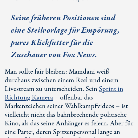
Seine früheren Positionen sind
eine Steilvorlage für Empörung,
pures Klickfutter für die
Zuschauer von Fox News.
Man sollte fair bleiben: Mamdani weiß
durchaus zwischen einem Reel und einem
Livestream zu unterscheiden. Sein
Sprint in
Richtung Kamera
– offenbar das
Markenzeichen seiner Wahlkampfvideos – ist
vielleicht nicht das bahnbrechende politische
Kino, als das seine Anhänger es feiern. Aber für
eine Partei, deren Spitzenpersonal lange an