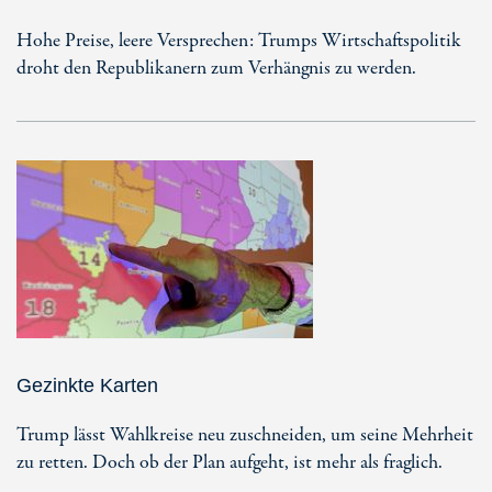
Hohe Preise, leere Versprechen: Trumps Wirtschaftspolitik
droht den Republikanern zum Verhängnis zu werden.
Gezinkte Karten
Trump lässt Wahlkreise neu zuschneiden, um seine Mehrheit
zu retten. Doch ob der Plan aufgeht, ist mehr als fraglich.