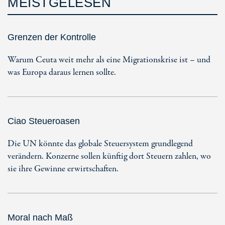
MEISTGELESEN
Grenzen der Kontrolle
Warum Ceuta weit mehr als eine Migrationskrise ist – und
was Europa daraus lernen sollte.
Ciao Steueroasen
Die UN könnte das globale Steuersystem grundlegend
verändern. Konzerne sollen künftig dort Steuern zahlen, wo
sie ihre Gewinne erwirtschaften.
Moral nach Maß