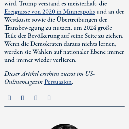
wird. Trump verstand es meisterhaft, die
Ereignisse von 2020 in Minneapolis
und an der
Westküste sowie die Übertreibungen der
Transbewegung zu nutzen, um 2024 große
Teile der Bevölkerung auf seine Seite zu ziehen.
Wenn die Demokraten daraus nichts lernen,
werden sie Wahlen auf nationaler Ebene immer
und immer wieder verlieren.
Dieser Artikel erschien zuerst im US-
Onlinemagazin
Persuasion
.