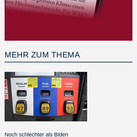
MEHR ZUM THEMA
Noch schlechter als Biden