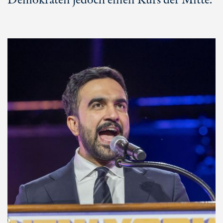
Demokraten jedoch einen Kurs der Mitte.