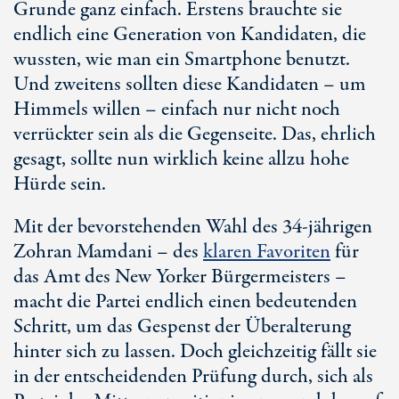
Grunde ganz einfach. Erstens brauchte sie
endlich eine Generation von Kandidaten, die
wussten, wie man ein Smartphone benutzt.
Und zweitens sollten diese Kandidaten – um
Himmels willen – einfach nur nicht noch
verrückter sein als die Gegenseite. Das, ehrlich
gesagt, sollte nun wirklich keine allzu hohe
Hürde sein.
Mit der bevorstehenden Wahl des
34-jährigen
Zohran Mamdani – des
klaren Favoriten
für
das Amt des
New Yorker
Bürgermeisters –
macht die Partei endlich einen bedeutenden
Schritt, um das Gespenst der Überalterung
hinter sich zu lassen. Doch gleichzeitig fällt sie
in der entscheidenden Prüfung durch, sich als