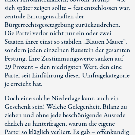
sich später zeigen sollte – fest entschlossen war,
zentrale Errungenschaften der
Bürgerrechtsgesetzgebung zurückzudrehen.
Die Partei verlor nicht nur ein oder zwei
Staaten ihrer einst so stabilen „Blauen Mauer“,
sondern jeden einzelnen Baustein der gesamten
Festung. Ihre Zustimmungswerte sanken auf
29 Prozent
– den niedrigsten Wert, den eine
Partei seit Einführung dieser Umfragekategorie
je erreicht hat.
Doch eine solche Niederlage kann auch ein
Geschenk sein! Welche Gelegenheit, Bilanz zu
ziehen und ohne jede beschönigende Ausrede
ehrlich zu hinterfragen, warum die eigene
Partei so kläglich verliert. Es gab – offenkundig