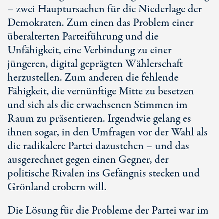
– zwei Hauptursachen für die Niederlage der
Demokraten. Zum einen das Problem einer
überalterten Parteiführung und die
Unfähigkeit, eine Verbindung zu einer
jüngeren, digital geprägten Wählerschaft
herzustellen. Zum anderen die fehlende
Fähigkeit, die vernünftige Mitte zu besetzen
und sich als die erwachsenen Stimmen im
Raum zu präsentieren. Irgendwie gelang es
ihnen sogar, in den Umfragen vor der Wahl als
die radikalere Partei dazustehen – und das
ausgerechnet gegen einen Gegner, der
politische Rivalen ins Gefängnis stecken und
Grönland erobern will.
Die Lösung für die Probleme der Partei war im