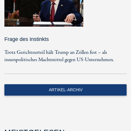
Frage des Instinkts
Trotz Gerichtsurteil hält Trump an Zöllen fest – als
innenpolitisches Machtmittel gegen US-Unternehmen.
ARTIKEL-ARCHIV