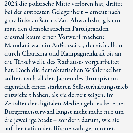
2024 die politische Mitte verloren hat, driftet –
bei der erstbesten Gelegenheit – erneut nach
ganz links außen ab. Zur Abwechslung kann
man den demokratischen Parteigranden
diesmal kaum einen Vorwurf machen:
Mamdani war ein Außenseiter, der sich allein
durch Charisma und Kampagnenkraft bis an
die Türschwelle des Rathauses vorgearbeitet
hat. Doch die demokratischen Wähler selbst
sollten nach all den Jahren des Trumpismus
eigentlich einen stärkeren Selbsterhaltungstrieb
entwickelt haben, als sie derzeit zeigen. Im
Zeitalter der digitalen Medien geht es bei einer
Bürgermeisterwahl längst nicht mehr nur um
die jeweilige Stadt – sondern darum, wie sie
auf der nationalen Bühne wahrgenommen