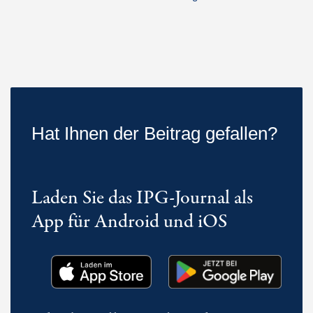
Hat Ihnen der Beitrag gefallen?
Laden Sie das IPG-Journal als
App für Android und iOS