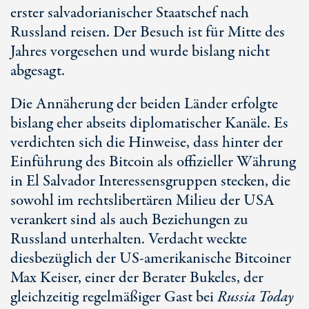
erster salvadorianischer Staatschef nach
Russland reisen. Der Besuch ist für Mitte des
Jahres vorgesehen und wurde bislang nicht
abgesagt.
Die Annäherung der beiden Länder erfolgte
bislang eher abseits diplomatischer Kanäle. Es
verdichten sich die Hinweise, dass hinter der
Einführung des Bitcoin als offizieller Währung
in El Salvador Interessensgruppen stecken, die
sowohl im rechtslibertären Milieu der USA
verankert sind als auch Beziehungen zu
Russland unterhalten. Verdacht weckte
diesbezüglich der US-amerikanische Bitcoiner
Max Keiser, einer der Berater Bukeles, der
gleichzeitig regelmäßiger Gast bei
Russia Today