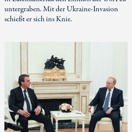
untergraben. Mit der Ukraine-Invasion
schießt er sich ins Knie.