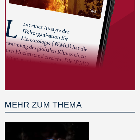
MEHR ZUM THEMA