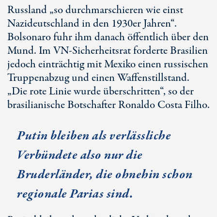
Russland „so durchmarschieren wie einst
Nazideutschland in den 1930er Jahren“.
Bolsonaro fuhr ihm danach öffentlich über den
Mund. Im VN-Sicherheitsrat forderte Brasilien
jedoch einträchtig mit Mexiko einen russischen
Truppenabzug und einen Waffenstillstand.
„Die rote Linie wurde überschritten“, so der
brasilianische Botschafter Ronaldo Costa Filho.
Putin bleiben als verlässliche
Verbündete also nur die
Bruderländer, die ohnehin schon
regionale Parias sind.