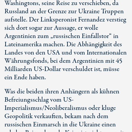
Washingtons, seine Reise zu verschieben, da
Russland an der Grenze zur Ukraine Truppen
aufstelle. Der Linksperonist Fernandez verstieg
sich dort sogar zur Aussage, er wolle
Argentinien zum „russischen Einfallstor“ in
Lateinamerika machen. Die Abhängigkeit des
Landes von den USA und vom Internationalen
Währungsfonds, bei dem Argentinien mit 45
Milliarden US-Dollar verschuldet ist, müsse
ein Ende haben.
Was die beiden ihren Anhängern als kühnen
Befreiungsschlag vom US-
Imperialismus/Neoliberalismus oder kluge
Geopolitik verkauften, bekam nach dem
russischen Einmarsch in die Ukraine einen