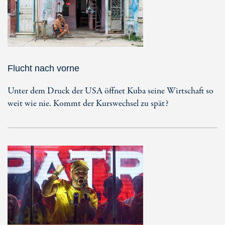
Flucht nach vorne
Unter dem Druck der USA öffnet Kuba seine Wirtschaft so
weit wie nie. Kommt der Kurswechsel zu spät?