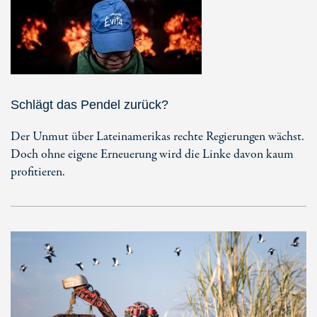
Schlägt das Pendel zurück?
Der Unmut über Lateinamerikas rechte Regierungen wächst.
Doch ohne eigene Erneuerung wird die Linke davon kaum
profitieren.