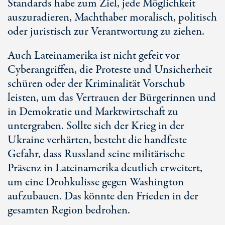
Standards habe zum Ziel, jede Möglichkeit
auszuradieren, Machthaber moralisch, politisch
oder juristisch zur Verantwortung zu ziehen.
Auch Lateinamerika ist nicht gefeit vor
Cyberangriffen, die Proteste und Unsicherheit
schüren oder der Kriminalität Vorschub
leisten, um das Vertrauen der Bürgerinnen und
in Demokratie und Marktwirtschaft zu
untergraben. Sollte sich der Krieg in der
Ukraine verhärten, besteht die handfeste
Gefahr, dass Russland seine militärische
Präsenz in Lateinamerika deutlich erweitert,
um eine Drohkulisse gegen Washington
aufzubauen. Das könnte den Frieden in der
gesamten Region bedrohen.