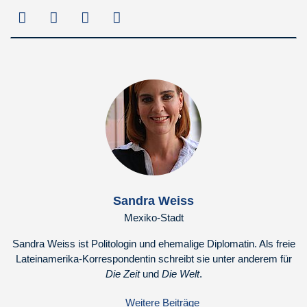
Sandra Weiss
Mexiko-Stadt
Sandra Weiss ist Politologin und ehemalige Diplomatin. Als freie
Lateinamerika-Korrespondentin schreibt sie unter anderem für
Die Zeit
und
Die Welt
.
Weitere Beiträge