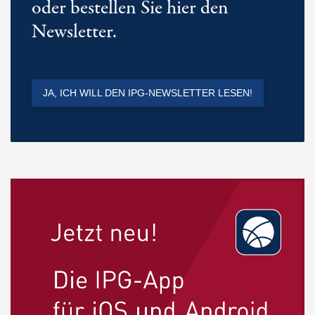
oder bestellen Sie hier den
Newsletter.
JA, ICH WILL DEN IPG-NEWSLETTER LESEN!