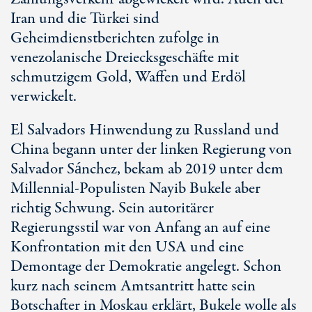
Iran und die Türkei sind
Geheimdienstberichten zufolge in
venezolanische Dreiecksgeschäfte mit
schmutzigem Gold, Waffen und Erdöl
verwickelt.
El Salvadors Hinwendung zu Russland und
China begann unter der linken Regierung von
Salvador Sánchez, bekam ab 2019 unter dem
Millennial-Populisten Nayib Bukele aber
richtig Schwung. Sein autoritärer
Regierungsstil war von Anfang an auf eine
Konfrontation mit den USA und eine
Demontage der Demokratie angelegt. Schon
kurz nach seinem Amtsantritt hatte sein
Botschafter in Moskau erklärt, Bukele wolle als