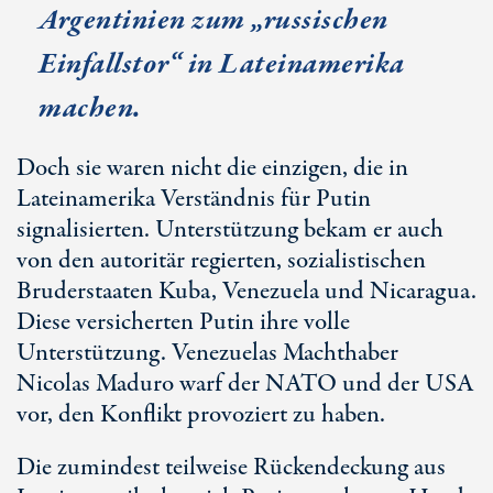
Argentinien zum „russischen
Einfallstor“ in Lateinamerika
machen.
Doch sie waren nicht die einzigen, die in
Lateinamerika Verständnis für Putin
signalisierten. Unterstützung bekam er auch
von den autoritär regierten, sozialistischen
Bruderstaaten Kuba, Venezuela und Nicaragua.
Diese versicherten Putin ihre volle
Unterstützung. Venezuelas Machthaber
Nicolas Maduro warf der NATO und der USA
vor, den Konflikt provoziert zu haben.
Die zumindest teilweise Rückendeckung aus