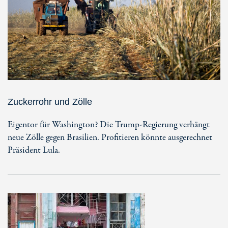
Zuckerrohr und Zölle
Eigentor für Washington? Die Trump-Regierung verhängt
neue Zölle gegen Brasilien. Profitieren könnte ausgerechnet
Präsident Lula.