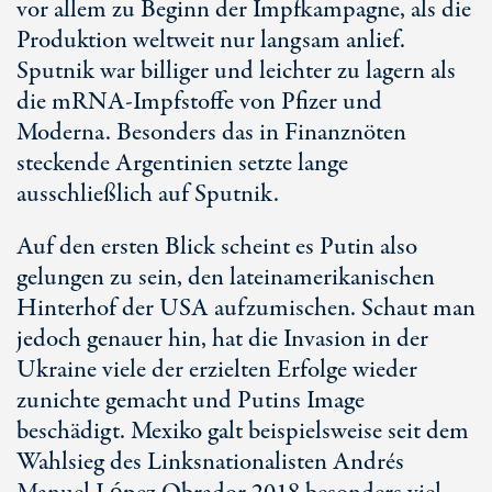
vor allem zu Beginn der Impfkampagne, als die
Produktion weltweit nur langsam anlief.
Sputnik war billiger und leichter zu lagern als
die mRNA-Impfstoffe von Pfizer und
Moderna. Besonders das in Finanznöten
steckende Argentinien setzte lange
ausschließlich auf Sputnik.
Auf den ersten Blick scheint es Putin also
gelungen zu sein, den lateinamerikanischen
Hinterhof der USA aufzumischen. Schaut man
jedoch genauer hin, hat die Invasion in der
Ukraine viele der erzielten Erfolge wieder
zunichte gemacht und Putins Image
beschädigt. Mexiko galt beispielsweise seit dem
Wahlsieg des Linksnationalisten Andrés