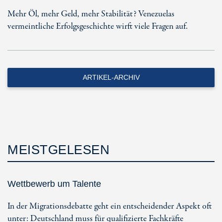
Mehr Öl, mehr Geld, mehr Stabilität? Venezuelas
vermeintliche Erfolgsgeschichte wirft viele Fragen auf.
ARTIKEL-ARCHIV
MEISTGELESEN
Wettbewerb um Talente
In der Migrationsdebatte geht ein entscheidender Aspekt oft
unter: Deutschland muss für qualifizierte Fachkräfte