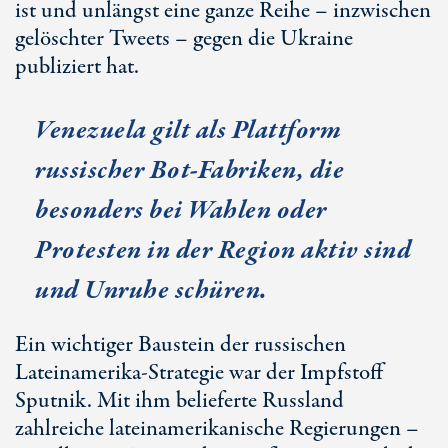
ist und unlängst eine ganze Reihe – inzwischen
gelöschter Tweets – gegen die Ukraine
publiziert hat.
Venezuela gilt als Plattform
russischer Bot-Fabriken, die
besonders bei Wahlen oder
Protesten in der Region aktiv sind
und Unruhe schüren.
Ein wichtiger Baustein der russischen
Lateinamerika-Strategie war der Impfstoff
Sputnik. Mit ihm belieferte Russland
zahlreiche lateinamerikanische Regierungen –