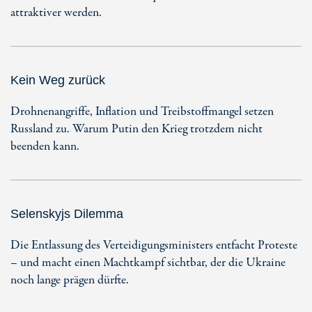
attraktiver werden.
Kein Weg zurück
Drohnenangriffe, Inflation und Treibstoffmangel setzen
Russland zu. Warum Putin den Krieg trotzdem nicht
beenden kann.
Selenskyjs Dilemma
Die Entlassung des Verteidigungsministers entfacht Proteste
– und macht einen Machtkampf sichtbar, der die Ukraine
noch lange prägen dürfte.