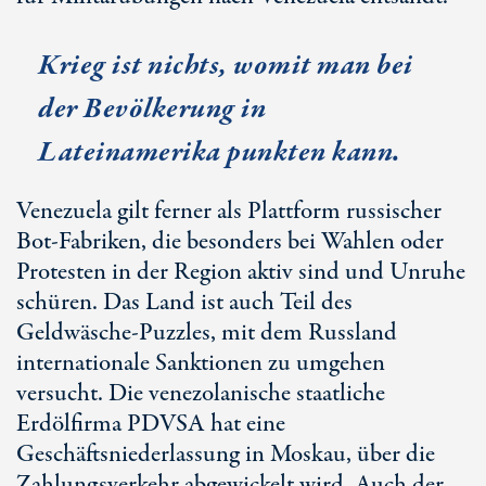
Krieg ist nichts, womit man bei
der Bevölkerung in
Lateinamerika punkten kann.
Venezuela gilt ferner als Plattform russischer
Bot-Fabriken, die besonders bei Wahlen oder
Protesten in der Region aktiv sind und Unruhe
schüren. Das Land ist auch Teil des
Geldwäsche-Puzzles, mit dem Russland
internationale Sanktionen zu umgehen
versucht. Die venezolanische staatliche
Erdölfirma PDVSA hat eine
Geschäftsniederlassung in Moskau, über die
Zahlungsverkehr abgewickelt wird. Auch der