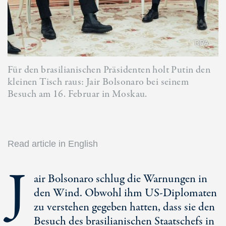
DPA
Für den brasilianischen Präsidenten holt Putin den
kleinen Tisch raus: Jair Bolsonaro bei seinem
Besuch am 16. Februar in Moskau.
Read article in English
J
air Bolsonaro schlug die Warnungen in
den Wind. Obwohl ihm US-Diplomaten
zu verstehen gegeben hatten, dass sie den
Besuch des brasilianischen Staatschefs in