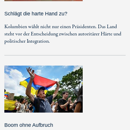
Schlägt die harte Hand zu?
Kolumbien wählt nicht nur einen Präsidenten. Das Land
steht vor der Entscheidung zwischen autoritärer Härte und
politischer Integration.
Boom ohne Aufbruch