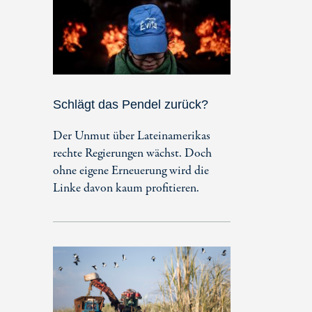
Schlägt das Pendel zurück?
Der Unmut über Lateinamerikas
rechte Regierungen wächst. Doch
ohne eigene Erneuerung wird die
Linke davon kaum profitieren.