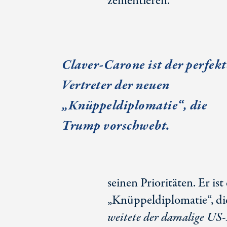
zementieren.
Claver-Carone ist der perfekt
Vertreter der neuen
„Knüppeldiplomatie“, die
Trump vorschwebt.
seinen Prioritäten. Er is
„Knüppeldiplomatie“, di
weitete der damalige US-