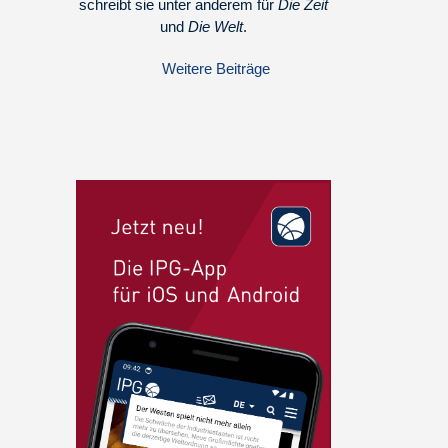
schreibt sie unter anderem für
Die Zeit
und
Die Welt
.
Weitere Beiträge