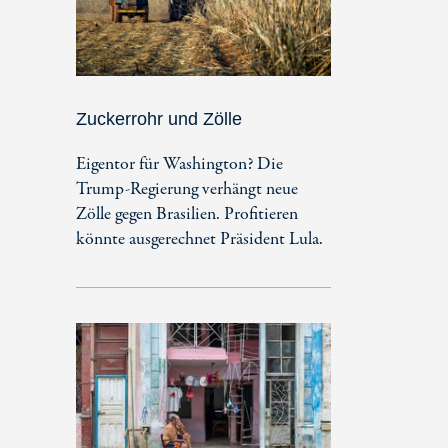
Zuckerrohr und Zölle
Eigentor für Washington? Die
Trump-Regierung verhängt neue
Zölle gegen Brasilien. Profitieren
könnte ausgerechnet Präsident Lula.