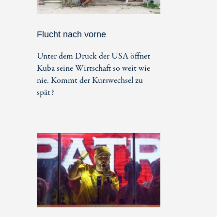
Flucht nach vorne
Unter dem Druck der USA öffnet
Kuba seine Wirtschaft so weit wie
nie. Kommt der Kurswechsel zu
spät?