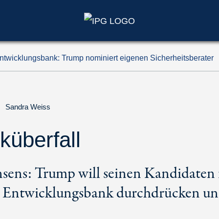
ntwicklungsbank: Trump nominiert eigenen Sicherheitsberater
|
Sandra Weiss
überfall
nsens: Trump will seinen Kandidaten 
 Entwicklungsbank durchdrücken und