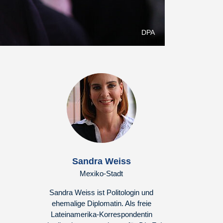
DPA
Sandra Weiss
Mexiko-Stadt
Sandra Weiss ist Politologin und
ehemalige Diplomatin. Als freie
Lateinamerika-Korrespondentin