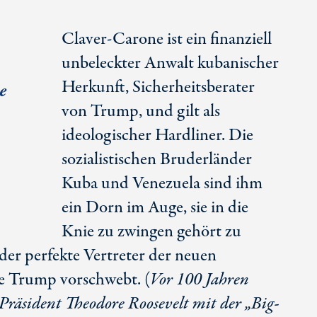
Claver-Carone ist ein finanziell
unbeleckter Anwalt kubanischer
Herkunft, Sicherheitsberater
e
von Trump, und gilt als
ideologischer Hardliner. Die
sozialistischen Bruderländer
Kuba und Venezuela sind ihm
ein Dorn im Auge, sie in die
Knie zu zwingen gehört zu
t der perfekte Vertreter der neuen
e Trump vorschwebt. (
Vor 100 Jahren
Präsident Theodore Roosevelt mit der „Big-