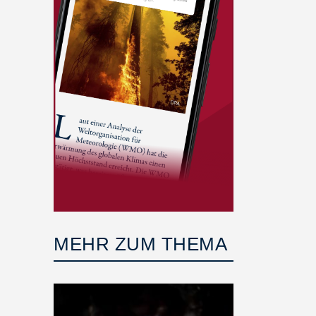
MEHR ZUM THEMA