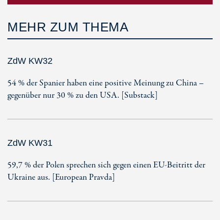
MEHR ZUM THEMA
ZdW KW32
54 % der Spanier haben eine positive Meinung zu China –
gegenüber nur 30 % zu den USA. [Substack]
ZdW KW31
59,7 % der Polen sprechen sich gegen einen EU-Beitritt der
Ukraine aus. [European Pravda]