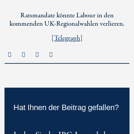
Ratsmandate könnte Labour in den
kommenden UK-Regionalwahlen verlieren.
[
Telegraph
]
Hat Ihnen der Beitrag gefallen?