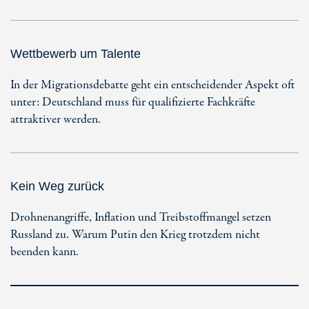
Wettbewerb um Talente
In der Migrationsdebatte geht ein entscheidender Aspekt oft
unter: Deutschland muss für qualifizierte Fachkräfte
attraktiver werden.
Kein Weg zurück
Drohnenangriffe, Inflation und Treibstoffmangel setzen
Russland zu. Warum Putin den Krieg trotzdem nicht
beenden kann.