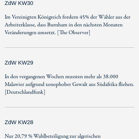
ZdW KW30
Im Vereinigten Königreich fordern 45% der Wähler aus der
Arbeiterklasse, dass Burnham in den nächsten Monaten
Veränderungen umsetzt. [The Observer]
ZdW KW29
In den vergangenen Wochen mussten mehr als 38.000
Malawier aufgrund xenophober Gewalt aus Südafrika fliehen.
[Deutschlandfunk]
ZdW KW28
Nur 20,79 % Wahlbeteiligung zur algerischen