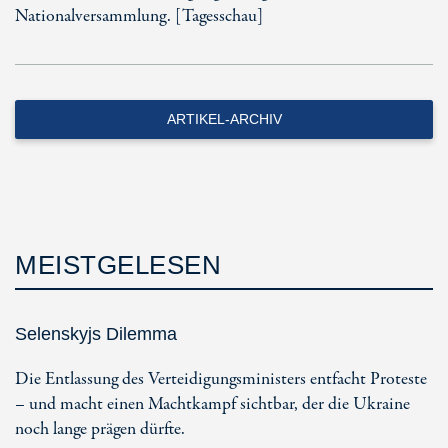
Nationalversammlung. [Tagesschau]
ARTIKEL-ARCHIV
MEISTGELESEN
Selenskyjs Dilemma
Die Entlassung des Verteidigungsministers entfacht Proteste
– und macht einen Machtkampf sichtbar, der die Ukraine
noch lange prägen dürfte.