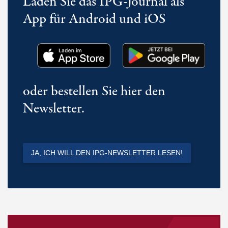
Laden Sie das IPG-Journal als
App für Android und iOS
oder bestellen Sie hier den
Newsletter.
JA, ICH WILL DEN IPG-NEWSLETTER LESEN!