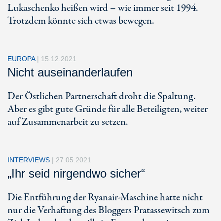
Lukaschenko heißen wird – wie immer seit 1994.
Trotzdem könnte sich etwas bewegen.
EUROPA
|
15.12.2021
Nicht auseinanderlaufen
Der Östlichen Partnerschaft droht die Spaltung.
Aber es gibt gute Gründe für alle Beteiligten, weiter
auf Zusammenarbeit zu setzen.
INTERVIEWS
|
27.05.2021
„Ihr seid nirgendwo sicher“
Die Entführung der Ryanair-Maschine hatte nicht
nur die Verhaftung des Bloggers Pratassewitsch zum