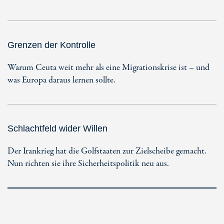
Grenzen der Kontrolle
Warum Ceuta weit mehr als eine Migrationskrise ist – und
was Europa daraus lernen sollte.
Schlachtfeld wider Willen
Der Irankrieg hat die Golfstaaten zur Zielscheibe gemacht.
Nun richten sie ihre Sicherheitspolitik neu aus.