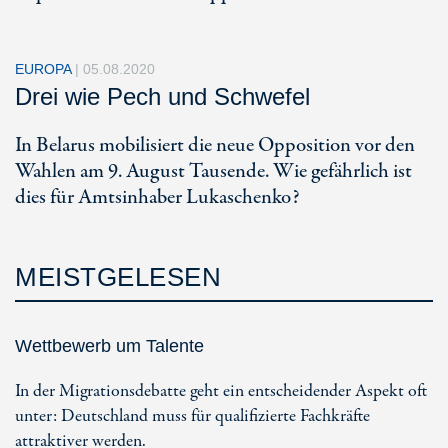
EUROPA
|
05.08.2020
Drei wie Pech und Schwefel
In Belarus mobilisiert die neue Opposition vor den
Wahlen am 9. August Tausende. Wie gefährlich ist
dies für Amtsinhaber Lukaschenko?
MEISTGELESEN
Wettbewerb um Talente
In der Migrationsdebatte geht ein entscheidender Aspekt oft
unter: Deutschland muss für qualifizierte Fachkräfte
attraktiver werden.