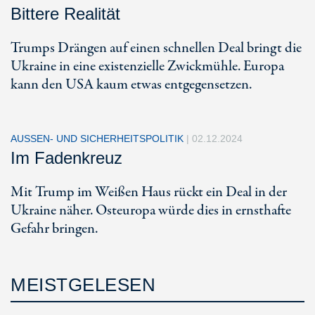
Bittere Realität
Trumps Drängen auf einen schnellen Deal bringt die
Ukraine in eine existenzielle Zwickmühle. Europa
kann den USA kaum etwas entgegensetzen.
AUSSEN- UND SICHERHEITSPOLITIK
|
02.12.2024
Im Fadenkreuz
Mit Trump im Weißen Haus rückt ein Deal in der
Ukraine näher. Osteuropa würde dies in ernsthafte
Gefahr bringen.
MEISTGELESEN