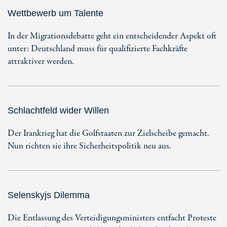
Wettbewerb um Talente
In der Migrationsdebatte geht ein entscheidender Aspekt oft
unter: Deutschland muss für qualifizierte Fachkräfte
attraktiver werden.
Schlachtfeld wider Willen
Der Irankrieg hat die Golfstaaten zur Zielscheibe gemacht.
Nun richten sie ihre Sicherheitspolitik neu aus.
Selenskyjs Dilemma
Die Entlassung des Verteidigungsministers entfacht Proteste