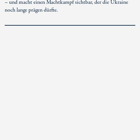
– und macht einen Machtkampf sichtbar, der die Ukraine
noch lange prägen dürfte.