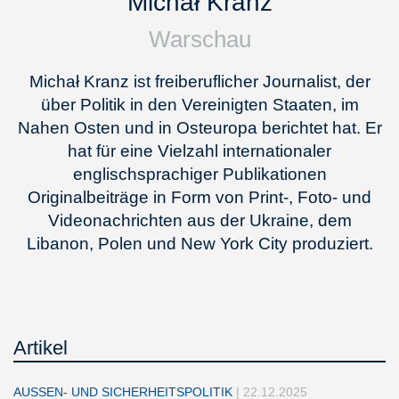
Michał Kranz
Warschau
Michał Kranz ist freiberuflicher Journalist, der
über Politik in den Vereinigten Staaten, im
Nahen Osten und in Osteuropa berichtet hat. Er
hat für eine Vielzahl internationaler
englischsprachiger Publikationen
Originalbeiträge in Form von Print-, Foto- und
Videonachrichten aus der Ukraine, dem
Libanon, Polen und New York City produziert.
Artikel
AUSSEN- UND SICHERHEITSPOLITIK
|
22.12.2025