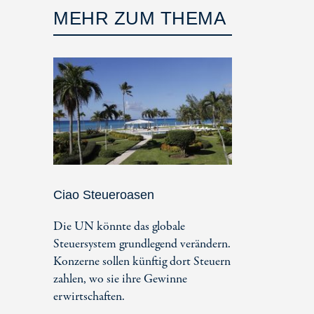
MEHR ZUM THEMA
Ciao Steueroasen
Die UN könnte das globale
Steuersystem grundlegend verändern.
Konzerne sollen künftig dort Steuern
zahlen, wo sie ihre Gewinne
erwirtschaften.