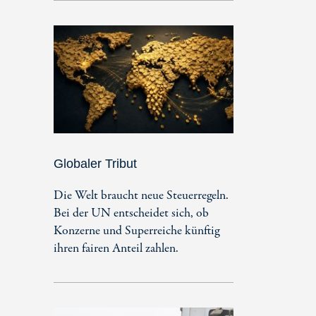
Globaler Tribut
Die Welt braucht neue Steuerregeln.
Bei der UN entscheidet sich, ob
Konzerne und Superreiche künftig
ihren fairen Anteil zahlen.