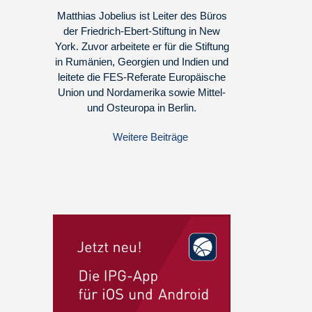
Matthias Jobelius ist Leiter des Büros
der Friedrich-Ebert-Stiftung in New
York. Zuvor arbeitete er für die Stiftung
in Rumänien, Georgien und Indien und
leitete die FES-Referate Europäische
Union und Nordamerika sowie Mittel-
und Osteuropa in Berlin.
Weitere Beiträge