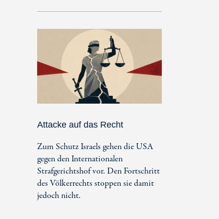
Attacke auf das Recht
Zum Schutz Israels gehen die USA
gegen den Internationalen
Strafgerichtshof vor. Den Fortschritt
des Völkerrechts stoppen sie damit
jedoch nicht.