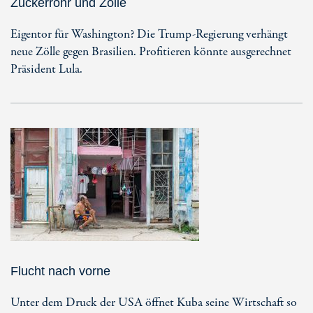
Zuckerrohr und Zölle
Eigentor für Washington? Die Trump-Regierung verhängt
neue Zölle gegen Brasilien. Profitieren könnte ausgerechnet
Präsident Lula.
Flucht nach vorne
Unter dem Druck der USA öffnet Kuba seine Wirtschaft so