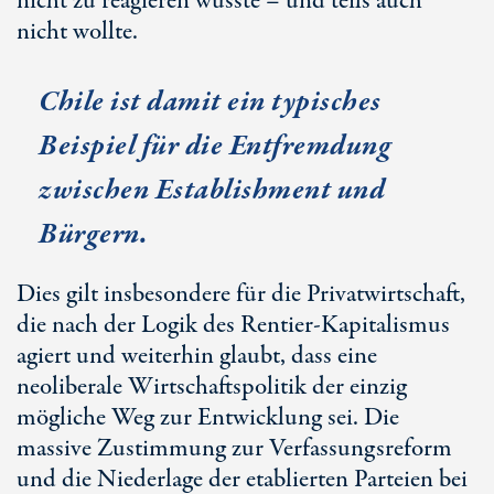
nicht zu reagieren wusste – und teils auch
nicht wollte.
Chile ist damit ein typisches
Beispiel für die Entfremdung
zwischen Establishment und
Bürgern.
Dies gilt insbesondere für die Privatwirtschaft,
die nach der Logik des Rentier-Kapitalismus
agiert und weiterhin glaubt, dass eine
neoliberale Wirtschaftspolitik der einzig
mögliche Weg zur Entwicklung sei. Die
massive Zustimmung zur Verfassungsreform
und die Niederlage der etablierten Parteien bei