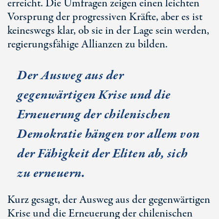
erreicht. Die Umfragen zeigen einen leichten
Vorsprung der progressiven Kräfte, aber es ist
keineswegs klar, ob sie in der Lage sein werden,
regierungsfähige Allianzen zu bilden.
Der Ausweg aus der
gegenwärtigen Krise und die
Erneuerung der chilenischen
Demokratie hängen vor allem von
der Fähigkeit der Eliten ab, sich
zu erneuern.
Kurz gesagt, der Ausweg aus der gegenwärtigen
Krise und die Erneuerung der chilenischen