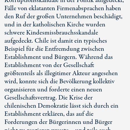
Korruptionsskandale in der Politik aufgedeckt,
Fälle von eklatanten Firmenabsprachen haben
den Ruf der großen Unternehmen beschädigt,
und in der katholischen Kirche wurden
schwere Kindesmissbrauchsskandale
aufgedeckt. Chile ist damit ein typisches
Beispiel für die Entfremdung zwischen
Establishment und Bürgern. Während das
Establishment von der Gesellschaft
größtenteils als illegitimer Akteur angesehen
wird, konnte sich die Bevölkerung kollektiv
organisieren und forderte einen neuen
Gesellschaftsvertrag. Die Krise der
chilenischen Demokratie lässt sich durch ein
Establishment erklären, das auf die
Forderungen der Bürgerinnen und Bürger