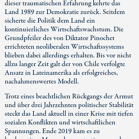
dieser traumatischen Erfahrung kehrte das
Land 1989 zur Demokratie zurück. Seitdem
sicherte die Politik dem Land ein
kontinuierliches Wirtschaftswachstum. Die
Grundpfeiler des von Diktator Pinochet
errichteten neoliberalen Wirtschaftssystems
blieben dabei allerdings erhalten. Bis vor nicht
allzu langer Zeit galt der von Chile verfolgte
Ansatz in Lateinamerika als erfolgreiches,
nachahmenswertes Modell.
Trotz eines beachtlichen Rückgangs der Armut
und über drei Jahrzehnten politischer Stabilität
steckt das Land aktuell in einer Krise mit tiefen
sozialen Konflikten und wirtschaftlichen
Spannungen. Ende 2019 kam es zu