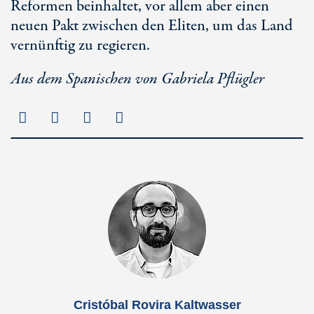
Reformen beinhaltet, vor allem aber einen
neuen Pakt zwischen den Eliten, um das Land
vernünftig zu regieren.
Aus dem Spanischen von Gabriela Pflügler
Cristóbal Rovira Kaltwasser