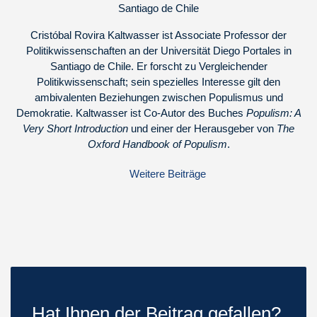
Santiago de Chile
Cristóbal Rovira Kaltwasser ist Associate Professor der
Politikwissenschaften an der Universität Diego Portales in
Santiago de Chile. Er forscht zu Vergleichender
Politikwissenschaft; sein spezielles Interesse gilt den
ambivalenten Beziehungen zwischen Populismus und
Demokratie. Kaltwasser ist Co-Autor des Buches
Populism: A
Very Short Introduction
und einer der Herausgeber von
The
Oxford Handbook of Populism
.
Weitere Beiträge
Hat Ihnen der Beitrag gefallen?