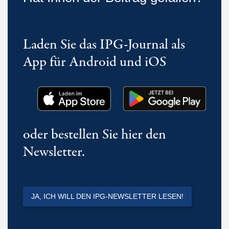
Laden Sie das IPG-Journal als
App für Android und iOS
oder bestellen Sie hier den
Newsletter.
JA, ICH WILL DEN IPG-NEWSLETTER LESEN!