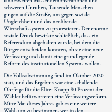
landesweiten Massendemonstrationen und
schweren Unruhen, Tausende Menschen
gingen auf die Straße, um gegen soziale
Ungleichheit und das neoliberale
Wirtschaftssystem zu protestieren. Der enorme
soziale Druck bewirkte schließlich, dass ein
Referendum abgehalten wurde, bei dem die
Bürger entscheiden konnten, ob sie eine neue
Verfassung und damit eine grundlegende
Reform des institutionellen Systems wollen.
Die Volksabstimmung fand im Oktober 2020
statt, und das Ergebnis war eine schallende
Ohrfeige für die Elite: Knapp 80 Prozent der
Wähler befürworteten eine Verfassungsreform.
Mitte Mai dieses Jahres gab es eine weitere
Wahl, um zu bestimmen, wer in den