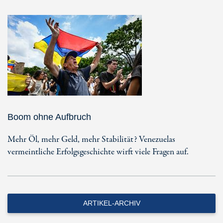
Boom ohne Aufbruch
Mehr Öl, mehr Geld, mehr Stabilität? Venezuelas
vermeintliche Erfolgsgeschichte wirft viele Fragen auf.
ARTIKEL-ARCHIV