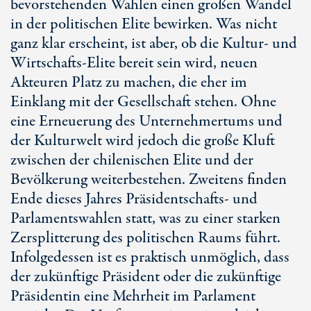
bevorstehenden Wahlen einen großen Wandel
in der politischen Elite bewirken. Was nicht
ganz klar erscheint, ist aber, ob die Kultur- und
Wirtschafts-Elite bereit sein wird, neuen
Akteuren Platz zu machen, die eher im
Einklang mit der Gesellschaft stehen. Ohne
eine Erneuerung des Unternehmertums und
der Kulturwelt wird jedoch die große Kluft
zwischen der chilenischen Elite und der
Bevölkerung weiterbestehen. Zweitens finden
Ende dieses Jahres Präsidentschafts- und
Parlamentswahlen statt, was zu einer starken
Zersplitterung des politischen Raums führt.
Infolgedessen ist es praktisch unmöglich, dass
der zukünftige Präsident oder die zukünftige
Präsidentin eine Mehrheit im Parlament