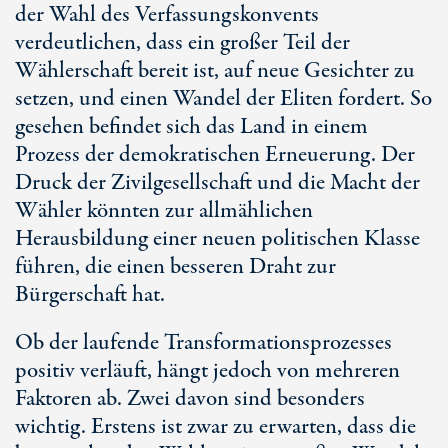
der Wahl des Verfassungskonvents
verdeutlichen, dass ein großer Teil der
Wählerschaft bereit ist, auf neue Gesichter zu
setzen, und einen Wandel der Eliten fordert. So
gesehen befindet sich das Land in einem
Prozess der demokratischen Erneuerung. Der
Druck der Zivilgesellschaft und die Macht der
Wähler könnten zur allmählichen
Herausbildung einer neuen politischen Klasse
führen, die einen besseren Draht zur
Bürgerschaft hat.
Ob der laufende Transformationsprozesses
positiv verläuft, hängt jedoch von mehreren
Faktoren ab. Zwei davon sind besonders
wichtig. Erstens ist zwar zu erwarten, dass die