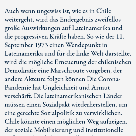
Auch wenn ungewiss ist, wie es in Chile
weitergeht, wird das Endergebnis zweifellos
große Auswirkungen auf Lateinamerika und
die progressiven Kräfte haben. So wie der 11.
September 1973 einen Wendepunkt in
Lateinamerika und für die linke Welt darstellte,
wird die mögliche Erneuerung der chilenischen
Demokratie eine Marschroute vorgeben, der
andere Akteure folgen können Die Corona-
Pandemie hat Ungleichheit und Armut
verschärft. Die lateinamerikanischen Länder
müssen einen Sozialpakt wiederherstellen, um
eine gerechte Sozialpolitik zu verwirklichen.
Chile könnte einen möglichen Weg aufzeigen,
der soziale Mobilisierung und institutionelle