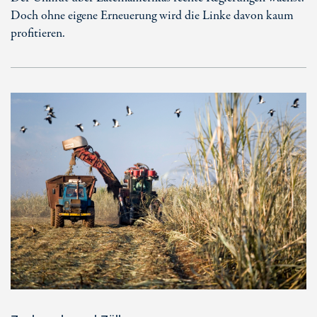
Doch ohne eigene Erneuerung wird die Linke davon kaum
profitieren.