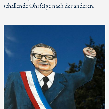
schallende Ohrfeige nach der anderen.