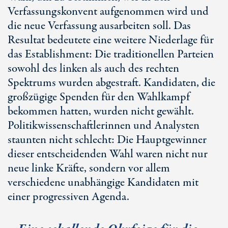
Verfassungskonvent aufgenommen wird und
die neue Verfassung ausarbeiten soll. Das
Resultat bedeutete eine weitere Niederlage für
das Establishment: Die traditionellen Parteien
sowohl des linken als auch des rechten
Spektrums wurden abgestraft. Kandidaten, die
großzügige Spenden für den Wahlkampf
bekommen hatten, wurden nicht gewählt.
Politikwissenschaftlerinnen und Analysten
staunten nicht schlecht: Die Hauptgewinner
dieser entscheidenden Wahl waren nicht nur
neue linke Kräfte, sondern vor allem
verschiedene unabhängige Kandidaten mit
einer progressiven Agenda.