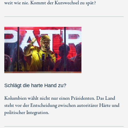
weit wie nie. Kommt der Kurswechsel zu spät?
Schlägt die harte Hand zu?
Kolumbien wählt nicht nur einen Präsidenten. Das Land
steht vor der Entscheidung zwischen autoritärer Härte und
politischer Integration.