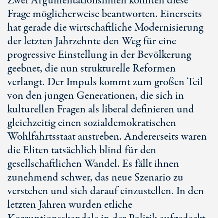
Zwei Argumentationslinien könnten diese
Frage möglicherweise beantworten. Einerseits
hat gerade die wirtschaftliche Modernisierung
der letzten Jahrzehnte den Weg für eine
progressive Einstellung in der Bevölkerung
geebnet, die nun strukturelle Reformen
verlangt. Der Impuls kommt zum großen Teil
von den jungen Generationen, die sich in
kulturellen Fragen als liberal definieren und
gleichzeitig einen sozialdemokratischen
Wohlfahrtsstaat anstreben. Andererseits waren
die Eliten tatsächlich blind für den
gesellschaftlichen Wandel. Es fällt ihnen
zunehmend schwer, das neue Szenario zu
verstehen und sich darauf einzustellen. In den
letzten Jahren wurden etliche