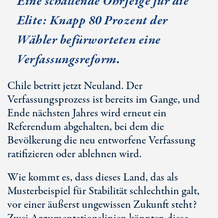
Eine schallende Ohrfeige für die
Elite: Knapp 80 Prozent der
Wähler befürworteten eine
Verfassungsreform.
Chile betritt jetzt Neuland. Der
Verfassungsprozess ist bereits im Gange, und
Ende nächsten Jahres wird erneut ein
Referendum abgehalten, bei dem die
Bevölkerung die neu entworfene Verfassung
ratifizieren oder ablehnen wird.
Wie kommt es, dass dieses Land, das als
Musterbeispiel für Stabilität schlechthin galt,
vor einer äußerst ungewissen Zukunft steht?