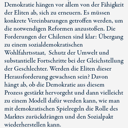
Demokratie hängen vor allem von der Fähigkeit
der Eliten ab, sich zu erneuern. Es müssen
konkrete Vereinbarungen getroffen werden, um
die notwendigen Reformen anzustoßen. Die
Forderungen der Chilenen sind klar: Übergang
zu einem sozialdemokratischen
Wohlfahrtsstaat, Schutz der Umwelt und
substantielle Fortschritte bei der Gleichstellung
der Geschlechter. Werden die Eliten dieser
Herausforderung gewachsen sein? Davon
hängt ab, ob die Demokratie aus diesem
Prozess gestärkt hervorgeht und dann vielleicht
zu einem Modell dafür werden kann, wie man
mit demokratischen Spielregeln die Rolle des
Marktes zurückdrängen und den Sozialpakt
wiederherstellen kann.