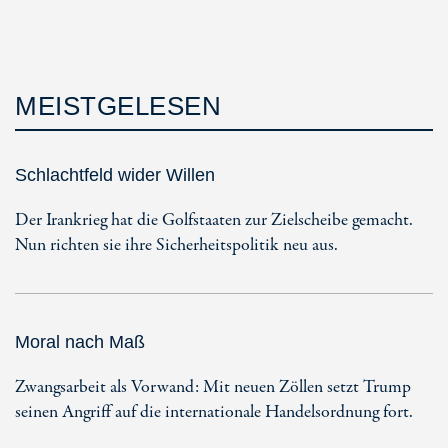
MEISTGELESEN
Schlachtfeld wider Willen
Der Irankrieg hat die Golfstaaten zur Zielscheibe gemacht.
Nun richten sie ihre Sicherheitspolitik neu aus.
Moral nach Maß
Zwangsarbeit als Vorwand: Mit neuen Zöllen setzt Trump
seinen Angriff auf die internationale Handelsordnung fort.