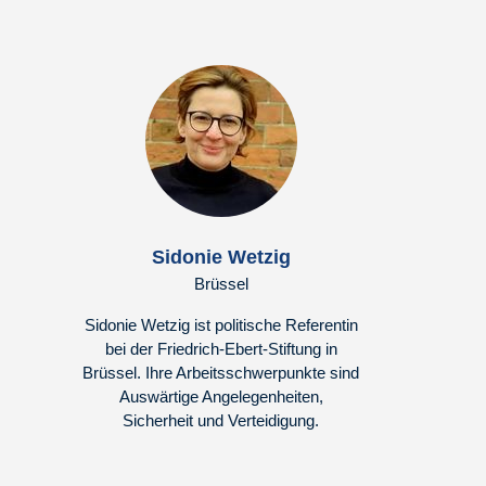
Sidonie Wetzig
Brüssel
Sidonie Wetzig ist politische Referentin
bei der Friedrich-Ebert-Stiftung in
Brüssel. Ihre Arbeitsschwerpunkte sind
Auswärtige Angelegenheiten,
Sicherheit und Verteidigung.