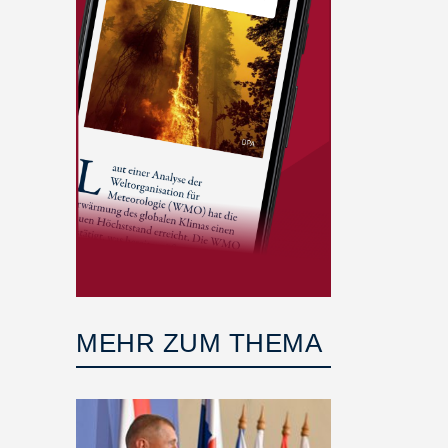
MEHR ZUM THEMA