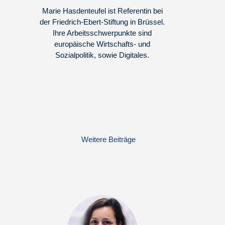
Marie Hasdenteufel ist Referentin bei
der Friedrich-Ebert-Stiftung in Brüssel.
Ihre Arbeitsschwerpunkte sind
europäische Wirtschafts- und
Sozialpolitik, sowie Digitales.
Weitere Beiträge