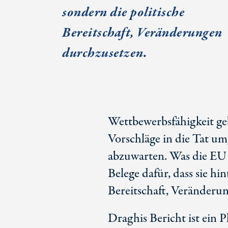
sondern die politische
Bereitschaft, Veränderungen
durchzusetzen.
Wettbewerbsfähigkeit ge
Vorschläge in die Tat umg
abzuwarten. Was die EU b
Belege dafür, dass sie hi
Bereitschaft, Veränderu
Draghis Bericht ist ein P