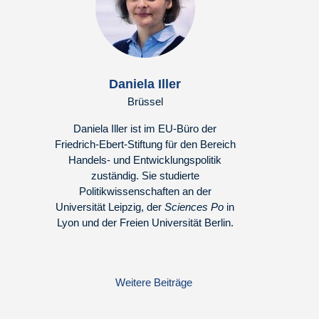
Daniela Iller
Brüssel
Daniela Iller ist im EU-Büro der
Friedrich-Ebert-Stiftung für den Bereich
Handels- und Entwicklungspolitik
zuständig. Sie studierte
Politikwissenschaften an der
Universität Leipzig, der
Sciences Po
in
Lyon und der Freien Universität Berlin.
Weitere Beiträge