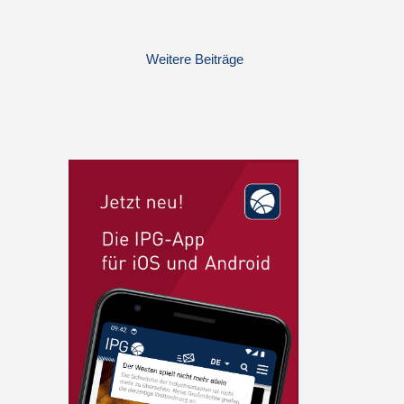
Weitere Beiträge