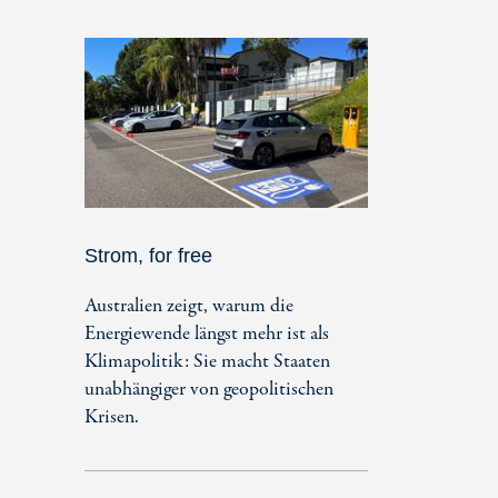
Strom, for free
Australien zeigt, warum die
Energiewende längst mehr ist als
Klimapolitik: Sie macht Staaten
unabhängiger von geopolitischen
Krisen.