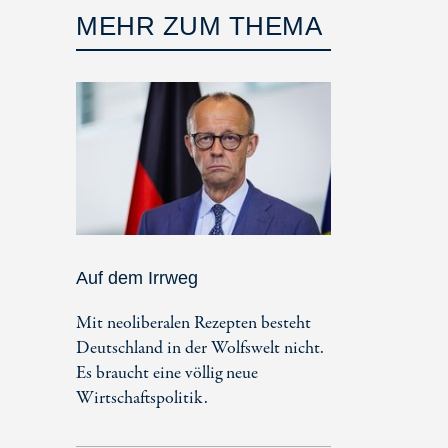
MEHR ZUM THEMA
Auf dem Irrweg
Mit neoliberalen Rezepten besteht
Deutschland in der Wolfswelt nicht.
Es braucht eine völlig neue
Wirtschaftspolitik.