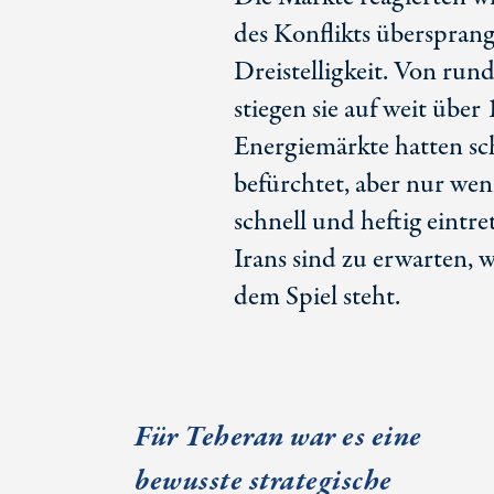
des Konflikts übersprang
Dreistelligkeit. Von rund
stiegen sie auf weit über 
Energiemärkte hatten sc
befürchtet, aber nur wen
schnell und heftig eint
Irans sind zu erwarten, 
dem Spiel steht.
Für Teheran war es eine
bewusste strategische