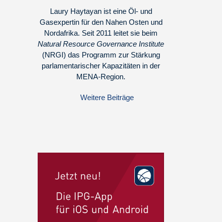
Laury Haytayan ist eine Öl- und
Gasexpertin für den Nahen Osten und
Nordafrika. Seit 2011 leitet sie beim
Natural Resource Governance Institute
(NRGI) das Programm zur Stärkung
parlamentarischer Kapazitäten in der
MENA-Region.
Weitere Beiträge