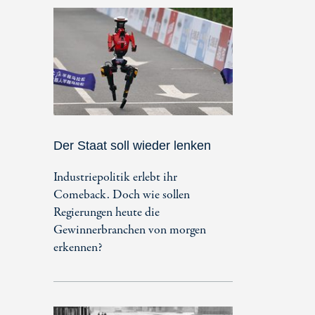
Der Staat soll wieder lenken
Industriepolitik erlebt ihr
Comeback. Doch wie sollen
Regierungen heute die
Gewinnerbranchen von morgen
erkennen?