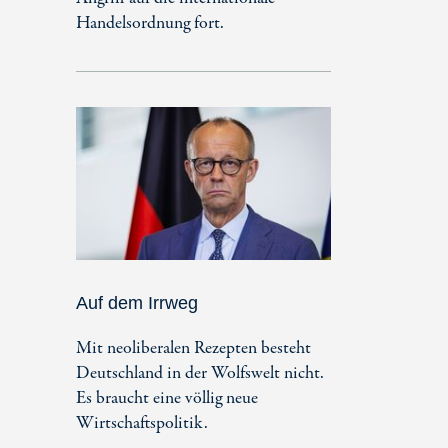
Handelsordnung fort.
Auf dem Irrweg
Mit neoliberalen Rezepten besteht
Deutschland in der Wolfswelt nicht.
Es braucht eine völlig neue
Wirtschaftspolitik.