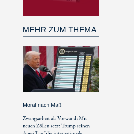
MEHR ZUM THEMA
Moral nach Maß
Zwangsarbeit als Vorwand: Mit
neuen Zöllen setzt Trump seinen
Angriff auf die internationale