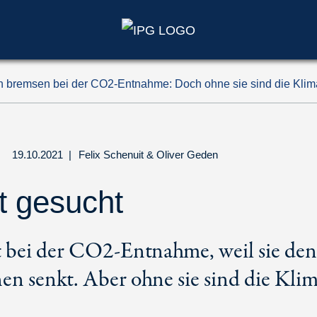
 bremsen bei der CO2-Entnahme: Doch ohne sie sind die Klimaz
19.10.2021
|
Felix Schenuit
&
Oliver Geden
t gesucht
 bei der CO2-Entnahme, weil sie den
n senkt. Aber ohne sie sind die Klim