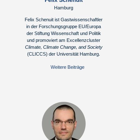
Felix Schenuit
Hamburg
Felix Schenuit ist Gastwissenschaftler
in der Forschungsgruppe EU/Europa
der Stiftung Wissenschaft und Politik
und promoviert am Excellenzcluster
Climate, Climate Change, and Society
(CLICCS) der Universität Hamburg.
Weitere Beiträge