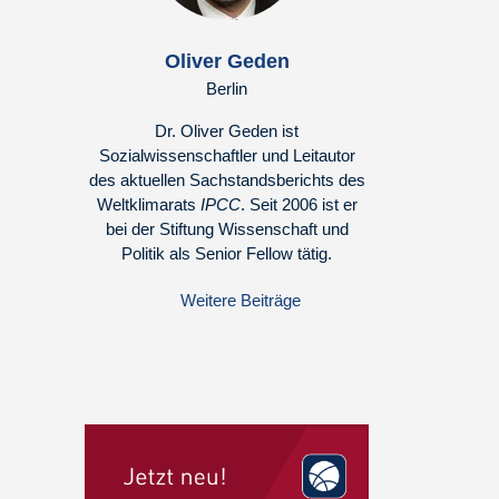
Oliver Geden
Berlin
Dr. Oliver Geden ist
Sozialwissenschaftler und Leitautor
des aktuellen Sachstandsberichts des
Weltklimarats
IPCC
. Seit 2006 ist er
bei der Stiftung Wissenschaft und
Politik als Senior Fellow tätig.
Weitere Beiträge