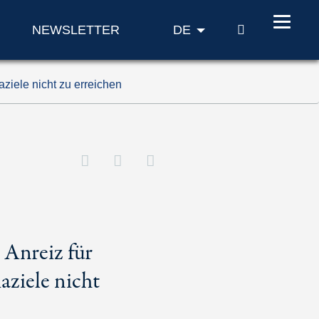
SUCHE
NEWSLETTER
DE
iele nicht zu erreichen
 Anreiz für
aziele nicht