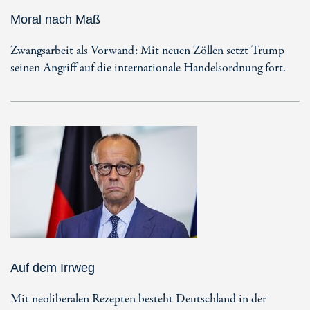
Moral nach Maß
Zwangsarbeit als Vorwand: Mit neuen Zöllen setzt Trump
seinen Angriff auf die internationale Handelsordnung fort.
Auf dem Irrweg
Mit neoliberalen Rezepten besteht Deutschland in der