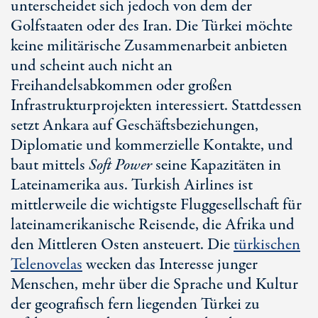
unterscheidet sich jedoch von dem der
Golfstaaten oder des Iran. Die Türkei möchte
keine militärische Zusammenarbeit anbieten
und scheint auch nicht an
Freihandelsabkommen oder großen
Infrastrukturprojekten interessiert. Stattdessen
setzt Ankara auf Geschäftsbeziehungen,
Diplomatie und kommerzielle Kontakte, und
baut mittels
Soft Power
seine Kapazitäten in
Lateinamerika aus. Turkish Airlines ist
mittlerweile die wichtigste Fluggesellschaft für
lateinamerikanische Reisende, die Afrika und
den Mittleren Osten ansteuert. Die
türkischen
Telenovelas
wecken das Interesse junger
Menschen, mehr über die Sprache und Kultur
der geografisch fern liegenden Türkei zu