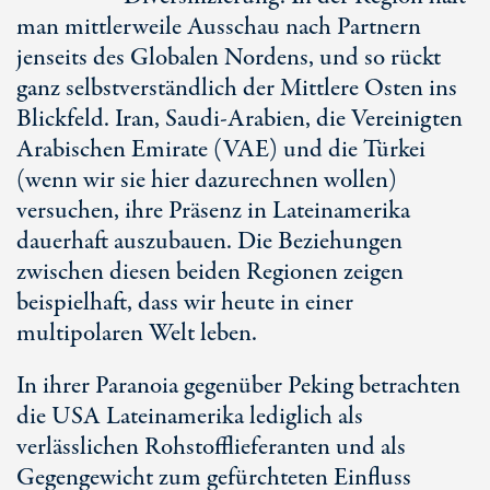
man mittlerweile Ausschau nach Partnern
jenseits des Globalen Nordens, und so rückt
ganz selbstverständlich der Mittlere Osten ins
Blickfeld. Iran,
Saudi-Arabien
, die Vereinigten
Arabischen Emirate (VAE) und die Türkei
(wenn wir sie hier dazurechnen wollen)
versuchen, ihre Präsenz in Lateinamerika
dauerhaft auszubauen. Die Beziehungen
zwischen diesen beiden Regionen zeigen
beispielhaft, dass wir heute in einer
multipolaren Welt leben.
In ihrer Paranoia gegenüber Peking betrachten
die USA Lateinamerika lediglich als
verlässlichen Rohstofflieferanten und als
Gegengewicht zum gefürchteten Einfluss