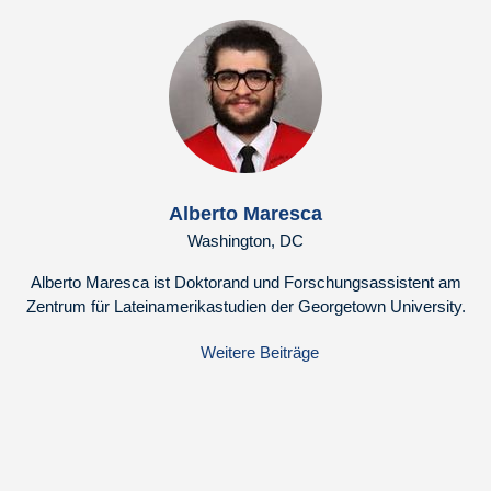
Alberto Maresca
Washington, DC
Alberto Maresca ist Doktorand und Forschungsassistent am
Zentrum für Lateinamerikastudien der Georgetown University.
Weitere Beiträge