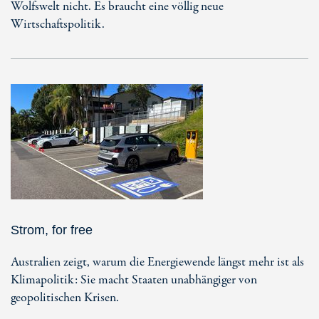
Wolfswelt nicht. Es braucht eine völlig neue
Wirtschaftspolitik.
Strom, for free
Australien zeigt, warum die Energiewende längst mehr ist als
Klimapolitik: Sie macht Staaten unabhängiger von
geopolitischen Krisen.