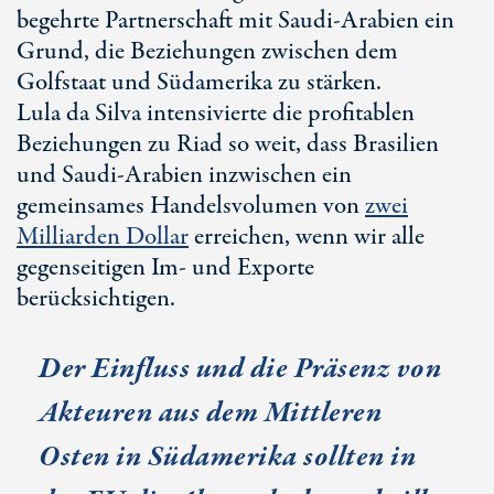
begehrte Partnerschaft mit
Saudi-Arabien
ein
Grund, die Beziehungen zwischen dem
Golfstaat und Südamerika zu stärken.
Lula da Silva
intensivierte die profitablen
Beziehungen zu Riad so weit, dass Brasilien
und
Saudi-Arabien
inzwischen ein
gemeinsames Handelsvolumen von
zwei
Milliarden Dollar
erreichen, wenn wir alle
gegenseitigen Im- und Exporte
berücksichtigen.
Der Einfluss und die Präsenz von
Akteuren aus dem Mittleren
Osten in Südamerika sollten in