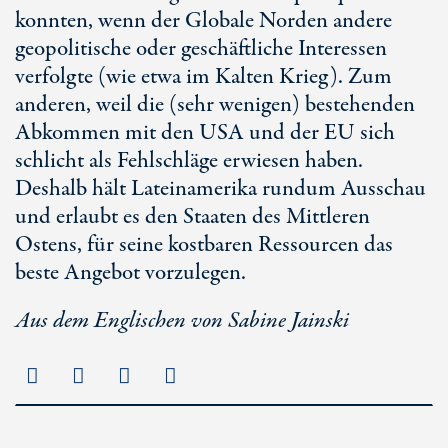
konnten, wenn der Globale Norden andere
geopolitische oder geschäftliche Interessen
verfolgte (wie etwa im Kalten Krieg). Zum
anderen, weil die (sehr wenigen) bestehenden
Abkommen mit den USA und der EU sich
schlicht als Fehlschläge erwiesen haben.
Deshalb hält Lateinamerika rundum Ausschau
und erlaubt es den Staaten des Mittleren
Ostens, für seine kostbaren Ressourcen das
beste Angebot vorzulegen.
Aus dem Englischen von Sabine Jainski