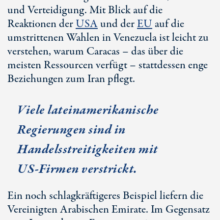
und Verteidigung. Mit Blick auf die
Reaktionen der
USA
und der
EU
auf die
umstrittenen Wahlen in Venezuela ist leicht zu
verstehen, warum Caracas – das über die
meisten Ressourcen verfügt – stattdessen enge
Beziehungen zum Iran pflegt.
Viele lateinamerikanische
Regierungen sind in
Handelsstreitigkeiten mit
US-Firmen
verstrickt.
Ein noch schlagkräftigeres Beispiel liefern die
Vereinigten Arabischen Emirate. Im Gegensatz