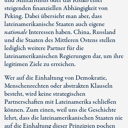
und Militarismus oder das Risiko einer
steigenden finanziellen Abhängigkeit von
Peking. Dabei übersieht man aber, dass
lateinamerikanische Staaten auch eigene
nationale
Interessen haben. China, Russland
und die Staaten des Mittleren Ostens stellen
lediglich weitere Partner für die
lateinamerikanischen Regierungen dar, um ihre
legitimen Ziele zu erreichen.
Wer auf die Einhaltung von Demokratie,
Menschenrechten oder abstrakten Klauseln
besteht, wird keine strategischen
Partnerschaften mit Lateinamerika schließen
können. Zum einen, weil uns die Geschichte
lehrt, dass die lateinamerikanischen Staaten nie
auf die Einhaltung dieser Prinzipien pochen