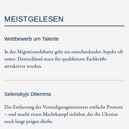
MEISTGELESEN
Wettbewerb um Talente
In der Migrationsdebatte geht ein entscheidender Aspekt oft
unter: Deutschland muss für qualifizierte Fachkräfte
attraktiver werden.
Selenskyjs Dilemma
Die Entlassung des Verteidigungsministers entfacht Proteste
– und macht einen Machtkampf sichtbar, der die Ukraine
noch lange prägen dürfte.