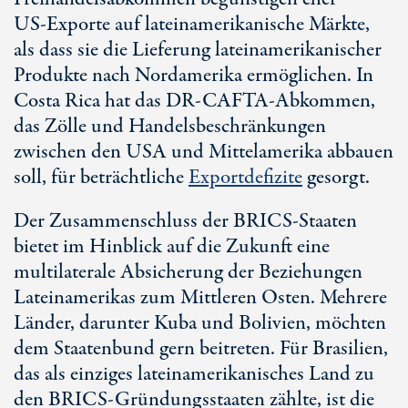
US-Exporte
auf lateinamerikanische Märkte,
als dass sie die Lieferung lateinamerikanischer
Produkte nach Nordamerika ermöglichen. In
Costa Rica
hat das
DR-CAFTA
-Abkommen,
das Zölle und Handelsbeschränkungen
zwischen den USA und Mittelamerika abbauen
soll, für beträchtliche
Exportdefizite
gesorgt.
Der Zusammenschluss der BRICS-Staaten
bietet im Hinblick auf die Zukunft eine
multilaterale Absicherung der Beziehungen
Lateinamerikas zum Mittleren Osten. Mehrere
Länder, darunter Kuba und Bolivien, möchten
dem Staatenbund gern beitreten. Für Brasilien,
das als einziges lateinamerikanisches Land zu
den BRICS-Gründungsstaaten zählte, ist die