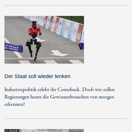
Der Staat soll wieder lenken
Industriepolitik erlebt ihr Comeback. Doch wie sollen
Regierungen heute die Gewinnerbranchen von morgen
erkennen?