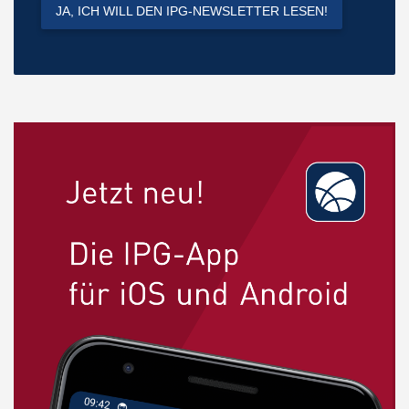
JA, ICH WILL DEN IPG-NEWSLETTER LESEN!