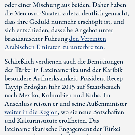
oder einer Mischung aus beiden. Daher haben
die Mercosur-Staaten zuletzt deutlich gemacht,
dass ihre Geduld nunmehr erschöpft ist, und
sich entschieden, dasselbe Angebot unter
brasilianischer Führung
den Vereinten
Arabischen Emiraten zu unterbreiten
.
Schließlich verdienen auch die Bemühungen
der Türkei in Lateinamerika und der Karibik
besondere Aufmerksamkeit. Präsident Recep
Tayyip Erdoğan fuhr 2015 auf Staatsbesuch
nach Mexiko, Kolumbien und Kuba. Im
Anschluss reisten er und seine Außenminister
weiter in die Region
, wo sie neue Botschaften
und Kulturinstitute eröffneten. Das
lateinamerikanische Engagement der Türkei