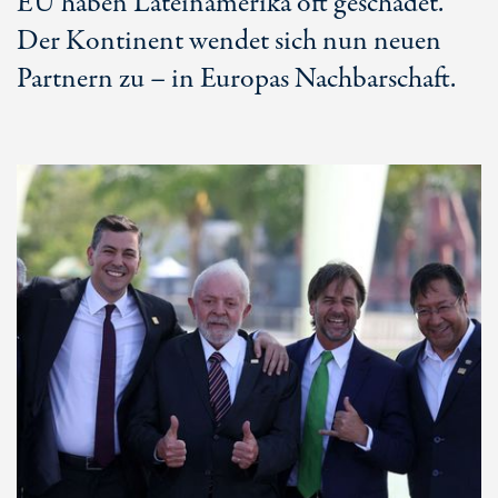
EU haben Lateinamerika oft geschadet.
Der Kontinent wendet sich nun neuen
Partnern zu – in Europas Nachbarschaft.