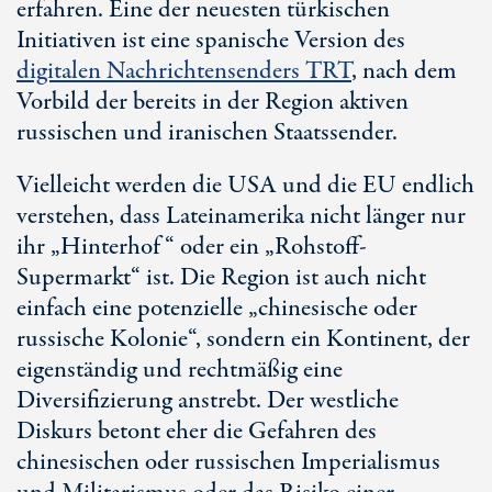
erfahren. Eine der neuesten türkischen
Initiativen ist eine spanische Version des
digitalen Nachrichtensenders TRT
, nach dem
Vorbild der bereits in der Region aktiven
russischen und iranischen Staatssender.
Vielleicht werden die USA und die EU endlich
verstehen, dass Lateinamerika nicht länger nur
ihr „Hinterhof“ oder ein „Rohstoff-
Supermarkt“ ist. Die Region ist auch nicht
einfach eine potenzielle „chinesische oder
russische Kolonie“, sondern ein Kontinent, der
eigenständig und rechtmäßig eine
Diversifizierung anstrebt. Der westliche
Diskurs betont eher die Gefahren des
chinesischen oder russischen Imperialismus