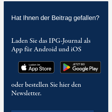
Hat Ihnen der Beitrag gefallen?
Laden Sie das IPG-Journal als
App für Android und iOS
oder bestellen Sie hier den
Newsletter.