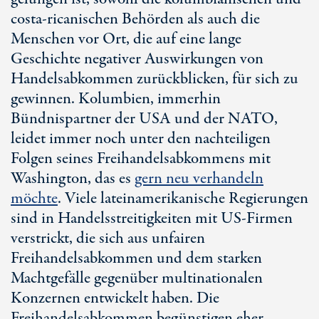
costa-ricanischen
Behörden als auch die
Menschen vor Ort, die auf eine lange
Geschichte negativer Auswirkungen von
Handelsabkommen zurückblicken, für sich zu
gewinnen. Kolumbien, immerhin
Bündnispartner der USA und der NATO,
leidet immer noch unter den nachteiligen
Folgen seines Freihandelsabkommens mit
Washington, das es
gern neu verhandeln
möchte
. Viele lateinamerikanische Regierungen
sind in Handelsstreitigkeiten mit
US-Firmen
verstrickt, die sich aus unfairen
Freihandelsabkommen und dem starken
Machtgefälle gegenüber multinationalen
Konzernen entwickelt haben. Die
Freihandelsabkommen begünstigen eher