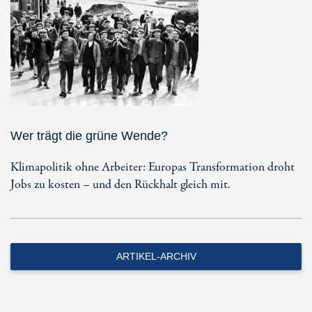
Wer trägt die grüne Wende?
Klimapolitik ohne Arbeiter: Europas Transformation droht
Jobs zu kosten – und den Rückhalt gleich mit.
ARTIKEL-ARCHIV