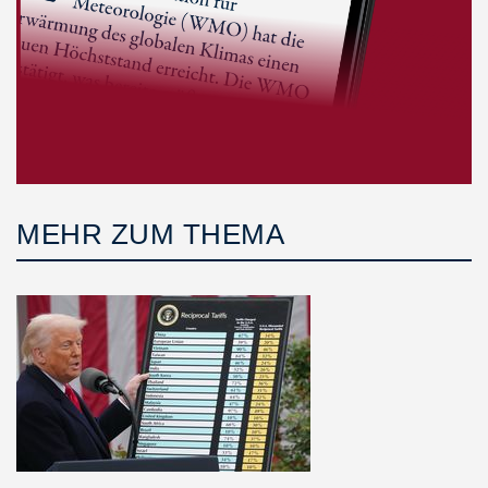
MEHR ZUM THEMA