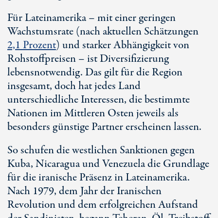
Für Lateinamerika – mit einer geringen
Wachstumsrate (nach aktuellen Schätzungen
2,1 Prozent
)
und starker Abhängigkeit von
Rohstoffpreisen – ist Diversifizierung
lebensnotwendig. Das gilt für die Region
insgesamt, doch hat jedes Land
unterschiedliche Interessen, die bestimmte
Nationen im Mittleren Osten jeweils als
besonders günstige Partner erscheinen lassen.
So schufen die westlichen Sanktionen gegen
Kuba, Nicaragua und Venezuela die Grundlage
für die iranische Präsenz in Lateinamerika.
Nach 1979, dem Jahr der Iranischen
Revolution und dem erfolgreichen Aufstand