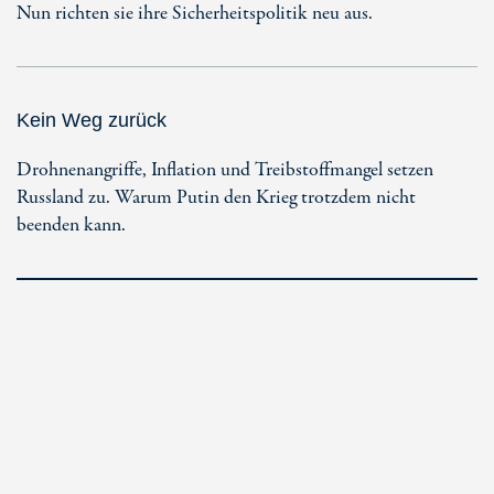
Nun richten sie ihre Sicherheitspolitik neu aus.
Kein Weg zurück
Drohnenangriffe, Inflation und Treibstoffmangel setzen
Russland zu. Warum Putin den Krieg trotzdem nicht
beenden kann.