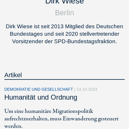
Dirk Wiese
Berlin
Dirk Wiese ist seit 2013 Mitglied des Deutschen
Bundestages und seit 2020 stellvertretender
Vorsitzender der SPD-Bundestagsfraktion.
Artikel
DEMOKRATIE UND GESELLSCHAFT
|
14.10.2024
Humanität und Ordnung
Um eine humanitäre Migrationspolitik
aufrechtzuerhalten, muss Einwanderung gesteuert
werden.