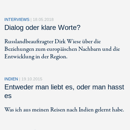
INTERVIEWS
|
18.05.2018
Dialog oder klare Worte?
Russlandbeauftragter Dirk Wiese über die
Beziehungen zum europäischen Nachbarn und die
Entwicklung in der Region.
INDIEN
|
19.10.2015
Entweder man liebt es, oder man hasst
es
Was ich aus meinen Reisen nach Indien gelernt habe.