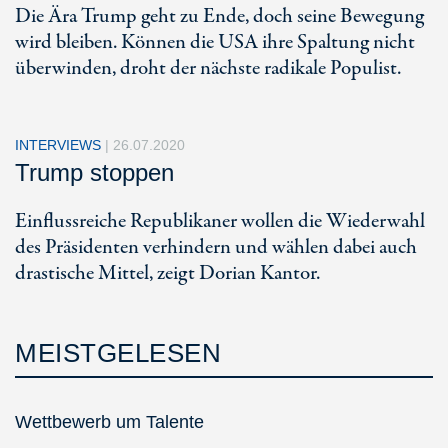
Die Ära Trump geht zu Ende, doch seine Bewegung
wird bleiben. Können die USA ihre Spaltung nicht
überwinden, droht der nächste radikale Populist.
INTERVIEWS
|
26.07.2020
Trump stoppen
Einflussreiche Republikaner wollen die Wiederwahl
des Präsidenten verhindern und wählen dabei auch
drastische Mittel, zeigt Dorian Kantor.
MEISTGELESEN
Wettbewerb um Talente