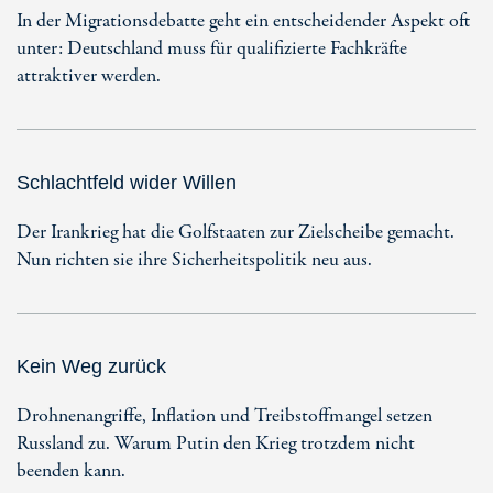
In der Migrationsdebatte geht ein entscheidender Aspekt oft
unter: Deutschland muss für qualifizierte Fachkräfte
attraktiver werden.
Schlachtfeld wider Willen
Der Irankrieg hat die Golfstaaten zur Zielscheibe gemacht.
Nun richten sie ihre Sicherheitspolitik neu aus.
Kein Weg zurück
Drohnenangriffe, Inflation und Treibstoffmangel setzen
Russland zu. Warum Putin den Krieg trotzdem nicht
beenden kann.