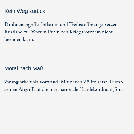
Kein Weg zurück
Drohnenangriffe, Inflation und Treibstoffmangel setzen
Russland zu. Warum Putin den Krieg trotzdem nicht
beenden kann.
Moral nach Maß
Zwangsarbeit als Vorwand: Mit neuen Zöllen setzt Trump
seinen Angriff auf die internationale Handelsordnung fort.