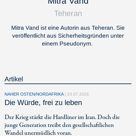
Mitra Vand
Teheran
Mitra Vand ist eine Autorin aus Teheran. Sie
veröffentlicht aus Sicherheitsgründen unter
einem Pseudonym.
Artikel
NAHER OSTEN/NORDAFRIKA
|
23.07.2026
Die Würde, frei zu leben
Der Krieg stärkt die Hardliner im Iran. Doch die
junge Generation treibt den gesellschaftlichen
Wandel unermüdlich voran.