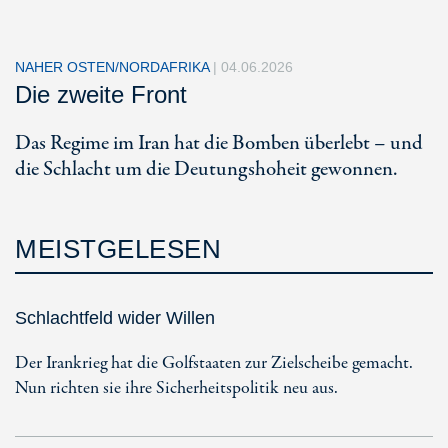
NAHER OSTEN/NORDAFRIKA
|
04.06.2026
Die zweite Front
Das Regime im Iran hat die Bomben überlebt – und
die Schlacht um die Deutungshoheit gewonnen.
MEISTGELESEN
Schlachtfeld wider Willen
Der Irankrieg hat die Golfstaaten zur Zielscheibe gemacht.
Nun richten sie ihre Sicherheitspolitik neu aus.