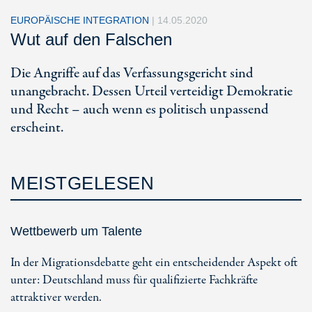
EUROPÄISCHE INTEGRATION
|
14.05.2020
Wut auf den Falschen
Die Angriffe auf das Verfassungsgericht sind
unangebracht. Dessen Urteil verteidigt Demokratie
und Recht – auch wenn es politisch unpassend
erscheint.
MEISTGELESEN
Wettbewerb um Talente
In der Migrationsdebatte geht ein entscheidender Aspekt oft
unter: Deutschland muss für qualifizierte Fachkräfte
attraktiver werden.