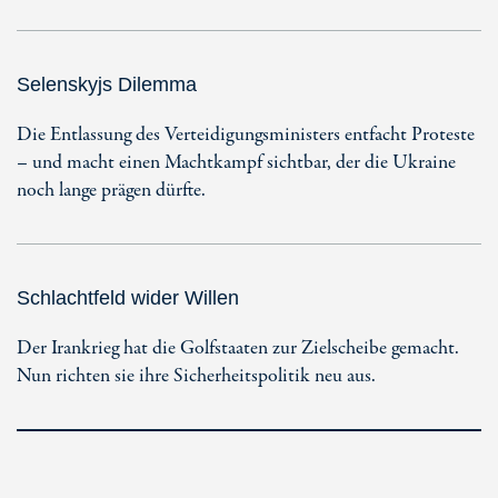
Selenskyjs Dilemma
Die Entlassung des Verteidigungsministers entfacht Proteste
– und macht einen Machtkampf sichtbar, der die Ukraine
noch lange prägen dürfte.
Schlachtfeld wider Willen
Der Irankrieg hat die Golfstaaten zur Zielscheibe gemacht.
Nun richten sie ihre Sicherheitspolitik neu aus.