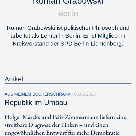
Roman Grabowski
Berlin
Roman Grabowski ist politischer Philosoph und
arbeitet als Lehrer in Berlin. Er ist Mitglied im
Kreisvorstand der SPD Berlin-Lichtenberg.
Artikel
AUS MEINEM BÜCHERSCHRANK
|
05.05.2026
Republik im Umbau
Holger Marcks und Felix Zimmermann liefern eine
streitbare Diagnose der Linken – und einen
ungewöhnlichen Entwurf für mehr Demokratie.