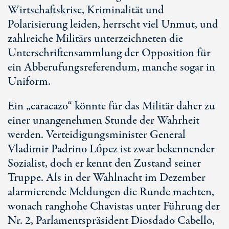
Wirtschaftskrise, Kriminalität und
Polarisierung leiden, herrscht viel Unmut, und
zahlreiche Militärs unterzeichneten die
Unterschriftensammlung der Opposition für
ein Abberufungsreferendum, manche sogar in
Uniform.
Ein „caracazo“ könnte für das Militär daher zu
einer unangenehmen Stunde der Wahrheit
werden. Verteidigungsminister General
Vladimir Padrino López ist zwar bekennender
Sozialist, doch er kennt den Zustand seiner
Truppe. Als in der Wahlnacht im Dezember
alarmierende Meldungen die Runde machten,
wonach ranghohe Chavistas unter Führung der
Nr. 2, Parlamentspräsident Diosdado Cabello,