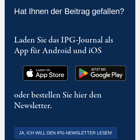
Hat Ihnen der Beitrag gefallen?
Laden Sie das IPG-Journal als
App für Android und iOS
oder bestellen Sie hier den
Newsletter.
JA, ICH WILL DEN IPG-NEWSLETTER LESEN!