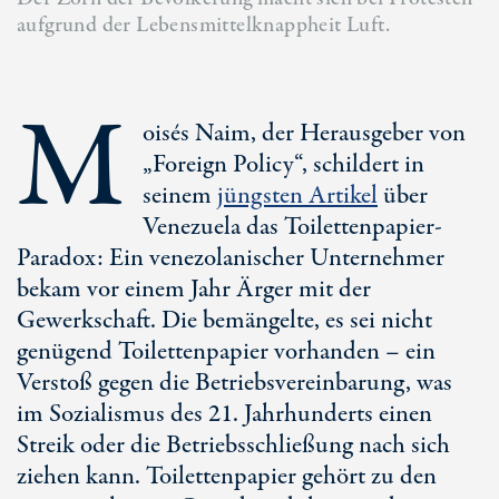
aufgrund der Lebensmittelknappheit Luft.
M
oisés Naim, der Herausgeber von
„Foreign Policy“, schildert in
seinem
jüngsten Artikel
über
Venezuela das Toilettenpapier-
Paradox: Ein venezolanischer Unternehmer
bekam vor einem Jahr Ärger mit der
Gewerkschaft. Die bemängelte, es sei nicht
genügend Toilettenpapier vorhanden – ein
Verstoß gegen die Betriebsvereinbarung, was
im Sozialismus des 21. Jahrhunderts einen
Streik oder die Betriebsschließung nach sich
ziehen kann. Toilettenpapier gehört zu den