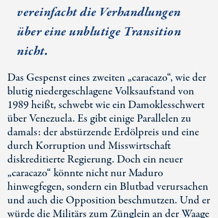
vereinfacht die Verhandlungen
über eine unblutige Transition
nicht.
Das Gespenst eines zweiten „caracazo“, wie der
blutig niedergeschlagene Volksaufstand von
1989 heißt, schwebt wie ein Damoklesschwert
über Venezuela. Es gibt einige Parallelen zu
damals: der abstürzende Erdölpreis und eine
durch Korruption und Misswirtschaft
diskreditierte Regierung. Doch ein neuer
„caracazo“ könnte nicht nur Maduro
hinwegfegen, sondern ein Blutbad verursachen
und auch die Opposition beschmutzen. Und er
würde die Militärs zum Zünglein an der Waage