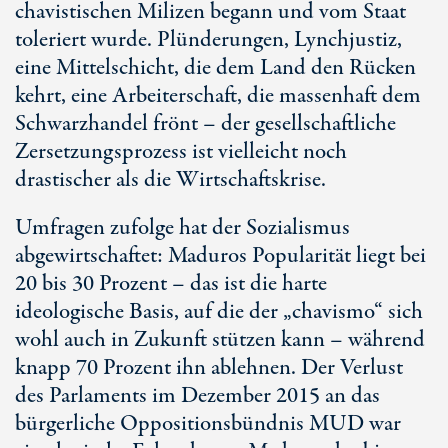
chavistischen Milizen begann und vom Staat
toleriert wurde. Plünderungen, Lynchjustiz,
eine Mittelschicht, die dem Land den Rücken
kehrt, eine Arbeiterschaft, die massenhaft dem
Schwarzhandel frönt – der gesellschaftliche
Zersetzungsprozess ist vielleicht noch
drastischer als die Wirtschaftskrise.
Umfragen zufolge hat der Sozialismus
abgewirtschaftet: Maduros Popularität liegt bei
20 bis 30 Prozent – das ist die harte
ideologische Basis, auf die der „chavismo“ sich
wohl auch in Zukunft stützen kann – während
knapp 70 Prozent ihn ablehnen. Der Verlust
des Parlaments im Dezember 2015 an das
bürgerliche Oppositionsbündnis MUD war