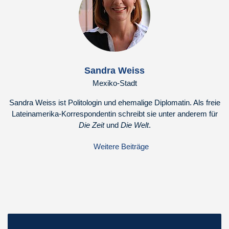
Sandra Weiss
Mexiko-Stadt
Sandra Weiss ist Politologin und ehemalige Diplomatin. Als freie
Lateinamerika-Korrespondentin schreibt sie unter anderem für
Die Zeit
und
Die Welt
.
Weitere Beiträge