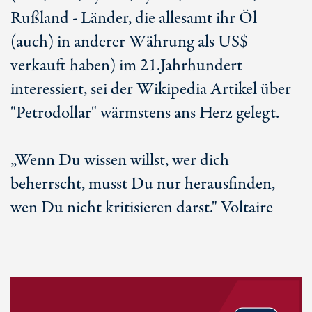
Rußland - Länder, die allesamt ihr Öl
(auch) in anderer Währung als US$
verkauft haben) im 21.Jahrhundert
interessiert, sei der Wikipedia Artikel über
"Petrodollar" wärmstens ans Herz gelegt.
„Wenn Du wissen willst, wer dich
beherrscht, musst Du nur herausfinden,
wen Du nicht kritisieren darst." Voltaire