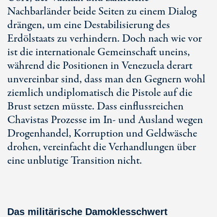
Nachbarländer beide Seiten zu einem Dialog
drängen, um eine Destabilisierung des
Erdölstaats zu verhindern. Doch nach wie vor
ist die internationale Gemeinschaft uneins,
während die Positionen in Venezuela derart
unvereinbar sind, dass man den Gegnern wohl
ziemlich undiplomatisch die Pistole auf die
Brust setzen müsste. Dass einflussreichen
Chavistas Prozesse im In- und Ausland wegen
Drogenhandel, Korruption und Geldwäsche
drohen, vereinfacht die Verhandlungen über
eine unblutige Transition nicht.
Das militärische Damoklesschwert