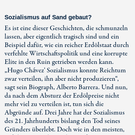
Sozialismus auf Sand gebaut?
Es ist eine dieser Geschichten, die schmunzeln
lassen, aber eigentlich tragisch sind und ein
Beispiel dafür, wie ein reicher Erdölstaat durch
verfehlte Wirtschaftspolitik und eine korrupte
Elite in den Ruin getrieben werden kann.
„Hugo Chávez' Sozialismus konnte Reichtum
zwar verteilen, ihn aber nicht produzieren“,
sagt sein Biograph, Alberto Barrera. Und nun,
da nach dem Absturz der Erdölpreise nicht
mehr viel zu verteilen ist, tun sich die
Abgründe auf. Drei Jahre hat der Sozialismus
des 21. Jahrhunderts bislang den Tod seines
Gründers überlebt. Doch wie in den meisten,