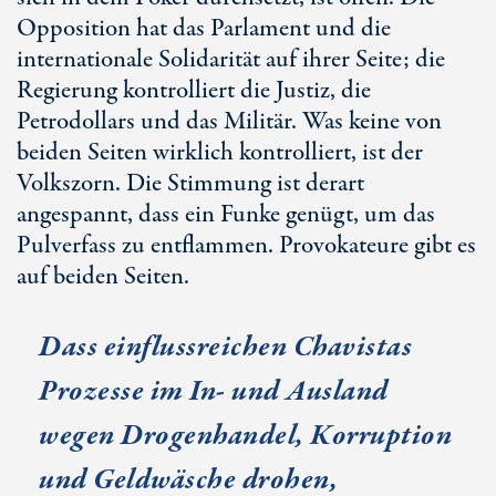
Opposition hat das Parlament und die
internationale Solidarität auf ihrer Seite; die
Regierung kontrolliert die Justiz, die
Petrodollars und das Militär. Was keine von
beiden Seiten wirklich kontrolliert, ist der
Volkszorn. Die Stimmung ist derart
angespannt, dass ein Funke genügt, um das
Pulverfass zu entflammen. Provokateure gibt es
auf beiden Seiten.
Dass einflussreichen Chavistas
Prozesse im In- und Ausland
wegen Drogenhandel, Korruption
und Geldwäsche drohen,