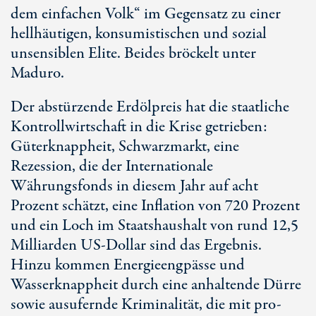
dem einfachen Volk“ im Gegensatz zu einer
hellhäutigen, konsumistischen und sozial
unsensiblen Elite. Beides bröckelt unter
Maduro.
Der abstürzende Erdölpreis hat die staatliche
Kontrollwirtschaft in die Krise getrieben:
Güterknappheit, Schwarzmarkt, eine
Rezession, die der Internationale
Währungsfonds in diesem Jahr auf acht
Prozent schätzt, eine Inflation von 720 Prozent
und ein Loch im Staatshaushalt von rund 12,5
Milliarden US-Dollar sind das Ergebnis.
Hinzu kommen Energieengpässe und
Wasserknappheit durch eine anhaltende Dürre
sowie ausufernde Kriminalität, die mit pro-