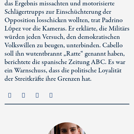
das Ergebnis missachten und motorisierte
Schlägertrupps zur Einschüchterung der
Opposition losschicken wollten, trat Padrino
López vor die Kameras. Er erklärte, die Militärs
würden jeden Versuch, den demokratischen
Volkswillen zu beugen, unterbinden. Cabello
soll ihn wutentbrannt „Ratte“ genannt haben,
berichtete die spanische Zeitung ABC. Es war
ein Warnschuss, dass die politische Loyalität
der Streitkräfte ihre Grenzen hat.