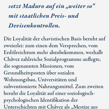
setzt Maduro auf ein „weiter so“
mit staatlichen Preis- und
Devisenkontrollen.
Die Loyalität der chavistischen Basis beruht auf
zweierlei: zum einen dem Versprechen, vom
Erdölreichtum mehr abzubekommen, weshalb
Chávez zahlreiche Sozialprogramme auflegte,
die sogenannten Missionen, vom
Gesundheitsposten über sozialen
Wohnungsbau, Universitäten und
subventionierte Nahrungsmittel. Zum zweiten
beruht die Loyalität auf einer soziologisch-
psychologischen Identifikation der
Unterschichten mit Chávez als „Mestize aus