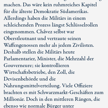
machen. Das wäre kein ruhmreiches Kapitel
für die älteste Demokratie Südamerikas.
Allerdings haben die Militärs in einem
schleichenden Prozess längst Schlüsselrollen
eingenommen. Chávez selbst war
Oberstleutnant und vertraute seinen
Waffengenossen mehr als jedem Zivilisten.
Deshalb stellen die Militärs heute
Parlamentarier, Minister, die Mehrzahl der
Gouverneure; sie kontrollieren
Wirtschaftsbetriebe, den Zoll, die
Devisenbehörde und die
Nahrungsmittelverteilung. Viele Offiziere
brachten es mit Schwarzmarkt-Geschäften zum
Millionär. Doch in den mittleren Rängen, die
ebenso wie normale Bürger unter