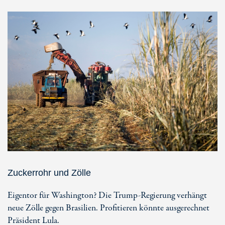
Zuckerrohr und Zölle
Eigentor für Washington? Die Trump-Regierung verhängt
neue Zölle gegen Brasilien. Profitieren könnte ausgerechnet
Präsident Lula.