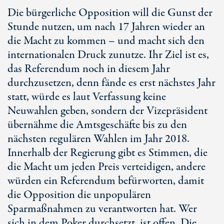
Die bürgerliche Opposition will die Gunst der
Stunde nutzen, um nach 17 Jahren wieder an
die Macht zu kommen – und macht sich den
internationalen Druck zunutze. Ihr Ziel ist es,
das Referendum noch in diesem Jahr
durchzusetzen, denn fände es erst nächstes Jahr
statt, würde es laut Verfassung keine
Neuwahlen geben, sondern der Vizepräsident
übernähme die Amtsgeschäfte bis zu den
nächsten regulären Wahlen im Jahr 2018.
Innerhalb der Regierung gibt es Stimmen, die
die Macht um jeden Preis verteidigen, andere
würden ein Referendum befürworten, damit
die Opposition die unpopulären
Sparmaßnahmen zu verantworten hat. Wer
sich in dem Poker durchsetzt, ist offen. Die