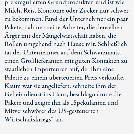
preisregulierten Grundprodukten und ist wie
Milch, Reis, Kondome oder Zucker nur schwer
zu bekommen. Fand der Unternehmer ein paar
Pakete, nahmen seine Arbeiter, die denselben
Ärger mit der Mangelwirtschaft haben, die
Rollen umgehend nach Hause mit. Schließlich
tat der Unternehmer auf dem Schwarzmarkt
einen Großlieferanten mit guten Kontakten zu
staatlichen Importeuren auf, der ihm eine
Palette zu einem überteuerten Preis verkaufte.
Kaum war sie angeliefert, schneite ihm der
Geheimdienst ins Haus, beschlagnahmte die
Pakete und zeigte ihn als „Spekulanten und
Mitverschwörer des US-gesteuerten
Wirtschaftskriegs“ an.