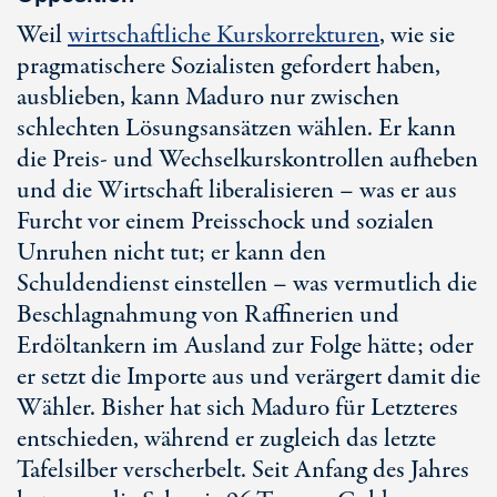
Weil
wirtschaftliche Kurskorrekturen
, wie sie
pragmatischere Sozialisten gefordert haben,
ausblieben, kann Maduro nur zwischen
schlechten Lösungsansätzen wählen. Er kann
die Preis- und Wechselkurskontrollen aufheben
und die Wirtschaft liberalisieren – was er aus
Furcht vor einem Preisschock und sozialen
Unruhen nicht tut; er kann den
Schuldendienst einstellen – was vermutlich die
Beschlagnahmung von Raffinerien und
Erdöltankern im Ausland zur Folge hätte; oder
er setzt die Importe aus und verärgert damit die
Wähler. Bisher hat sich Maduro für Letzteres
entschieden, während er zugleich das letzte
Tafelsilber verscherbelt. Seit Anfang des Jahres