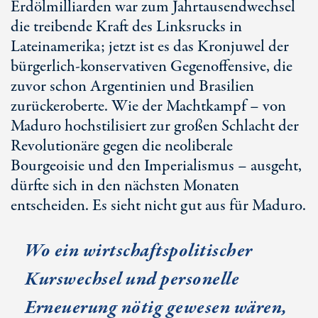
Erdölmilliarden war zum Jahrtausendwechsel
die treibende Kraft des Linksrucks in
Lateinamerika; jetzt ist es das Kronjuwel der
bürgerlich-konservativen Gegenoffensive, die
zuvor schon Argentinien und Brasilien
zurückeroberte. Wie der Machtkampf – von
Maduro hochstilisiert zur großen Schlacht der
Revolutionäre gegen die neoliberale
Bourgeoisie und den Imperialismus – ausgeht,
dürfte sich in den nächsten Monaten
entscheiden. Es sieht nicht gut aus für Maduro.
Wo ein wirtschaftspolitischer
Kurswechsel und personelle
Erneuerung nötig gewesen wären,