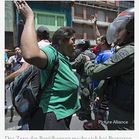
Picture Alliance
Der Zorn der Bevölkerung macht sich bei Protesten