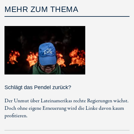
MEHR ZUM THEMA
Schlägt das Pendel zurück?
Der Unmut über Lateinamerikas rechte Regierungen wächst.
Doch ohne eigene Erneuerung wird die Linke davon kaum
profitieren.