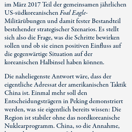
im März 2017 Teil der gemeinsamen jährlichen
US-südkoreanischen
Foal Eagle
-
Militärübungen und damit fester Bestandteil
bestehender strategischer Szenarios. Es stellt
sich also die Frage, was die Schritte bewirken
sollen und ob sie einen positiven Einfluss auf
die gegenwärtige Situation auf der
koreanischen Halbinsel haben können.
Die naheliegenste Antwort wäre, dass der
eigentliche Adressat der amerikanischen Taktik
China ist. Einmal mehr soll den
Entscheidungsträgern in Peking demonstriert
werden, was sie eigentlich bereits wissen: Die
Region ist stabiler ohne das nordkoreanische
Nuklearprogramm. China, so die Annahme,