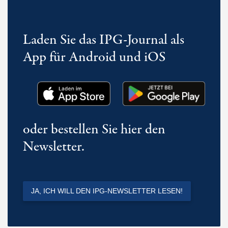
Laden Sie das IPG-Journal als
App für Android und iOS
oder bestellen Sie hier den
Newsletter.
JA, ICH WILL DEN IPG-NEWSLETTER LESEN!