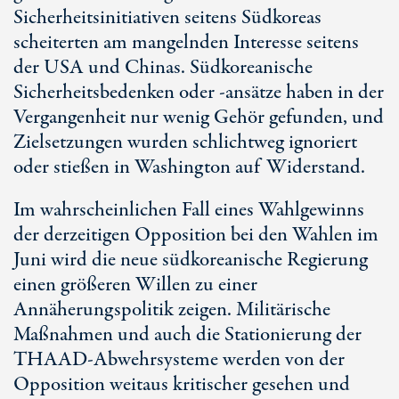
Sicherheitsinitiativen seitens Südkoreas
scheiterten am mangelnden Interesse seitens
der USA und Chinas. Südkoreanische
Sicherheitsbedenken oder -ansätze haben in der
Vergangenheit nur wenig Gehör gefunden, und
Zielsetzungen wurden schlichtweg ignoriert
oder stießen in Washington auf Widerstand.
Im wahrscheinlichen Fall eines Wahlgewinns
der derzeitigen Opposition bei den Wahlen im
Juni wird die neue südkoreanische Regierung
einen größeren Willen zu einer
Annäherungspolitik zeigen. Militärische
Maßnahmen und auch die Stationierung der
THAAD-Abwehrsysteme werden von der
Opposition weitaus kritischer gesehen und