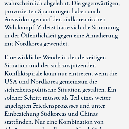
wahrscheinlich abgelehnt. Die gegenwärtigen,
provozierten Spannungen haben auch
Auswirkungen auf den südkoreanischen
Wahlkampf. Zuletzt hatte sich die Stimmung
in der Öffentlichkeit gegen eine Annäherung
mit Nordkorea gewendet.
Eine wirkliche Wende in der derzeitigen
Situation und der sich zuspitzenden
Konfliktspirale kann nur eintreten, wenn die
USA und Nordkorea gemeinsam die
sicherheitspolitische Situation gestalten. Ein
solcher Schritt müsste als Teil eines weiter
angelegten Friedensprozesses und unter
Einbeziehung Südkoreas und Chinas
stattfinden. Nur eine Kombination von