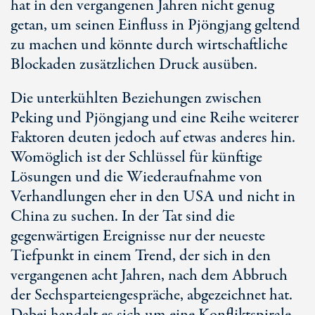
hat in den vergangenen Jahren nicht genug
getan, um seinen Einfluss in Pjöngjang geltend
zu machen und könnte durch wirtschaftliche
Blockaden zusätzlichen Druck ausüben.
Die unterkühlten Beziehungen zwischen
Peking und Pjöngjang und eine Reihe weiterer
Faktoren deuten jedoch auf etwas anderes hin.
Womöglich ist der Schlüssel für künftige
Lösungen und die Wiederaufnahme von
Verhandlungen eher in den USA und nicht in
China zu suchen. In der Tat sind die
gegenwärtigen Ereignisse nur der neueste
Tiefpunkt in einem Trend, der sich in den
vergangenen acht Jahren, nach dem Abbruch
der Sechsparteiengespräche, abgezeichnet hat.