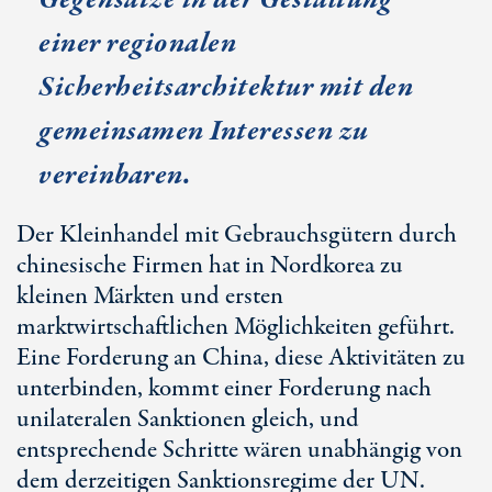
einer regionalen
Sicherheitsarchitektur mit den
gemeinsamen Interessen zu
vereinbaren.
Der Kleinhandel mit Gebrauchsgütern durch
chinesische Firmen hat in Nordkorea zu
kleinen Märkten und ersten
marktwirtschaftlichen Möglichkeiten geführt.
Eine Forderung an China, diese Aktivitäten zu
unterbinden, kommt einer Forderung nach
unilateralen Sanktionen gleich, und
entsprechende Schritte wären unabhängig von
dem derzeitigen Sanktionsregime der UN.