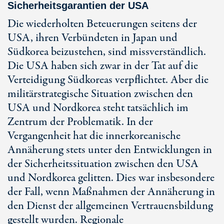
Sicherheitsgarantien der USA
Die wiederholten Beteuerungen seitens der
USA, ihren Verbündeten in Japan und
Südkorea beizustehen, sind missverständlich.
Die USA haben sich zwar in der Tat auf die
Verteidigung Südkoreas verpflichtet. Aber die
militärstrategische Situation zwischen den
USA und Nordkorea steht tatsächlich im
Zentrum der Problematik. In der
Vergangenheit hat die innerkoreanische
Annäherung stets unter den Entwicklungen in
der Sicherheitssituation zwischen den USA
und Nordkorea gelitten. Dies war insbesondere
der Fall, wenn Maßnahmen der Annäherung in
den Dienst der allgemeinen Vertrauensbildung
gestellt wurden. Regionale