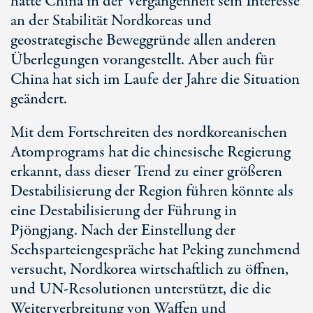
hatte China in der Vergangenheit sein Interesse
an der Stabilität Nordkoreas und
geostrategische Beweggründe allen anderen
Überlegungen vorangestellt. Aber auch für
China hat sich im Laufe der Jahre die Situation
geändert.
Mit dem Fortschreiten des nordkoreanischen
Atomprograms hat die chinesische Regierung
erkannt, dass dieser Trend zu einer größeren
Destabilisierung der Region führen könnte als
eine Destabilisierung der Führung in
Pjöngjang. Nach der Einstellung der
Sechsparteiengespräche hat Peking zunehmend
versucht, Nordkorea wirtschaftlich zu öffnen,
und UN-Resolutionen unterstützt, die die
Weiterverbreitung von Waffen und