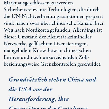
Markt ausgeschlossen zu werden.
Sicherheitsrelevante Technologien, die durch
die UN-Nichtverbreitungssanktionen gesperrt
sind, haben zwar über chinesische Kanäle ihren
Weg nach Nordkorea gefunden. Allerdings ist
dieser Umstand der Aktivität krimineller
Netzwerke, gefälschten Lizensierungen,
mangelndem Know-how in chinesischen
Firmen und noch unzureichenden Zoll-
beziehungsweise Grenzkontrollen geschuldet.
Grundsätzlich stehen China und
die USA vor der
Herausforderung, ihre
Gegensätze in der Gestaltung