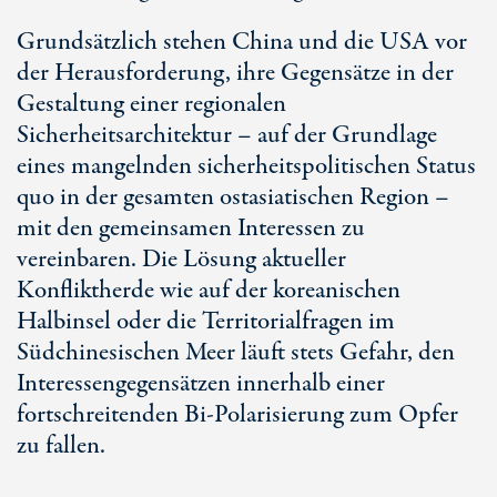
Grundsätzlich stehen China und die USA vor
der Herausforderung, ihre Gegensätze in der
Gestaltung einer regionalen
Sicherheitsarchitektur – auf der Grundlage
eines mangelnden sicherheitspolitischen Status
quo in der gesamten ostasiatischen Region –
mit den gemeinsamen Interessen zu
vereinbaren. Die Lösung aktueller
Konfliktherde wie auf der koreanischen
Halbinsel oder die Territorialfragen im
Südchinesischen Meer läuft stets Gefahr, den
Interessengegensätzen innerhalb einer
fortschreitenden Bi-Polarisierung zum Opfer
zu fallen.