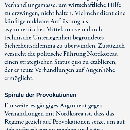
Verhandlungsmasse, um wirtschaftliche Hilfe
zu erzwingen, nicht halten. Vielmehr dient eine
künftige nukleare Aufrüstung als
asymmetrisches Mittel, um sein durch
technische Unterlegenheit begründetes
Sicherheitsdilemma zu überwinden. Zusätzlich
versucht die politische Führung Nordkoreas,
einen strategischen Status quo zu etablieren,
der erneute Verhandlungen auf Augenhöhe
ermöglicht.
Spirale der Provokationen
Ein weiteres gängiges Argument gegen
Verhandlungen mit Nordkorea ist, dass das
Regime gezielt auf Provokationen setze, um auf