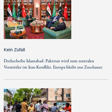
Kein Zufall
Drehscheibe Islamabad: Pakistan wird zum zentralen
Vermittler im Iran-Konflikt. Europa bleibt nur Zuschauer.