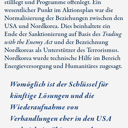
stilllegt und Programme offenlegt. Ein
wesentlicher Punkt im Aktionsplan war die
Normalisierung der Beziehungen zwischen den
USA und Nordkorea. Dies beinhaltete ein
Ende der Sanktionierung auf Basis des
Trading
with the Enemy Act
und der Bezeichnung
Nordkoreas als Unterstützer des Terrorismus.
Nordkorea wurde technische Hilfe im Bereich
Energieversorgung und Humanitäres zugesagt.
Womöglich ist der Schlüssel für
künftige Lösungen und die
Wiederaufnahme von
Verhandlungen eher in den USA