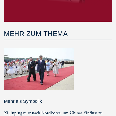
MEHR ZUM THEMA
Mehr als Symbolik
Xi Jinping reist nach Nordkorea, um Chinas Einfluss zu