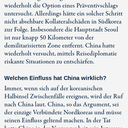
wiederholt die Option eines Präventivschlags
untersucht. Allerdings hätte ein solcher Schritt
nicht absehbare Kollateralschäden in Südkorea
zur Folge. Insbesondere die Hauptstadt Seoul
ist nur knapp 50 Kilometer von der
demilitarisierten Zone entfernt. China hatte
wiederholt versucht, mittels Reisediplomatie
riskante Situationen zu entschärfen.
Welchen Einfluss hat China wirklich?
Immer, wenn sich auf der koreanischen
Halbinsel Zwischenfälle ereignen, wird der Ruf
nach China laut. China, so das Argument, sei
der einzige Verbündete Nordkoreas und müsse
seinen Einfluss geltend machen. In der Tat