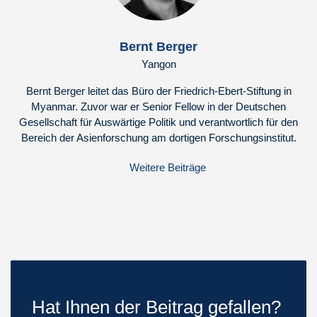
Bernt Berger
Yangon
Bernt Berger leitet das Büro der Friedrich-Ebert-Stiftung in
Myanmar. Zuvor war er Senior Fellow in der Deutschen
Gesellschaft für Auswärtige Politik und verantwortlich für den
Bereich der Asienforschung am dortigen Forschungsinstitut.
Weitere Beiträge
Hat Ihnen der Beitrag gefallen?