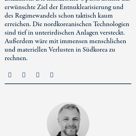
erwünschte Ziel der Entnuklearisierung und
des Regimewandels schon taktisch kaum
erreichen. Die nordkoreanischen Technologien
sind tief in unterirdischen Anlagen versteckt.
Außerdem wäre mit immensen menschlichen
und materiellen Verlusten in Südkorea zu
rechnen.