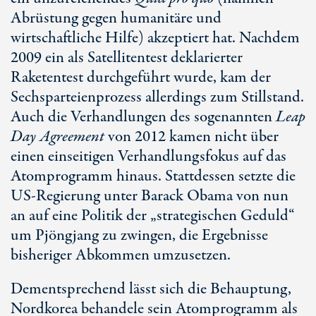
Abrüstung gegen humanitäre und
wirtschaftliche Hilfe) akzeptiert hat. Nachdem
2009 ein als Satellitentest deklarierter
Raketentest durchgeführt wurde, kam der
Sechsparteienprozess allerdings zum Stillstand.
Auch die Verhandlungen des sogenannten
Leap
Day Agreement
von 2012 kamen nicht über
einen einseitigen Verhandlungsfokus auf das
Atomprogramm hinaus. Stattdessen setzte die
US-Regierung unter Barack Obama von nun
an auf eine Politik der „strategischen Geduld“
um Pjöngjang zu zwingen, die Ergebnisse
bisheriger Abkommen umzusetzen.
Dementsprechend lässt sich die Behauptung,
Nordkorea behandele sein Atomprogramm als