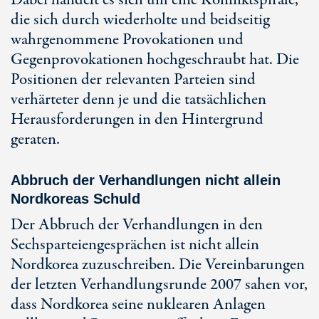
Dabei handelt es sich um eine Konfliktspirale,
die sich durch wiederholte und beidseitig
wahrgenommene Provokationen und
Gegenprovokationen hochgeschraubt hat. Die
Positionen der relevanten Parteien sind
verhärteter denn je und die tatsächlichen
Herausforderungen in den Hintergrund
geraten.
Abbruch der Verhandlungen nicht allein
Nordkoreas Schuld
Der Abbruch der Verhandlungen in den
Sechsparteiengesprächen ist nicht allein
Nordkorea zuzuschreiben. Die Vereinbarungen
der letzten Verhandlungsrunde 2007 sahen vor,
dass Nordkorea seine nuklearen Anlagen