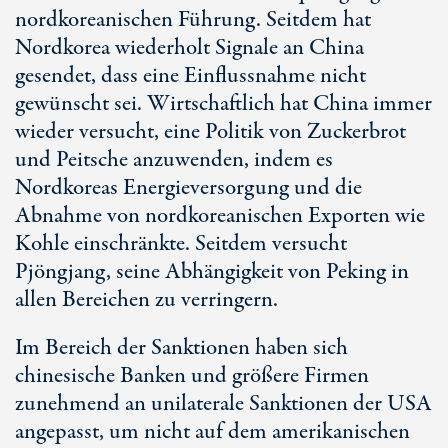
nordkoreanischen Führung. Seitdem hat
Nordkorea wiederholt Signale an China
gesendet, dass eine Einflussnahme nicht
gewünscht sei. Wirtschaftlich hat China immer
wieder versucht, eine Politik von Zuckerbrot
und Peitsche anzuwenden, indem es
Nordkoreas Energieversorgung und die
Abnahme von nordkoreanischen Exporten wie
Kohle einschränkte. Seitdem versucht
Pjöngjang, seine Abhängigkeit von Peking in
allen Bereichen zu verringern.
Im Bereich der Sanktionen haben sich
chinesische Banken und größere Firmen
zunehmend an unilaterale Sanktionen der USA
angepasst, um nicht auf dem amerikanischen