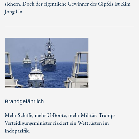
sichern. Doch der eigentliche Gewinner des Gipfels ist Kim
Jong Un.
Brandgefährlich
Mehr Schiffe, mehr U-Boote, mehr Militär: Trumps
Verteidigungsminister riskiert ein Wettrüsten im
Indopazifik.