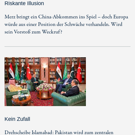
Riskante Illusion
Merz bringt ein China-Abkommen ins Spiel – doch Europa
würde aus einer Position der Schwäche verhandeln. Wird
sein Vorstoß zum Weckruf?
Kein Zufall
Drehscheibe Islamabad: Pakistan wird zum zentralen