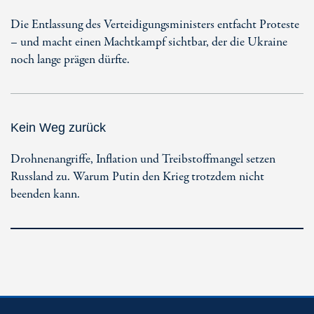
Die Entlassung des Verteidigungsministers entfacht Proteste
– und macht einen Machtkampf sichtbar, der die Ukraine
noch lange prägen dürfte.
Kein Weg zurück
Drohnenangriffe, Inflation und Treibstoffmangel setzen
Russland zu. Warum Putin den Krieg trotzdem nicht
beenden kann.