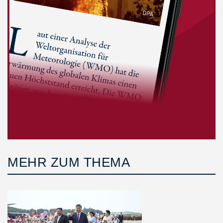
MEHR ZUM THEMA