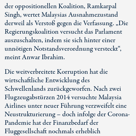
der oppositionellen Koalition, Ramkarpal
Singh, wertet Malaysias Ausnahmezustand
derweil als Verstoß gegen die Verfassung. „Die
Regierungskoalition versucht das Parlament
auszuschalten, indem sie sich hinter einer
unnötigen Notstandsverordnung versteckt“,
meint Anwar Ibrahim.
Die weitverbreitete Korruption hat die
wirtschaftliche Entwicklung des
Schwellenlands zurückgeworfen. Nach zwei
Flugzeugabstürzen 2014 versuchte Malaysia
Airlines unter neuer Führung verzweifelt eine
Neustrukturierung – doch infolge der Corona-
Pandemie hat der Finanzbedarf der
Fluggesellschaft nochmals erheblich