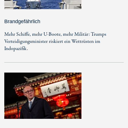
Brandgefährlich
Mehr Schiffe, mehr U-Boote, mehr Militär: Trumps
Verteidigungsminister riskiert ein Wettrüsten im
Indopazifik.