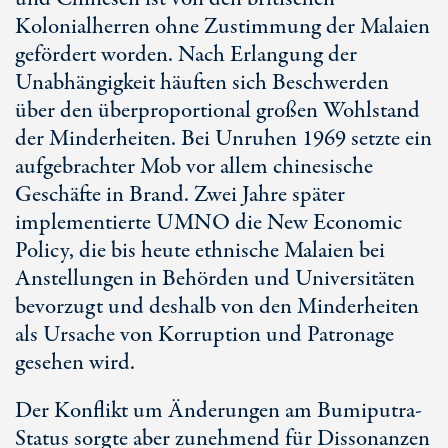
Kolonialherren ohne Zustimmung der Malaien
gefördert worden. Nach Erlangung der
Unabhängigkeit häuften sich Beschwerden
über den überproportional großen Wohlstand
der Minderheiten. Bei Unruhen 1969 setzte ein
aufgebrachter Mob vor allem chinesische
Geschäfte in Brand. Zwei Jahre später
implementierte UMNO die New Economic
Policy, die bis heute ethnische Malaien bei
Anstellungen in Behörden und Universitäten
bevorzugt und deshalb von den Minderheiten
als Ursache von Korruption und Patronage
gesehen wird.
Der Konflikt um Änderungen am Bumiputra-
Status sorgte aber zunehmend für Dissonanzen