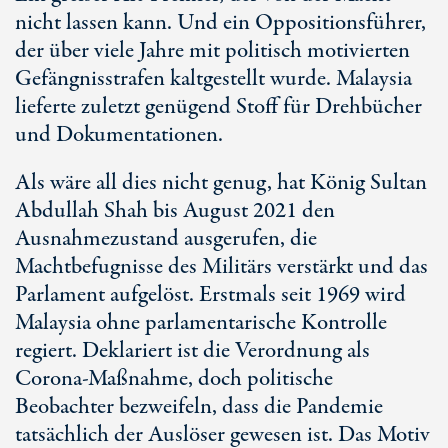
nicht lassen kann. Und ein Oppositionsführer,
der über viele Jahre mit politisch motivierten
Gefängnisstrafen kaltgestellt wurde. Malaysia
lieferte zuletzt genügend Stoff für Drehbücher
und Dokumentationen.
Als wäre all dies nicht genug, hat König Sultan
Abdullah Shah bis August 2021 den
Ausnahmezustand ausgerufen, die
Machtbefugnisse des Militärs verstärkt und das
Parlament aufgelöst. Erstmals seit 1969 wird
Malaysia ohne parlamentarische Kontrolle
regiert. Deklariert ist die Verordnung als
Corona-Maßnahme, doch politische
Beobachter bezweifeln, dass die Pandemie
tatsächlich der Auslöser gewesen ist. Das Motiv