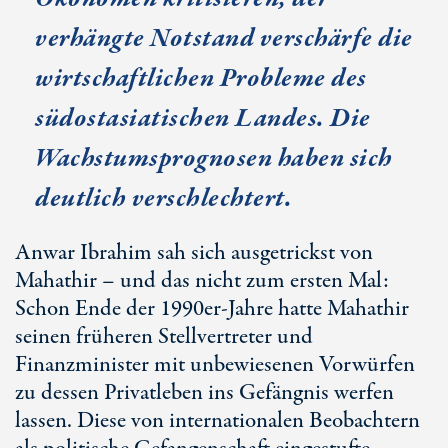
verhängte Notstand verschärfe die
wirtschaftlichen Probleme des
südostasiatischen Landes. Die
Wachstumsprognosen haben sich
deutlich verschlechtert.
Anwar Ibrahim sah sich ausgetrickst von
Mahathir – und das nicht zum ersten Mal:
Schon Ende der 1990er-Jahre hatte Mahathir
seinen früheren Stellvertreter und
Finanzminister mit unbewiesenen Vorwürfen
zu dessen Privatleben ins Gefängnis werfen
lassen. Diese von internationalen Beobachtern