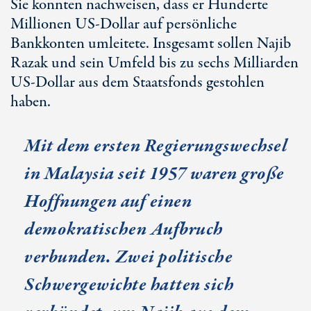
Sie konnten nachweisen, dass er Hunderte
Millionen US-Dollar auf persönliche
Bankkonten umleitete. Insgesamt sollen Najib
Razak und sein Umfeld bis zu sechs Milliarden
US-Dollar aus dem Staatsfonds gestohlen
haben.
Mit dem ersten Regierungswechsel
in Malaysia seit 1957 waren große
Hoffnungen auf einen
demokratischen Aufbruch
verbunden. Zwei politische
Schwergewichte hatten sich