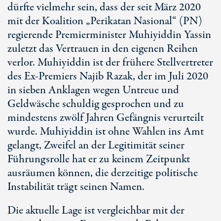
dürfte vielmehr sein, dass der seit März 2020
mit der Koalition „Perikatan Nasional“ (PN)
regierende Premierminister Muhiyiddin Yassin
zuletzt das Vertrauen in den eigenen Reihen
verlor. Muhiyiddin ist der frühere Stellvertreter
des Ex-Premiers Najib Razak, der im Juli 2020
in sieben Anklagen wegen Untreue und
Geldwäsche schuldig gesprochen und zu
mindestens zwölf Jahren Gefängnis verurteilt
wurde. Muhiyiddin ist ohne Wahlen ins Amt
gelangt, Zweifel an der Legitimität seiner
Führungsrolle hat er zu keinem Zeitpunkt
ausräumen können, die derzeitige politische
Instabilität trägt seinen Namen.
Die aktuelle Lage ist vergleichbar mit der