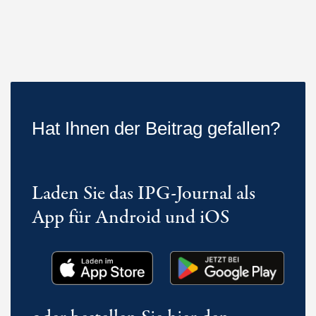
Hat Ihnen der Beitrag gefallen?
Laden Sie das IPG-Journal als
App für Android und iOS