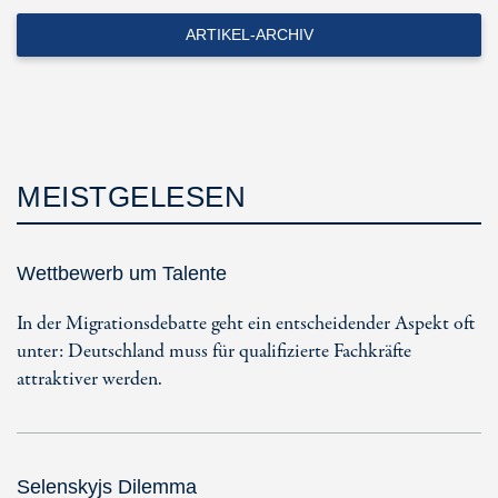
ARTIKEL-ARCHIV
MEISTGELESEN
Wettbewerb um Talente
In der Migrationsdebatte geht ein entscheidender Aspekt oft
unter: Deutschland muss für qualifizierte Fachkräfte
attraktiver werden.
Selenskyjs Dilemma