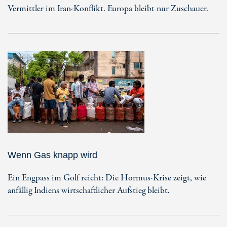
Vermittler im Iran-Konflikt. Europa bleibt nur Zuschauer.
Wenn Gas knapp wird
Ein Engpass im Golf reicht: Die Hormus-Krise zeigt, wie
anfällig Indiens wirtschaftlicher Aufstieg bleibt.