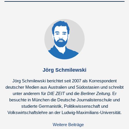
Jörg Schmilewski
Jörg Schmilewski berichtet seit 2007 als Korrespondent
deutscher Medien aus Australien und Südostasien und schreibt
unter anderem für
DIE ZEIT
und die
Berliner Zeitung
. Er
besuchte in München die Deutsche Journalistenschule und
studierte Germanistik, Politikwissenschaft und
Volkswirtschaftslehre an der Ludwig-Maximilians-Universität.
Weitere Beiträge