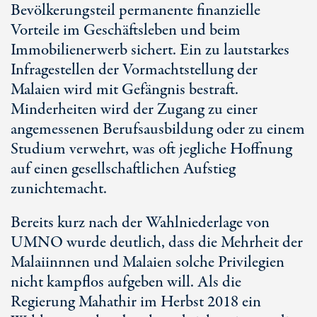
Bevölkerungsteil permanente finanzielle
Vorteile im Geschäftsleben und beim
Immobilienerwerb sichert. Ein zu lautstarkes
Infragestellen der Vormachtstellung der
Malaien wird mit Gefängnis bestraft.
Minderheiten wird der Zugang zu einer
angemessenen Berufsausbildung oder zu einem
Studium verwehrt, was oft jegliche Hoffnung
auf einen gesellschaftlichen Aufstieg
zunichtemacht.
Bereits kurz nach der Wahlniederlage von
UMNO wurde deutlich, dass die Mehrheit der
Malaiinnnen und Malaien solche Privilegien
nicht kampflos aufgeben will. Als die
Regierung Mahathir im Herbst 2018 ein