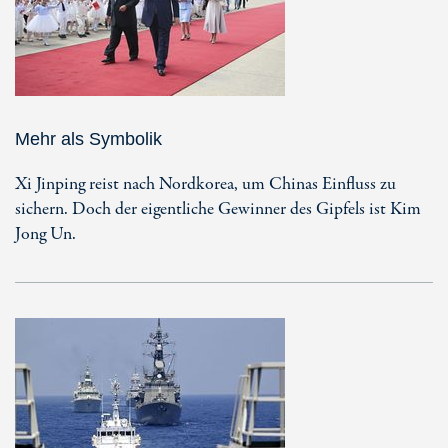
Mehr als Symbolik
Xi Jinping reist nach Nordkorea, um Chinas Einfluss zu
sichern. Doch der eigentliche Gewinner des Gipfels ist Kim
Jong Un.