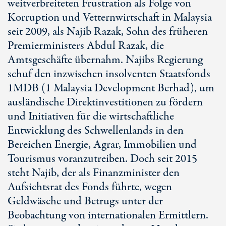
weitverbreiteten Frustration als Folge von
Korruption und Vetternwirtschaft in Malaysia
seit 2009, als Najib Razak, Sohn des früheren
Premierministers Abdul Razak, die
Amtsgeschäfte übernahm. Najibs Regierung
schuf den inzwischen insolventen Staatsfonds
1MDB (1 Malaysia Development Berhad), um
ausländische Direktinvestitionen zu fördern
und Initiativen für die wirtschaftliche
Entwicklung des Schwellenlands in den
Bereichen Energie, Agrar, Immobilien und
Tourismus voranzutreiben. Doch seit 2015
steht Najib, der als Finanzminister den
Aufsichtsrat des Fonds führte, wegen
Geldwäsche und Betrugs unter der
Beobachtung von internationalen Ermittlern.