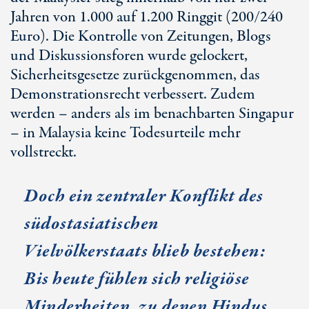
Jahren von 1.000 auf 1.200 Ringgit (200/240
Euro). Die Kontrolle von Zeitungen, Blogs
und Diskussionsforen wurde gelockert,
Sicherheitsgesetze zurückgenommen, das
Demonstrationsrecht verbessert. Zudem
werden – anders als im benachbarten Singapur
– in Malaysia keine Todesurteile mehr
vollstreckt.
Doch ein zentraler Konflikt des
südostasiatischen
Vielvölkerstaats blieb bestehen:
Bis heute fühlen sich religiöse
Minderheiten, zu denen Hindus,