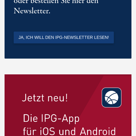
oder bestellen Sie hier den
Newsletter.
JA, ICH WILL DEN IPG-NEWSLETTER LESEN!