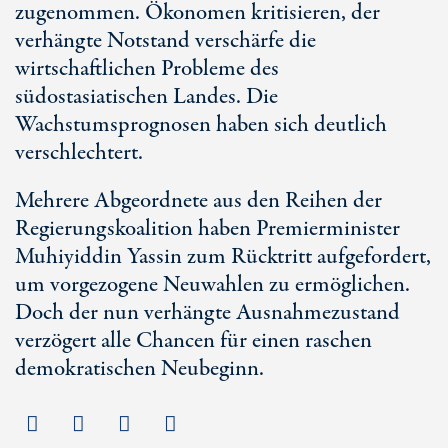
zugenommen. Ökonomen kritisieren, der
verhängte Notstand verschärfe die
wirtschaftlichen Probleme des
südostasiatischen Landes. Die
Wachstumsprognosen haben sich deutlich
verschlechtert.
Mehrere Abgeordnete aus den Reihen der
Regierungskoalition haben Premierminister
Muhiyiddin Yassin zum Rücktritt aufgefordert,
um vorgezogene Neuwahlen zu ermöglichen.
Doch der nun verhängte Ausnahmezustand
verzögert alle Chancen für einen raschen
demokratischen Neubeginn.