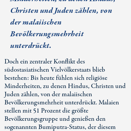
Christen und Juden zählen, von
der malaiischen
Bevölkerungsmehrheit
unterdrückt.
Doch ein zentraler Konflikt des
südostasiatischen Vielvölkerstaats blieb
bestehen: Bis heute fühlen sich religiöse
Minderheiten, zu denen Hindus, Christen und
Juden zählen, von der malaiischen
Bevölkerungsmehrheit unterdrückt. Malaien
stellen mit 51 Prozent die größte
Bevölkerungsgruppe und genießen den
sogenannten Bumiputra-Status, der diesem