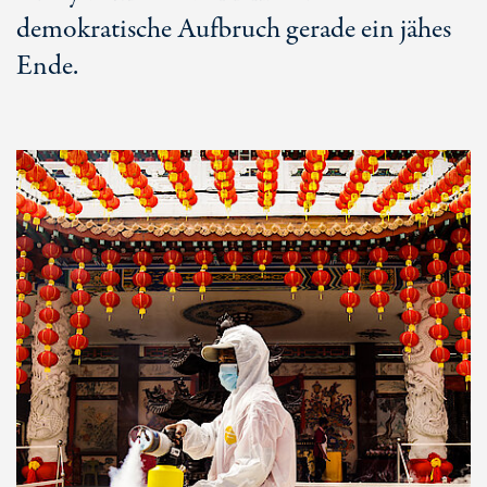
demokratische Aufbruch gerade ein jähes
Ende.