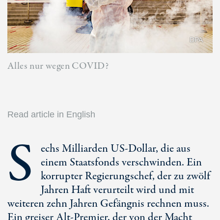
DPA
Alles nur wegen COVID?
Read article in English
S
echs Milliarden US-Dollar, die aus
einem Staatsfonds verschwinden. Ein
korrupter Regierungschef, der zu zwölf
Jahren Haft verurteilt wird und mit
weiteren zehn Jahren Gefängnis rechnen muss.
Ein greiser Alt-Premier, der von der Macht