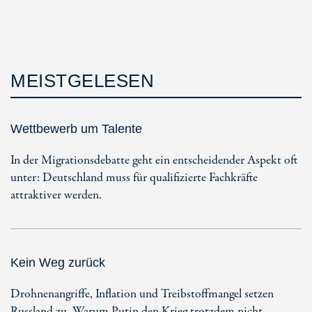
MEISTGELESEN
Wettbewerb um Talente
In der Migrationsdebatte geht ein entscheidender Aspekt oft
unter: Deutschland muss für qualifizierte Fachkräfte
attraktiver werden.
Kein Weg zurück
Drohnenangriffe, Inflation und Treibstoffmangel setzen
Russland zu. Warum Putin den Krieg trotzdem nicht