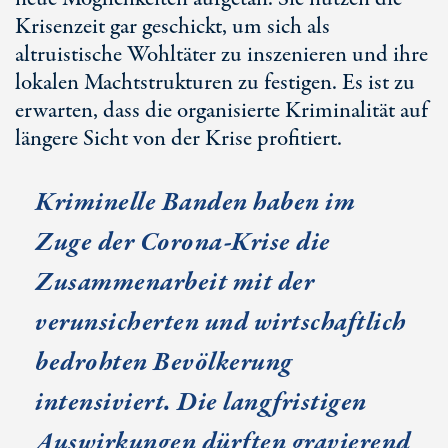
Krisenzeit gar geschickt, um sich als
altruistische Wohltäter zu inszenieren und ihre
lokalen Machtstrukturen zu festigen. Es ist zu
erwarten, dass die organisierte Kriminalität auf
längere Sicht von der Krise profitiert.
Kriminelle Banden haben im
Zuge der Corona-Krise die
Zusammenarbeit mit der
verunsicherten und wirtschaftlich
bedrohten Bevölkerung
intensiviert. Die langfristigen
Auswirkungen dürften gravierend