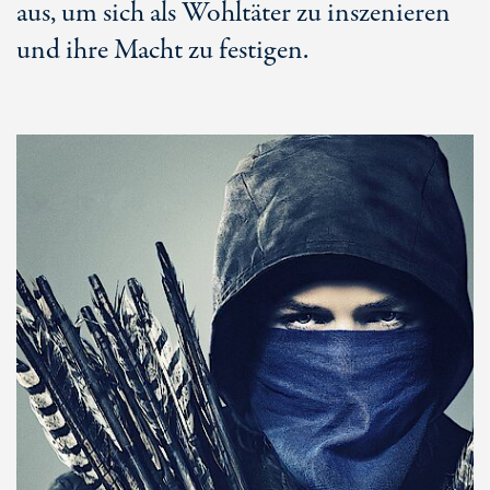
aus, um sich als Wohltäter zu inszenieren
und ihre Macht zu festigen.