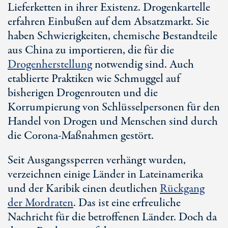
Lieferketten in ihrer Existenz. Drogenkartelle
erfahren Einbußen auf dem Absatzmarkt. Sie
haben Schwierigkeiten, chemische Bestandteile
aus China zu importieren, die für die
Drogenherstellung
notwendig sind. Auch
etablierte Praktiken wie Schmuggel auf
bisherigen Drogenrouten und die
Korrumpierung von Schlüsselpersonen für den
Handel von Drogen und Menschen sind durch
die Corona-Maßnahmen gestört.
Seit Ausgangssperren verhängt wurden,
verzeichnen einige Länder in Lateinamerika
und der Karibik einen deutlichen
Rückgang
der Mordraten
. Das ist eine erfreuliche
Nachricht für die betroffenen Länder. Doch da