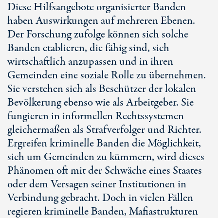
Diese Hilfsangebote organisierter Banden
haben Auswirkungen auf mehreren Ebenen.
Der Forschung zufolge können sich solche
Banden etablieren, die fähig sind, sich
wirtschaftlich anzupassen und in ihren
Gemeinden eine soziale Rolle zu übernehmen.
Sie verstehen sich als Beschützer der lokalen
Bevölkerung ebenso wie als Arbeitgeber. Sie
fungieren in informellen Rechtssystemen
gleichermaßen als Strafverfolger und Richter.
Ergreifen kriminelle Banden die Möglichkeit,
sich um Gemeinden zu kümmern, wird dieses
Phänomen oft mit der Schwäche eines Staates
oder dem Versagen seiner Institutionen in
Verbindung gebracht. Doch in vielen Fällen
regieren kriminelle Banden, Mafiastrukturen