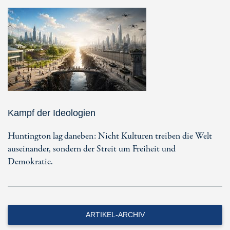
Kampf der Ideologien
Huntington lag daneben: Nicht Kulturen treiben die Welt
auseinander, sondern der Streit um Freiheit und
Demokratie.
ARTIKEL-ARCHIV