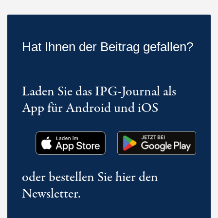
Hat Ihnen der Beitrag gefallen?
Laden Sie das IPG-Journal als
App für Android und iOS
oder bestellen Sie hier den
Newsletter.