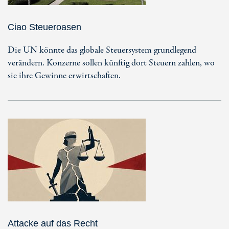
Ciao Steueroasen
Die UN könnte das globale Steuersystem grundlegend
verändern. Konzerne sollen künftig dort Steuern zahlen, wo
sie ihre Gewinne erwirtschaften.
Attacke auf das Recht