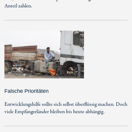
Anteil zahlen.
Falsche Prioritäten
Entwicklungshilfe sollte sich selbst überflüssig machen. Doch
viele Empfängerländer bleiben bis heute abhängig.