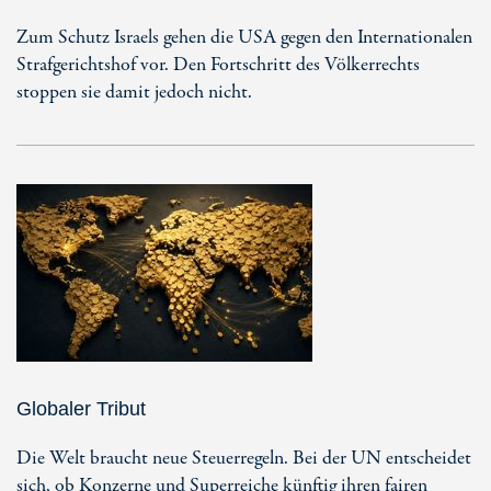
Zum Schutz Israels gehen die USA gegen den Internationalen
Strafgerichtshof vor. Den Fortschritt des Völkerrechts
stoppen sie damit jedoch nicht.
Globaler Tribut
Die Welt braucht neue Steuerregeln. Bei der UN entscheidet
sich, ob Konzerne und Superreiche künftig ihren fairen