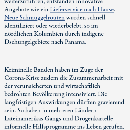
weiterzuführen, entstanden innovative
Angebote wie ein
Lieferservice nach Hause
.
Neue Schmuggelrouten
wurden schnell
identifiziert oder wiederbelebt, so im
nördlichen Kolumbien durch indigene
Dschungelgebiete nach Panama.
Kriminelle Banden haben im Zuge der
Corona-Krise zudem die Zusammenarbeit mit
der verunsicherten und wirtschaftlich
bedrohten Bevölkerung intensiviert. Die
langfristigen Auswirkungen dürften gravierend
sein. So haben in mehreren Ländern
Lateinamerikas Gangs und Drogenkartelle
informelle Hilfsprogramme ins Leben gerufen,