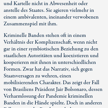
und Kartelle nicht in Abwesenheit oder
anstelle des Staates. Sie agieren vielmehr in
einem ambivalenten, ineinander verwobenen
Zusammenspiel mit ihm.
Kriminelle Banden stehen oft in einem
Verhältnis der Komplizenschaft, wenn nicht
gar in einer symbiotischen Beziehung zu den
staatlichen Autoritäten und koexistieren und
kooperieren mit ihnen in unterschiedlichen
Formen. Zwar hat das Narrativ, sich gegen
Staatsversagen zu wehren, einen
mobilisierenden Charakter. Das zeigt der Fall
von Brasiliens Präsident Jair Bolsonaro, dessen
Verharmlosung der Pandemie kriminellen
Banden in die Hände spielte. Doch in anderen