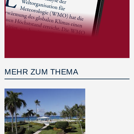
MEHR ZUM THEMA