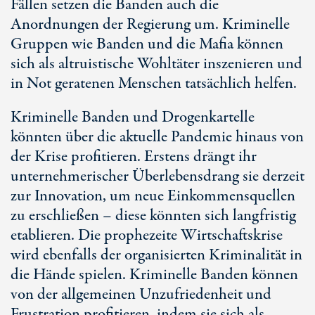
Fällen setzen die Banden auch die
Anordnungen der Regierung um. Kriminelle
Gruppen wie Banden und die Mafia können
sich als altruistische Wohltäter inszenieren und
in Not geratenen Menschen tatsächlich helfen.
Kriminelle Banden und Drogenkartelle
könnten über die aktuelle Pandemie hinaus von
der Krise profitieren. Erstens drängt ihr
unternehmerischer Überlebensdrang sie derzeit
zur Innovation, um neue Einkommensquellen
zu erschließen – diese könnten sich langfristig
etablieren. Die prophezeite Wirtschaftskrise
wird ebenfalls der organisierten Kriminalität in
die Hände spielen. Kriminelle Banden können
von der allgemeinen Unzufriedenheit und
Frustration profitieren, indem sie sich als