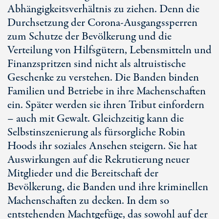
Abhängigkeitsverhältnis zu ziehen. Denn die
Durchsetzung der Corona-Ausgangssperren
zum Schutze der Bevölkerung und die
Verteilung von Hilfsgütern, Lebensmitteln und
Finanzspritzen sind nicht als altruistische
Geschenke zu verstehen. Die Banden binden
Familien und Betriebe in ihre Machenschaften
ein. Später werden sie ihren Tribut einfordern
– auch mit Gewalt. Gleichzeitig kann die
Selbstinszenierung als fürsorgliche Robin
Hoods ihr soziales Ansehen steigern. Sie hat
Auswirkungen auf die Rekrutierung neuer
Mitglieder und die Bereitschaft der
Bevölkerung, die Banden und ihre kriminellen
Machenschaften zu decken. In dem so
entstehenden Machtgefüge, das sowohl auf der