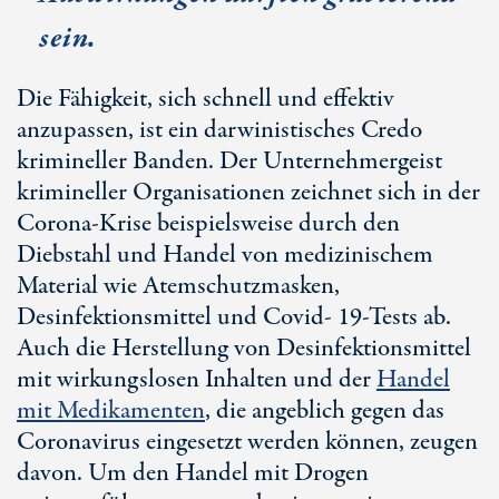
sein.
Die Fähigkeit, sich schnell und effektiv
anzupassen, ist ein darwinistisches Credo
krimineller Banden. Der Unternehmergeist
krimineller Organisationen zeichnet sich in der
Corona-Krise beispielsweise durch den
Diebstahl und Handel von medizinischem
Material wie Atemschutzmasken,
Desinfektionsmittel und Covid- 19-Tests ab.
Auch die Herstellung von Desinfektionsmittel
mit wirkungslosen Inhalten und der
Handel
mit Medikamenten
, die angeblich gegen das
Coronavirus eingesetzt werden können, zeugen
davon. Um den Handel mit Drogen