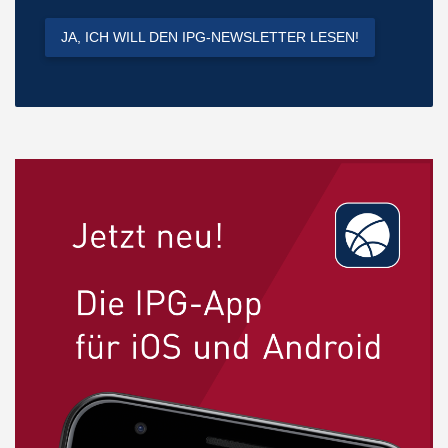
JA, ICH WILL DEN IPG-NEWSLETTER LESEN!