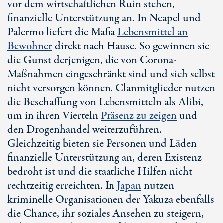
vor dem wirtschaftlichen Ruin stehen,
finanzielle Unterstützung an. In Neapel und
Palermo liefert die Mafia
Lebensmittel an
Bewohner
direkt nach Hause. So gewinnen sie
die Gunst derjenigen, die von Corona-
Maßnahmen eingeschränkt sind und sich selbst
nicht versorgen können. Clanmitglieder nutzen
die Beschaffung von Lebensmitteln als Alibi,
um in ihren Vierteln
Präsenz zu zeigen
und
den Drogenhandel weiterzuführen.
Gleichzeitig bieten sie Personen und Läden
finanzielle Unterstützung an, deren Existenz
bedroht ist und die staatliche Hilfen nicht
rechtzeitig erreichten. In
Japan
nutzen
kriminelle Organisationen der Yakuza ebenfalls
die Chance, ihr soziales Ansehen zu steigern,