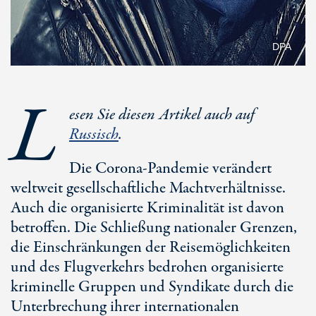
DPA
L
esen Sie diesen Artikel auch auf
Russisch
.
Die Corona-Pandemie verändert
weltweit gesellschaftliche Machtverhältnisse.
Auch die organisierte Kriminalität ist davon
betroffen. Die Schließung nationaler Grenzen,
die Einschränkungen der Reisemöglichkeiten
und des Flugverkehrs bedrohen organisierte
kriminelle Gruppen und Syndikate durch die
Unterbrechung ihrer internationalen