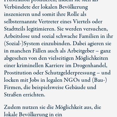
Verbündete der lokalen Bevölkerung
inszenieren und somit ihre Rolle als
selbsternannte Vertreter eines Viertels oder
Stadtteils legitimieren. Sie werden versuchen,
Arbeitslose und sozial schwache Familien in ihr
(Sozial-)System einzubinden. Dabei agieren sie
in manchen Fällen auch als Arbeitgeber – ganz
abgesehen von den vielseitigen Möglichkeiten
einer kriminellen Karriere im Drogenhandel,
Prostitution oder Schutzgelderpressung – und
locken mit Jobs in legalen NGOs und (Bau-)
Firmen, die beispielsweise Gebäude und
Straßen errichten.
Zudem nutzen sie die Möglichkeit aus, die
lokale Bevölkerung in ein