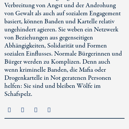
Verbreitung von Angst und der Androhung
von Gewalt als auch auf sozialem Engagement
basiert, können Banden und Kartelle relativ
ungehindert agieren. Sie weben ein Netzwerk
von Beziehungen aus gegenseitigen
Abhängigkeiten, Solidarität und Formen
sozialen Einflusses. Normale Bürgerinnen und
Bürger werden zu Komplizen. Denn auch
wenn kriminelle Banden, die Mafia oder
Drogenkartelle in Not geratenen Personen
helfen: Sie sind und bleiben Wölfe im
Schafspelz.