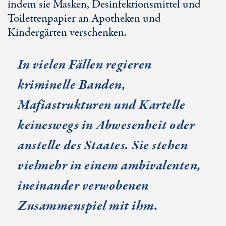
indem sie Masken, Desinfektionsmittel und
Toilettenpapier an Apotheken und
Kindergärten verschenken.
In vielen Fällen regieren
kriminelle Banden,
Mafiastrukturen und Kartelle
keineswegs in Abwesenheit oder
anstelle des Staates. Sie stehen
vielmehr in einem ambivalenten,
ineinander verwobenen
Zusammenspiel mit ihm.