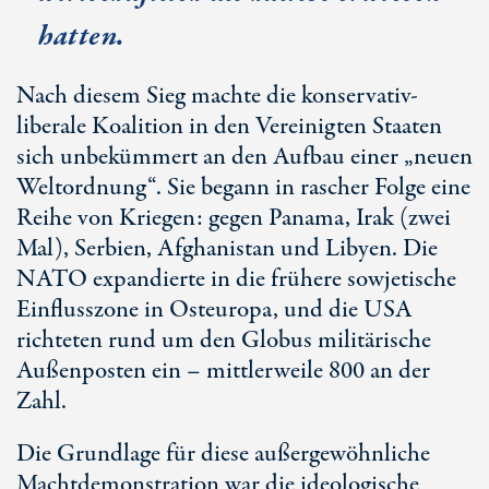
hatten.
Nach diesem Sieg machte die konservativ-
liberale Koalition in den Vereinigten Staaten
sich unbekümmert an den Aufbau einer „neuen
Weltordnung“. Sie begann in rascher Folge eine
Reihe von Kriegen: gegen Panama, Irak (zwei
Mal), Serbien, Afghanistan und Libyen. Die
NATO expandierte in die frühere sowjetische
Einflusszone in Osteuropa, und die USA
richteten rund um den Globus militärische
Außenposten ein – mittlerweile 800 an der
Zahl.
Die Grundlage für diese außergewöhnliche
Machtdemonstration war die ideologische