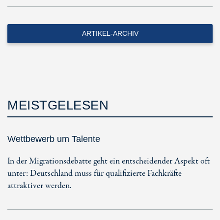
ARTIKEL-ARCHIV
MEISTGELESEN
Wettbewerb um Talente
In der Migrationsdebatte geht ein entscheidender Aspekt oft
unter: Deutschland muss für qualifizierte Fachkräfte
attraktiver werden.