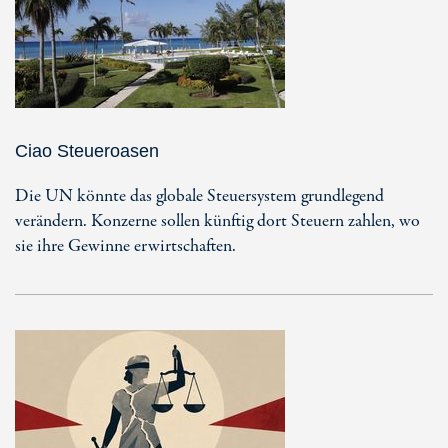
Ciao Steueroasen
Die UN könnte das globale Steuersystem grundlegend
verändern. Konzerne sollen künftig dort Steuern zahlen, wo
sie ihre Gewinne erwirtschaften.