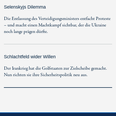
Selenskyjs Dilemma
Die Entlassung des Verteidigungsministers entfacht Proteste
– und macht einen Machtkampf sichtbar, der die Ukraine
noch lange prägen dürfte.
Schlachtfeld wider Willen
Der Irankrieg hat die Golfstaaten zur Zielscheibe gemacht.
Nun richten sie ihre Sicherheitspolitik neu aus.