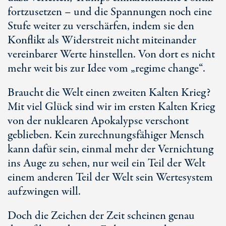
fortzusetzen – und die Spannungen noch eine
Stufe weiter zu verschärfen, indem sie den
Konflikt als Widerstreit nicht miteinander
vereinbarer Werte hinstellen. Von dort es nicht
mehr weit bis zur Idee vom „regime change“.
Braucht die Welt einen zweiten Kalten Krieg?
Mit viel Glück sind wir im ersten Kalten Krieg
von der nuklearen Apokalypse verschont
geblieben. Kein zurechnungsfähiger Mensch
kann dafür sein, einmal mehr der Vernichtung
ins Auge zu sehen, nur weil ein Teil der Welt
einem anderen Teil der Welt sein Wertesystem
aufzwingen will.
Doch die Zeichen der Zeit scheinen genau