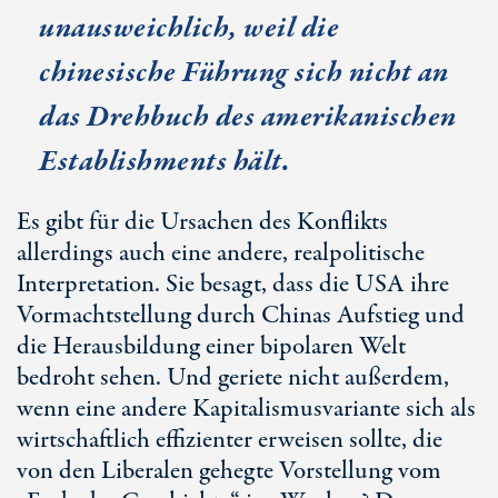
unausweichlich, weil die
chinesische Führung sich nicht an
das Drehbuch des amerikanischen
Establishments hält.
Es gibt für die Ursachen des Konflikts
allerdings auch eine andere, realpolitische
Interpretation. Sie besagt, dass die USA ihre
Vormachtstellung durch Chinas Aufstieg und
die Herausbildung einer bipolaren Welt
bedroht sehen. Und geriete nicht außerdem,
wenn eine andere Kapitalismusvariante sich als
wirtschaftlich effizienter erweisen sollte, die
von den Liberalen gehegte Vorstellung vom