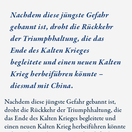
Nachdem diese jüngste Gefahr
gebannt ist, droht die Rückkehr
der Triumphhaltung, die das
Ende des Kalten Krieges
begleitete und einen neuen Kalten
Krieg herbeiführen könnte –
diesmal mit China.
Nachdem diese jüngste Gefahr gebannt ist,
droht die Rückkehr der Triumphhaltung, die
das Ende des Kalten Krieges begleitete und
einen neuen Kalten Krieg herbeiführen könnte