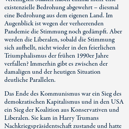
existenzielle Bedrohung abgewehrt – diesmal
eine Bedrohung aus dem eigenen Land. Im
Augenblick ist wegen der verheerenden
Pandemie die Stimmung noch gedämpft. Aber
werden die Liberalen, sobald die Stimmung
sich aufhellt, nicht wieder in den feierlichen
Triumphalismus der frühen 1990er Jahre
verfallen? Immerhin gibt es zwischen der
damaligen und der heutigen Situation
deutliche Parallelen.
Das Ende des Kommunismus war ein Sieg des
demokratischen Kapitalismus und in den USA
ein Sieg der Koalition aus Konservativen und
Liberalen. Sie kam in Harry Trumans
Nachkriegspräsidentschaft zustande und hatte