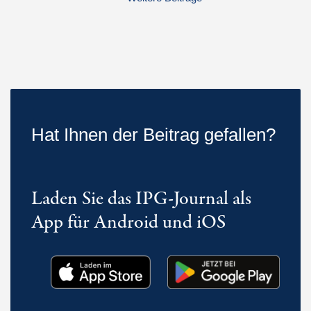
Hat Ihnen der Beitrag gefallen?
Laden Sie das IPG-Journal als
App für Android und iOS