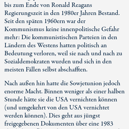
bis zum Ende von Ronald Reagans
Regierungszeit in den 1980er Jahren Bestand.
Seit den späten 1960ern war der
Kommunismus keine innenpolitische Gefahr
mehr: Die kommunistischen Parteien in den
Ländern des Westens hatten politisch an
Bedeutung verloren, weil sie nach und nach zu
Sozialdemokraten wurden und sich in den
meisten Fällen selbst abschafften.
Nach außen hin hatte die Sowjetunion jedoch
enorme Macht. Binnen weniger als einer halben
Stunde hätte sie die USA vernichten können
(und umgekehrt von den USA vernichtet
werden können). Dies geht aus jüngst
freigegebenen Dokumenten über eine 1983