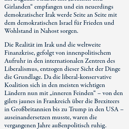
Girlanden“ empfangen und ein neuerdings
demokratischer Irak werde Seite an Seite mit
dem demokratischen Israel für Frieden und
Wohlstand in Nahost sorgen.
Die Realität im Irak und die weltweite
Finanzkrise, gefolgt von innenpolitischem
Aufruhr in den internationalen Zentren des
Liberalismus, entzogen dieser Sicht der Dinge
die Grundlage. Da die liberal-konservative
Koalition sich in den meisten wichtigen
Ländern nun mit „inneren Feinden“ – von den
gilets jaunes in Frankreich über die Brexiteers
in Großbritannien bis zu Trump in den USA –
auseinandersetzen musste, waren die
vergangenen Jahre außenpolitisch ruhig.