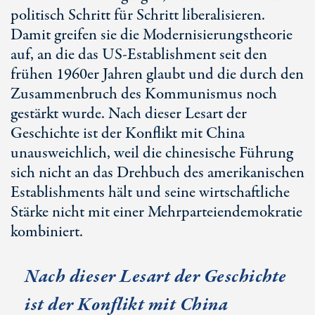
politisch Schritt für Schritt liberalisieren.
Damit greifen sie die Modernisierungstheorie
auf, an die das US-Establishment seit den
frühen 1960er Jahren glaubt und die durch den
Zusammenbruch des Kommunismus noch
gestärkt wurde. Nach dieser Lesart der
Geschichte ist der Konflikt mit China
unausweichlich, weil die chinesische Führung
sich nicht an das Drehbuch des amerikanischen
Establishments hält und seine wirtschaftliche
Stärke nicht mit einer Mehrparteiendemokratie
kombiniert.
Nach dieser Lesart der Geschichte
ist der Konflikt mit China