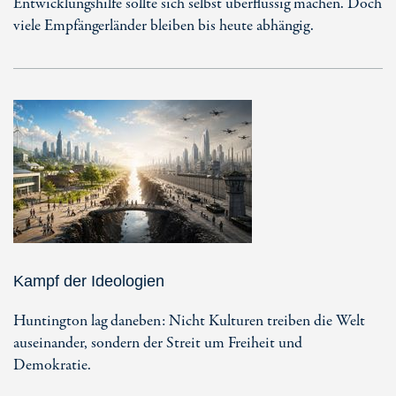
Entwicklungshilfe sollte sich selbst überflüssig machen. Doch
viele Empfängerländer bleiben bis heute abhängig.
Kampf der Ideologien
Huntington lag daneben: Nicht Kulturen treiben die Welt
auseinander, sondern der Streit um Freiheit und
Demokratie.