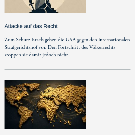
Attacke auf das Recht
Zum Schutz Israels gehen die USA gegen den Internationalen
Strafgerichtshof vor. Den Fortschritt des Völkerrechts
stoppen sie damit jedoch nicht.