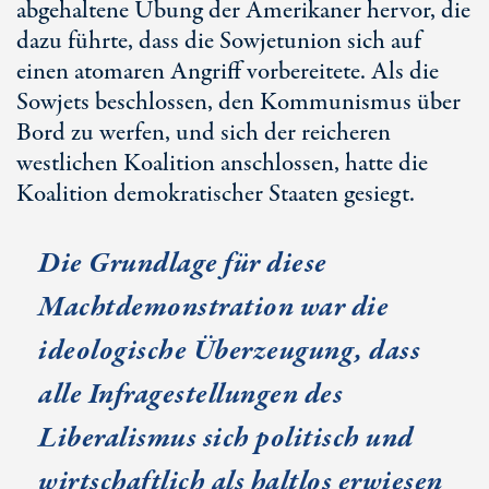
abgehaltene Übung der Amerikaner hervor, die
dazu führte, dass die Sowjetunion sich auf
einen atomaren Angriff vorbereitete. Als die
Sowjets beschlossen, den Kommunismus über
Bord zu werfen, und sich der reicheren
westlichen Koalition anschlossen, hatte die
Koalition demokratischer Staaten gesiegt.
Die Grundlage für diese
Machtdemonstration war die
ideologische Überzeugung, dass
alle Infragestellungen des
Liberalismus sich politisch und
wirtschaftlich als haltlos erwiesen