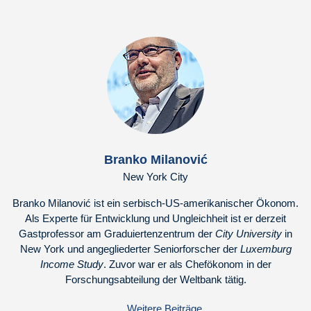
Branko Milanović
New York City
Branko Milanović ist ein serbisch-US-amerikanischer Ökonom.
Als Experte für Entwicklung und Ungleichheit ist er derzeit
Gastprofessor am Graduiertenzentrum der
City University
in
New York und angegliederter Seniorforscher der
Luxemburg
Income Study
. Zuvor war er als Chefökonom in der
Forschungsabteilung der Weltbank tätig.
Weitere Beiträge