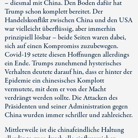
– diesmal mit China. Den Boden dafür hat
Trump schon komplett bereitet. Der
Handelskonflikt zwischen China und den USA
war vielleicht überflüssig, aber immerhin
prinzipiell lösbar – beide Seiten waren dabei,
sich auf einen Kompromiss zuzubewegen.
Covid-19 setzte diesen Hoffnungen allerdings
ein Ende. Trumps zunehmend hysterisches
Verhalten deutete darauf hin, dass er hinter der
Epidemie ein chinesisches Komplott
vermutete, mit dem er von der Macht
verdrängt werden sollte. Die Attacken des
Präsidenten und seiner Administration gegen
China wurden immer schriller und zahlreicher.
Mittlerweile ist die chinafeindliche Haltung