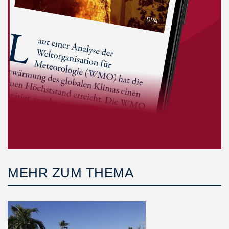
MEHR ZUM THEMA