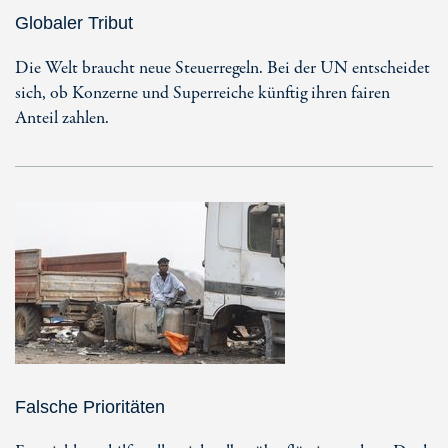
Globaler Tribut
Die Welt braucht neue Steuerregeln. Bei der UN entscheidet
sich, ob Konzerne und Superreiche künftig ihren fairen
Anteil zahlen.
Falsche Prioritäten