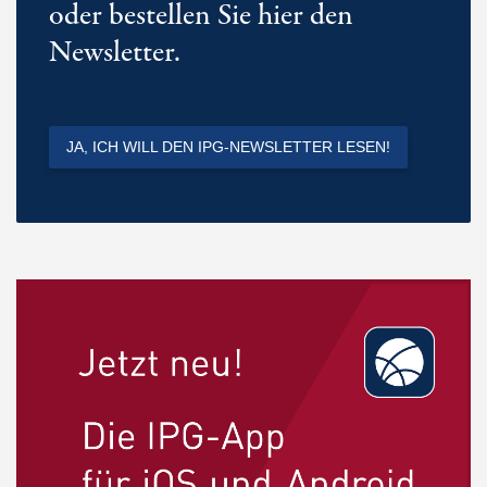
oder bestellen Sie hier den
Newsletter.
JA, ICH WILL DEN IPG-NEWSLETTER LESEN!