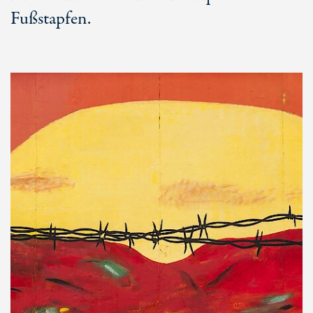
Fußstapfen.