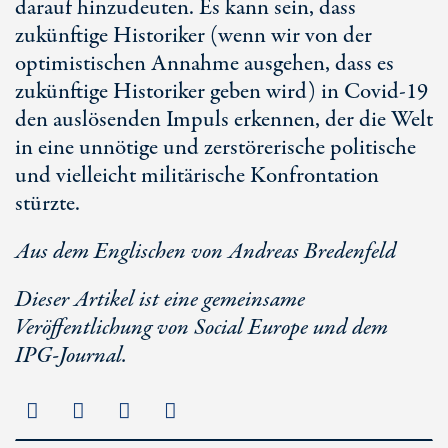
darauf hinzudeuten. Es kann sein, dass
zukünftige Historiker (wenn wir von der
optimistischen Annahme ausgehen, dass es
zukünftige Historiker geben wird) in Covid-19
den auslösenden Impuls erkennen, der die Welt
in eine unnötige und zerstörerische politische
und vielleicht militärische Konfrontation
stürzte.
Aus dem Englischen von Andreas Bredenfeld
Dieser Artikel ist eine gemeinsame
Veröffentlichung von Social Europe und dem
IPG-Journal.