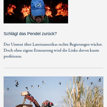
Schlägt das Pendel zurück?
Der Unmut über Lateinamerikas rechte Regierungen wächst.
Doch ohne eigene Erneuerung wird die Linke davon kaum
profitieren.