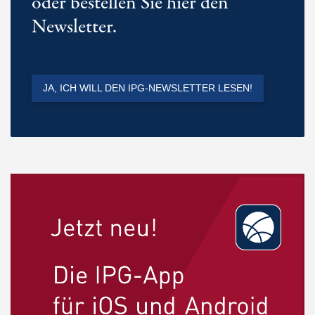
oder bestellen Sie hier den
Newsletter.
JA, ICH WILL DEN IPG-NEWSLETTER LESEN!