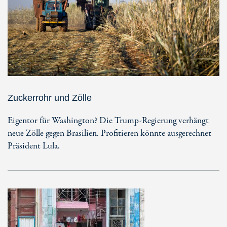
Zuckerrohr und Zölle
Eigentor für Washington? Die Trump-Regierung verhängt
neue Zölle gegen Brasilien. Profitieren könnte ausgerechnet
Präsident Lula.