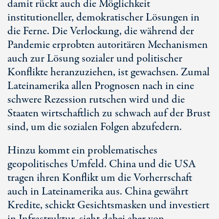
damit rückt auch die Möglichkeit
institutioneller, demokratischer Lösungen in
die Ferne. Die Verlockung, die während der
Pandemie erprobten autoritären Mechanismen
auch zur Lösung sozialer und politischer
Konflikte heranzuziehen, ist gewachsen. Zumal
Lateinamerika allen Prognosen nach in eine
schwere Rezession rutschen wird und die
Staaten wirtschaftlich zu schwach auf der Brust
sind, um die sozialen Folgen abzufedern.
Hinzu kommt ein problematisches
geopolitisches Umfeld. China und die USA
tragen ihren Konflikt um die Vorherrschaft
auch in Lateinamerika aus. China gewährt
Kredite, schickt Gesichtsmasken und investiert