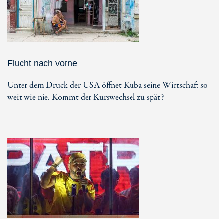
Flucht nach vorne
Unter dem Druck der USA öffnet Kuba seine Wirtschaft so
weit wie nie. Kommt der Kurswechsel zu spät?