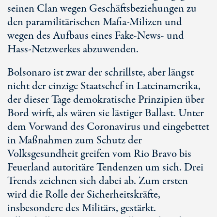
seinen Clan wegen Geschäftsbeziehungen zu
den paramilitärischen Mafia-Milizen und
wegen des Aufbaus eines Fake-News- und
Hass-Netzwerkes abzuwenden.
Bolsonaro ist zwar der schrillste, aber längst
nicht der einzige Staatschef in Lateinamerika,
der dieser Tage demokratische Prinzipien über
Bord wirft, als wären sie lästiger Ballast. Unter
dem Vorwand des Coronavirus und eingebettet
in Maßnahmen zum Schutz der
Volksgesundheit greifen vom Rio Bravo bis
Feuerland autoritäre Tendenzen um sich. Drei
Trends zeichnen sich dabei ab. Zum ersten
wird die Rolle der Sicherheitskräfte,
insbesondere des Militärs, gestärkt.