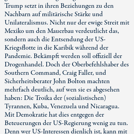
Trump setzt in ihren Beziehungen zu den
Nachbarn auf militärische Stärke und
Unilateralismus. Nicht nur der ewige Streit mit
Mexiko um den Mauerbau verdeutlicht das,
sondern auch die Entsendung der US-
Kriegsflotte in die Karibik während der
Pandemie. Bekämpft werden soll offiziell der
Drogenhandel. Doch der Oberbefehlshaber des
Southern Command, Craig Faller, und
Sicherheitsberater John Bolton machten
mehrfach deutlich, auf wen sie es abgesehen
haben: Die Troika der (sozialistischen)
Tyrannen, Kuba, Venezuela und Nicaragua.
Mit Demokratie hat dies entgegen der
Beteuerungen der US-Regierung wenig zu tun.
Denn wer US-Interessen dienlich ist, kann mit