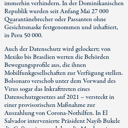
immerhin verhindern. In der Dominikanischen
Republik wurden seit Anfang Mai 27 000
Quarantänebrecher oder Passanten ohne
Gesichtsmaske festgenommen und inhaftiert,
in Peru 50 000.
Auch der Datenschutz wird gelockert; von
Mexiko bis Brasilien werten die Behörden
Bewegungsprofile aus, die ihnen
Mobilfunkgesellschaften zur Verfügung stellen.
Bolsonaro verschob unter dem Vorwand des
Virus sogar das Inkrafttreten eines
Datenschutzgesetzes auf 2021 – versteckt in
einer provisorischen Maßnahme zur
Auszahlung von Corona-Nothilfen. In El
Salvador intervenierte Präsident Nayib Bukele