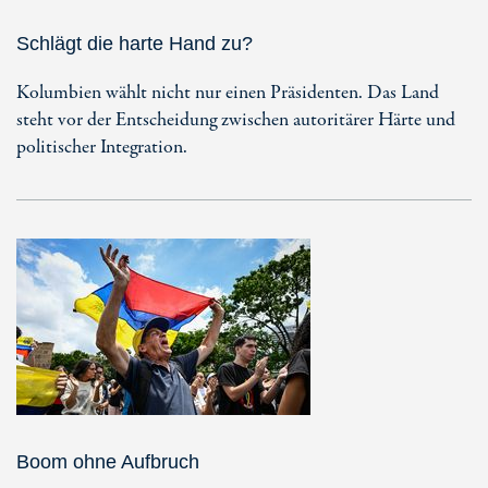
Schlägt die harte Hand zu?
Kolumbien wählt nicht nur einen Präsidenten. Das Land
steht vor der Entscheidung zwischen autoritärer Härte und
politischer Integration.
Boom ohne Aufbruch