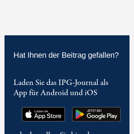
Hat Ihnen der Beitrag gefallen?
Laden Sie das IPG-Journal als
App für Android und iOS