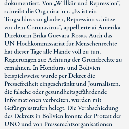
dokumentiert. Von „Willkür und Repression“,
schreibt die Organisation. „Es ist ein
Trugschluss zu glauben, Repression schütze
vor dem Coronavirus“, appellierte ai-Amerika-
Direktorin Erika Guevara-Rosas. Auch das
UN-Hochkommissariat für Menschenrechte
hat dieser Tage alle Hände voll zu tun,
Regierungen zur Achtung der Grundrechte zu
ermahnen. In Honduras und Bolivien
beispielsweise wurde per Dekret die
Pressefreiheit eingeschränkt und Journalisten,
die falsche oder gesundheitsgefährdende
Informationen verbreiten, wurden mit
Gefängnisstrafen belegt. Die Verabschiedung
des Dekrets in Bolivien konnte der Protest der
UNO und von Presserechtsorganisationen