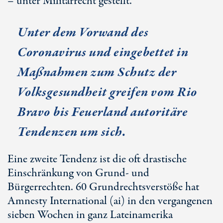
– unter Militärrecht gestellt.
Unter dem Vorwand des
Coronavirus und eingebettet in
Maßnahmen zum Schutz der
Volksgesundheit greifen vom Rio
Bravo bis Feuerland autoritäre
Tendenzen um sich.
Eine zweite Tendenz ist die oft drastische
Einschränkung von Grund- und
Bürgerrechten. 60 Grundrechtsverstöße hat
Amnesty International (ai) in den vergangenen
sieben Wochen in ganz Lateinamerika