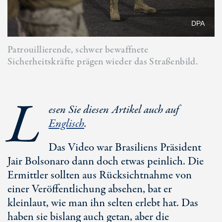
DPA
Patrouillierende, schwer bewaffnete
Sicherheitskräfte prägen wieder das Straßenbild.
L
esen Sie diesen Artikel auch auf
Englisch
.
Das Video war Brasiliens Präsident
Jair Bolsonaro dann doch etwas peinlich. Die
Ermittler sollten aus Rücksichtnahme von
einer Veröffentlichung absehen, bat er
kleinlaut, wie man ihn selten erlebt hat. Das
haben sie bislang auch getan, aber die