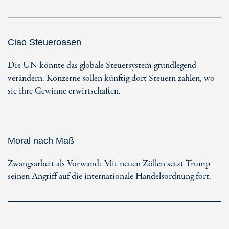
Ciao Steueroasen
Die UN könnte das globale Steuersystem grundlegend
verändern. Konzerne sollen künftig dort Steuern zahlen, wo
sie ihre Gewinne erwirtschaften.
Moral nach Maß
Zwangsarbeit als Vorwand: Mit neuen Zöllen setzt Trump
seinen Angriff auf die internationale Handelsordnung fort.