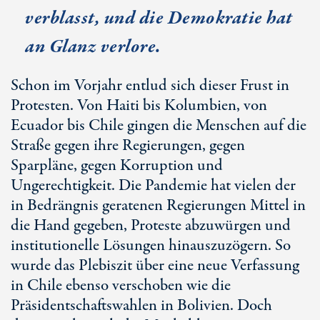
verblasst, und die Demokratie hat
an Glanz verlore.
Schon im Vorjahr entlud sich dieser Frust in
Protesten. Von Haiti bis Kolumbien, von
Ecuador bis Chile gingen die Menschen auf die
Straße gegen ihre Regierungen, gegen
Sparpläne, gegen Korruption und
Ungerechtigkeit. Die Pandemie hat vielen der
in Bedrängnis geratenen Regierungen Mittel in
die Hand gegeben, Proteste abzuwürgen und
institutionelle Lösungen hinauszuzögern. So
wurde das Plebiszit über eine neue Verfassung
in Chile ebenso verschoben wie die
Präsidentschaftswahlen in Bolivien. Doch