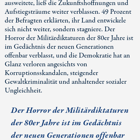
ausweitete, ließ die Zukunftshoffnungen und
Aufstiegsträume weiter verblassen. 49 Prozent
der Befragten erklärten, ihr Land entwickele
sich nicht weiter, sondern stagniere. Der
Horror der Militärdiktaturen der 80er Jahre ist
im Gedächtnis der neuen Generationen
offenbar verblasst, und die Demokratie hat an
Glanz verloren angesichts von
Korruptionsskandalen, steigender
Gewaltkriminalität und anhaltender sozialer
Ungleichheit.
Der Horror der Militärdiktaturen
der 80er Jahre ist im Gedächtnis
der neuen Generationen offenbar