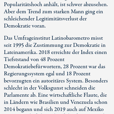
Popularitätshoch anhält, ist schwer abzusehen.
Aber dem Trend zum starken Mann ging ein
schleichender Legitimitätsverlust der
Demokratie voran.
Das Umfrageinstitut Latinobarometro misst
seit 1995 die Zustimmung zur Demokratie in
Lateinamerika. 2018 erreichte der Index einen
Tiefststand von 48 Prozent
Demokratiebefürwortern, 28 Prozent war das
Regierungssystem egal und 18 Prozent
bevorzugten ein autoritäres System. Besonders
schlecht in der Volksgunst schneiden die
Parlamente ab. Eine wirtschaftliche Flaute, die
in Ländern wie Brasilien und Venezuela schon
2014 begann und sich 2019 auch auf Mexiko