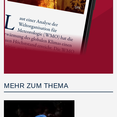
MEHR ZUM THEMA