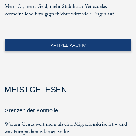
Mehr Öl, mehr Geld, mehr Stabilität? Venezuelas
vermeintliche Erfolgsgeschichte wirft viele Fragen auf.
ARTIKEL-ARCHIV
MEISTGELESEN
Grenzen der Kontrolle
Warum Ceuta weit mehr als eine Migrationskrise ist – und
was Europa daraus lernen sollte.