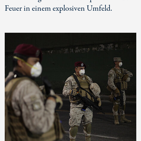
Feuer in einem explosiven Umfeld.