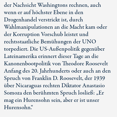
der Nachsicht Washingtons rechnen, auch
wenn er auf höchster Ebene in den
Drogenhandel verstrickt ist, durch
Wahlmanipulationen an die Macht kam oder
der Korruption Vorschub leistet und
rechtsstaatliche Bemühungen der UNO
torpediert. Die US-Außenpolitik gegenüber
Lateinamerika erinnert dieser Tage an die
Kanonenbootpolitik von Theodore Roosevelt
Anfang des 20. Jahrhunderts oder auch an den
Spruch von Franklin D. Roosevelt, der 1939
über Nicaraguas rechten Diktator Anastasio
Somoza den berühmten Spruch losließ: „Er
mag ein Hurensohn sein, aber er ist unser
Hurensohn.“