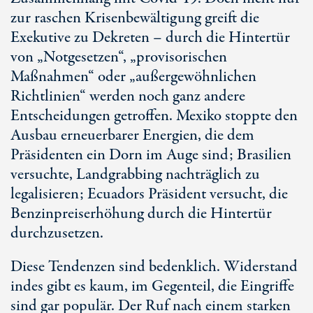
zur raschen Krisenbewältigung greift die
Exekutive zu Dekreten – durch die Hintertür
von „Notgesetzen“, „provisorischen
Maßnahmen“ oder „außergewöhnlichen
Richtlinien“ werden noch ganz andere
Entscheidungen getroffen. Mexiko stoppte den
Ausbau erneuerbarer Energien, die dem
Präsidenten ein Dorn im Auge sind; Brasilien
versuchte, Landgrabbing nachträglich zu
legalisieren; Ecuadors Präsident versucht, die
Benzinpreiserhöhung durch die Hintertür
durchzusetzen.
Diese Tendenzen sind bedenklich. Widerstand
indes gibt es kaum, im Gegenteil, die Eingriffe
sind gar populär. Der Ruf nach einem starken