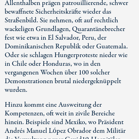
Allenthalben prägen patrouillierende, schwer
bewaffnete Sicherheitskräfte wieder das
Straßenbild. Sie nehmen, oft auf rechtlich
wackeligen Grundlagen, Quarantänebrecher
fest wie etwa in El Salvador, Peru, der
Dominikanischen Republik oder Guatemala.
Oder sie schlagen Hungerproteste nieder wie
in Chile oder Honduras, wo in den
vergangenen Wochen über 100 solcher
Demonstrationen brutal niedergeknüppelt
wurden.
Hinzu kommt eine Ausweitung der
Kompetenzen, oft weit in zivile Bereiche
hinein. Beispiele sind Mexiko, wo Präsident
Andrés Manuel López Obrador dem Militär