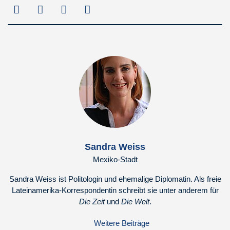
Sandra Weiss
Mexiko-Stadt
Sandra Weiss ist Politologin und ehemalige Diplomatin. Als freie
Lateinamerika-Korrespondentin schreibt sie unter anderem für
Die Zeit
und
Die Welt
.
Weitere Beiträge