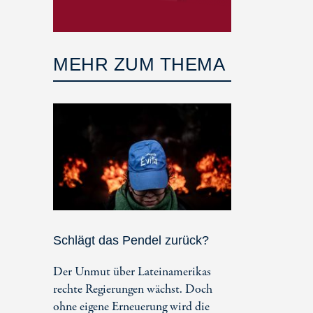
MEHR ZUM THEMA
Schlägt das Pendel zurück?
Der Unmut über Lateinamerikas
rechte Regierungen wächst. Doch
ohne eigene Erneuerung wird die