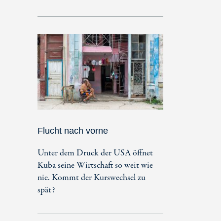
Flucht nach vorne
Unter dem Druck der USA öffnet
Kuba seine Wirtschaft so weit wie
nie. Kommt der Kurswechsel zu
spät?