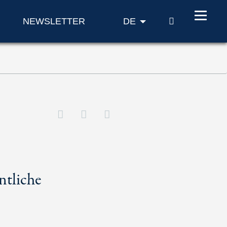
SUCHE
NEWSLETTER
DE
ntliche