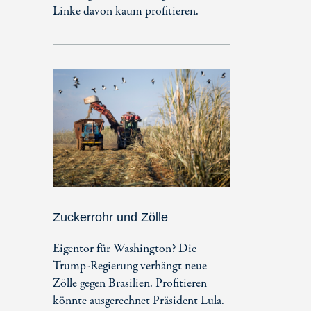
Linke davon kaum profitieren.
Zuckerrohr und Zölle
Eigentor für Washington? Die
Trump-Regierung verhängt neue
Zölle gegen Brasilien. Profitieren
könnte ausgerechnet Präsident Lula.