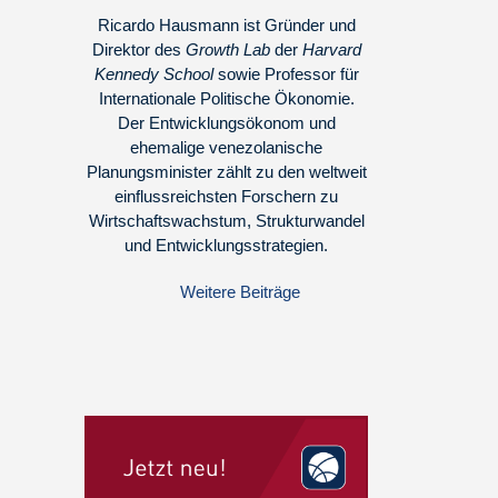
Ricardo Hausmann ist Gründer und
Direktor des
Growth Lab
der
Harvard
Kennedy School
sowie Professor für
Internationale Politische Ökonomie.
Der Entwicklungsökonom und
ehemalige venezolanische
Planungsminister zählt zu den weltweit
einflussreichsten Forschern zu
Wirtschaftswachstum, Strukturwandel
und Entwicklungsstrategien.
Weitere Beiträge