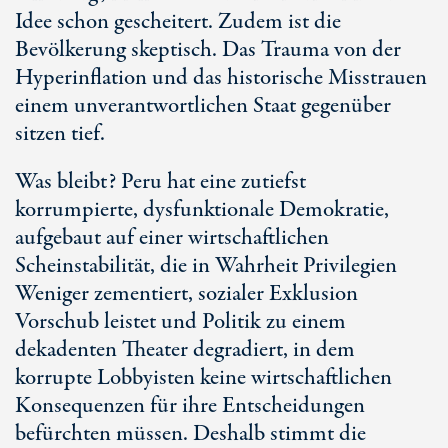
Idee schon gescheitert. Zudem ist die
Bevölkerung skeptisch. Das Trauma von der
Hyperinflation und das historische Misstrauen
einem unverantwortlichen Staat gegenüber
sitzen tief.
Was bleibt? Peru hat eine zutiefst
korrumpierte, dysfunktionale Demokratie,
aufgebaut auf einer wirtschaftlichen
Scheinstabilität, die in Wahrheit Privilegien
Weniger zementiert, sozialer Exklusion
Vorschub leistet und Politik zu einem
dekadenten Theater degradiert, in dem
korrupte Lobbyisten keine wirtschaftlichen
Konsequenzen für ihre Entscheidungen
befürchten müssen. Deshalb stimmt die