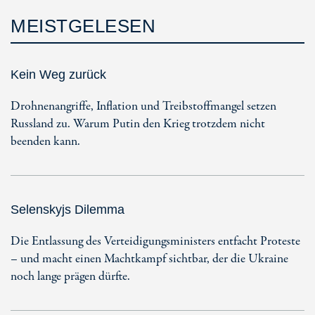
MEISTGELESEN
Kein Weg zurück
Drohnenangriffe, Inflation und Treibstoffmangel setzen
Russland zu. Warum Putin den Krieg trotzdem nicht
beenden kann.
Selenskyjs Dilemma
Die Entlassung des Verteidigungsministers entfacht Proteste
– und macht einen Machtkampf sichtbar, der die Ukraine
noch lange prägen dürfte.