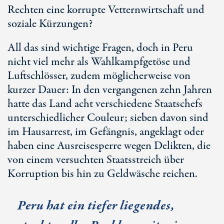
Rechten eine korrupte Vetternwirtschaft und
soziale Kürzungen?
All das sind wichtige Fragen, doch in Peru
nicht viel mehr als Wahlkampfgetöse und
Luftschlösser, zudem möglicherweise von
kurzer Dauer: In den vergangenen zehn Jahren
hatte das Land acht verschiedene Staatschefs
unterschiedlicher Couleur; sieben davon sind
im Hausarrest, im Gefängnis, angeklagt oder
haben eine Ausreisesperre wegen Delikten, die
von einem versuchten Staatsstreich über
Korruption bis hin zu Geldwäsche reichen.
Peru hat ein tiefer liegendes,