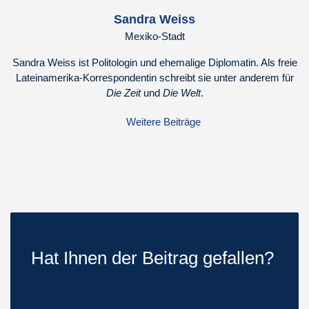
Sandra Weiss
Mexiko-Stadt
Sandra Weiss ist Politologin und ehemalige Diplomatin. Als freie
Lateinamerika-Korrespondentin schreibt sie unter anderem für
Die Zeit
und
Die Welt
.
Weitere Beiträge
Hat Ihnen der Beitrag gefallen?