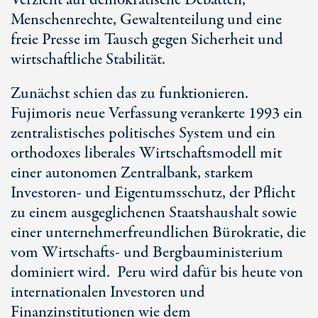
Verzicht auf demokratische Debatten,
Menschenrechte, Gewaltenteilung und eine
freie Presse im Tausch gegen Sicherheit und
wirtschaftliche Stabilität.
Zunächst schien das zu funktionieren.
Fujimoris neue Verfassung verankerte 1993 ein
zentralistisches politisches System und ein
orthodoxes liberales Wirtschaftsmodell mit
einer autonomen Zentralbank, starkem
Investoren- und Eigentumsschutz, der Pflicht
zu einem ausgeglichenen Staatshaushalt sowie
einer unternehmerfreundlichen Bürokratie, die
vom Wirtschafts- und Bergbauministerium
dominiert wird. Peru wird dafür bis heute von
internationalen Investoren und
Finanzinstitutionen wie dem