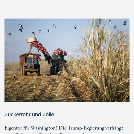
Zuckerrohr und Zölle
Eigentor für Washington? Die Trump-Regierung verhängt