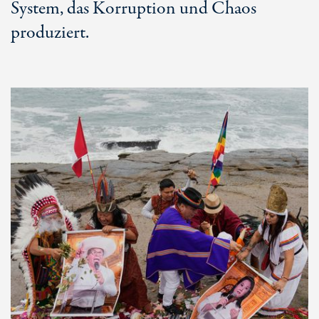
System, das Korruption und Chaos
produziert.