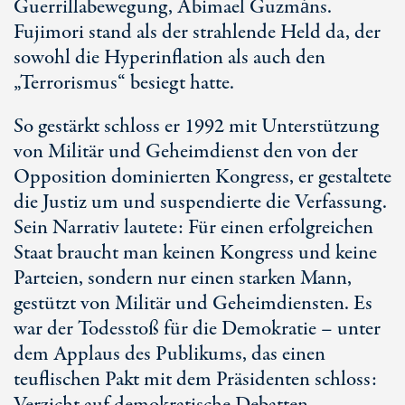
Guerrillabewegung, Abimael Guzmáns.
Fujimori stand als der strahlende Held da, der
sowohl die Hyperinflation als auch den
„Terrorismus“ besiegt hatte.
So gestärkt schloss er 1992 mit Unterstützung
von Militär und Geheimdienst den von der
Opposition dominierten Kongress, er gestaltete
die Justiz um und suspendierte die Verfassung.
Sein Narrativ lautete: Für einen erfolgreichen
Staat braucht man keinen Kongress und keine
Parteien, sondern nur einen starken Mann,
gestützt von Militär und Geheimdiensten. Es
war der Todesstoß für die Demokratie – unter
dem Applaus des Publikums, das einen
teuflischen Pakt mit dem Präsidenten schloss: