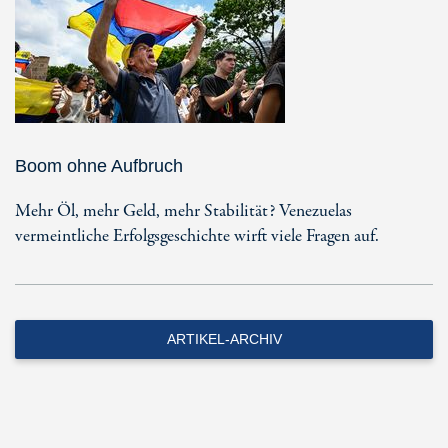
Boom ohne Aufbruch
Mehr Öl, mehr Geld, mehr Stabilität? Venezuelas
vermeintliche Erfolgsgeschichte wirft viele Fragen auf.
ARTIKEL-ARCHIV