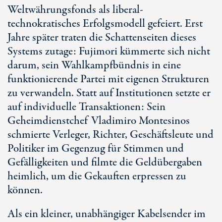
Weltwährungsfonds als liberal-
technokratisches Erfolgsmodell gefeiert. Erst
Jahre später traten die Schattenseiten dieses
Systems zutage: Fujimori kümmerte sich nicht
darum, sein Wahlkampfbündnis in eine
funktionierende Partei mit eigenen Strukturen
zu verwandeln. Statt auf Institutionen setzte er
auf individuelle Transaktionen: Sein
Geheimdienstchef Vladimiro Montesinos
schmierte Verleger, Richter, Geschäftsleute und
Politiker im Gegenzug für Stimmen und
Gefälligkeiten und filmte die Geldübergaben
heimlich, um die Gekauften erpressen zu
können.
Als ein kleiner, unabhängiger Kabelsender im