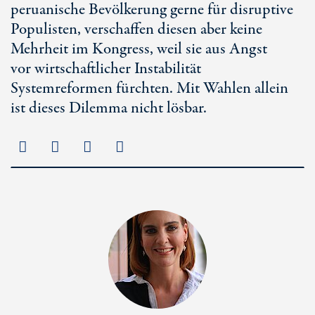
peruanische Bevölkerung gerne für disruptive
Populisten, verschaffen diesen aber keine
Mehrheit im Kongress, weil sie aus Angst
vor wirtschaftlicher Instabilität
Systemreformen fürchten. Mit Wahlen allein
ist dieses Dilemma nicht lösbar.