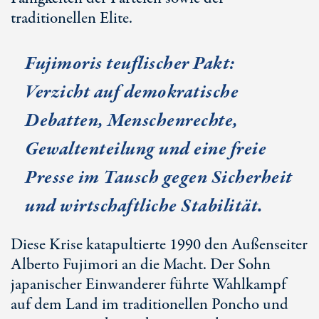
traditionellen Elite.
Fujimoris teuflischer Pakt:
Verzicht auf demokratische
Debatten, Menschenrechte,
Gewaltenteilung und eine freie
Presse im Tausch gegen Sicherheit
und wirtschaftliche Stabilität.
Diese Krise katapultierte 1990 den Außenseiter
Alberto Fujimori an die Macht. Der Sohn
japanischer Einwanderer führte Wahlkampf
auf dem Land im traditionellen Poncho und