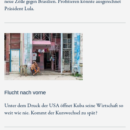
neue Zölle gegen Brasilien. Profitieren könnte ausgerechnet
Präsident Lula.
Flucht nach vorne
Unter dem Druck der USA öffnet Kuba seine Wirtschaft so
weit wie nie. Kommt der Kurswechsel zu spät?