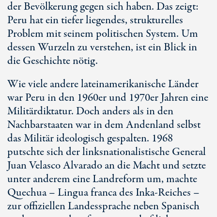
der Bevölkerung gegen sich haben. Das zeigt:
Peru hat ein tiefer liegendes, strukturelles
Problem mit seinem politischen System. Um
dessen Wurzeln zu verstehen, ist ein Blick in
die Geschichte nötig.
Wie viele andere lateinamerikanische Länder
war Peru in den 1960er und 1970er Jahren eine
Militärdiktatur. Doch anders als in den
Nachbarstaaten war in dem Andenland selbst
das Militär ideologisch gespalten. 1968
putschte sich der linksnationalistische General
Juan Velasco Alvarado an die Macht und setzte
unter anderem eine Landreform um, machte
Quechua – Lingua franca des Inka-Reiches –
zur offiziellen Landessprache neben Spanisch