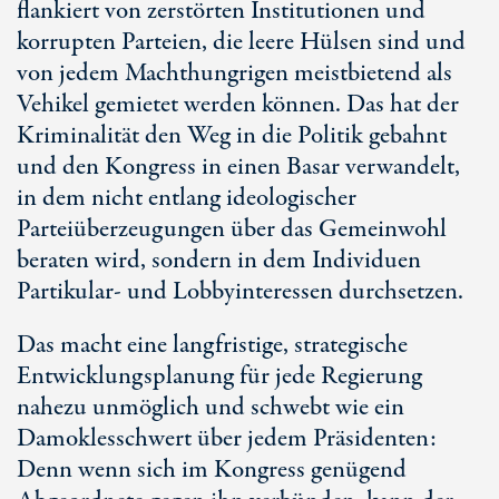
flankiert von zerstörten Institutionen und
korrupten Parteien, die leere Hülsen sind und
von jedem Machthungrigen meistbietend als
Vehikel gemietet werden können. Das hat der
Kriminalität den Weg in die Politik gebahnt
und den Kongress in einen Basar verwandelt,
in dem nicht entlang ideologischer
Parteiüberzeugungen über das Gemeinwohl
beraten wird, sondern in dem Individuen
Partikular- und Lobbyinteressen durchsetzen.
Das macht eine langfristige, strategische
Entwicklungsplanung für jede Regierung
nahezu unmöglich und schwebt wie ein
Damoklesschwert über jedem Präsidenten:
Denn wenn sich im Kongress genügend