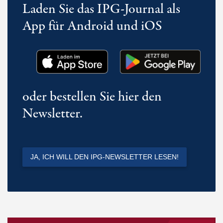
Laden Sie das IPG-Journal als
App für Android und iOS
oder bestellen Sie hier den
Newsletter.
JA, ICH WILL DEN IPG-NEWSLETTER LESEN!