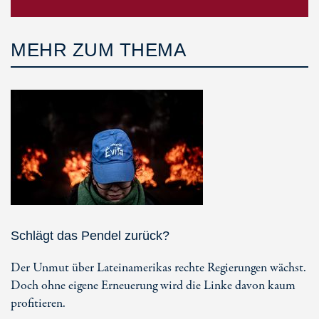
MEHR ZUM THEMA
Schlägt das Pendel zurück?
Der Unmut über Lateinamerikas rechte Regierungen wächst.
Doch ohne eigene Erneuerung wird die Linke davon kaum
profitieren.