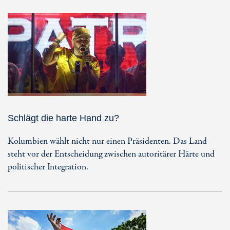
Schlägt die harte Hand zu?
Kolumbien wählt nicht nur einen Präsidenten. Das Land
steht vor der Entscheidung zwischen autoritärer Härte und
politischer Integration.