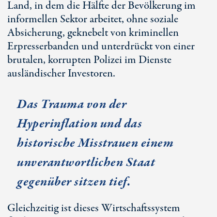
Land, in dem die Hälfte der Bevölkerung im
informellen Sektor arbeitet, ohne soziale
Absicherung, geknebelt von kriminellen
Erpresserbanden und unterdrückt von einer
brutalen, korrupten Polizei im Dienste
ausländischer Investoren.
Das Trauma von der
Hyperinflation und das
historische Misstrauen einem
unverantwortlichen Staat
gegenüber sitzen tief.
Gleichzeitig ist dieses Wirtschaftssystem