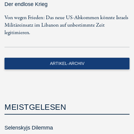
Der endlose Krieg
Von wegen Frieden: Das neue US-Abkommen könnte Israels
Militäreinsatz im Libanon auf unbestimmte Zeit
legitimieren.
ARTIKEL-ARCHIV
MEISTGELESEN
Selenskyjs Dilemma