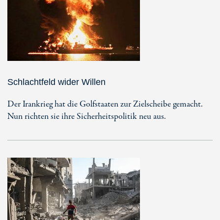
Schlachtfeld wider Willen
Der Irankrieg hat die Golfstaaten zur Zielscheibe gemacht.
Nun richten sie ihre Sicherheitspolitik neu aus.