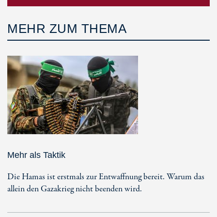
MEHR ZUM THEMA
Mehr als Taktik
Die Hamas ist erstmals zur Entwaffnung bereit. Warum das
allein den Gazakrieg nicht beenden wird.