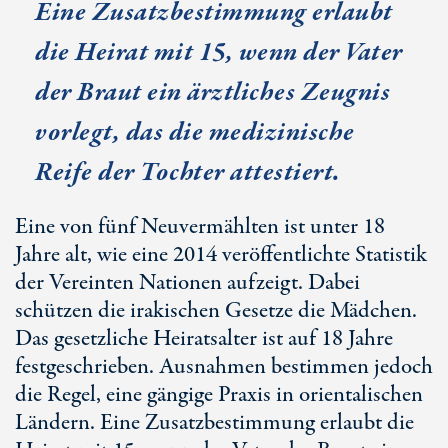
Eine Zusatzbestimmung erlaubt
die Heirat mit 15, wenn der Vater
der Braut ein ärztliches Zeugnis
vorlegt, das die medizinische
Reife der Tochter attestiert.
Eine von fünf Neuvermählten ist unter 18
Jahre alt, wie eine 2014 veröffentlichte Statistik
der Vereinten Nationen aufzeigt. Dabei
schützen die irakischen Gesetze die Mädchen.
Das gesetzliche Heiratsalter ist auf 18 Jahre
festgeschrieben. Ausnahmen bestimmen jedoch
die Regel, eine gängige Praxis in orientalischen
Ländern. Eine Zusatzbestimmung erlaubt die