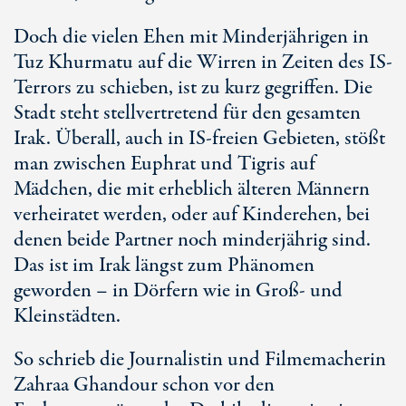
Doch die vielen Ehen mit Minderjährigen in
Tuz Khurmatu auf die Wirren in Zeiten des IS-
Terrors zu schieben, ist zu kurz gegriffen. Die
Stadt steht stellvertretend für den gesamten
Irak. Überall, auch in IS-freien Gebieten, stößt
man zwischen Euphrat und Tigris auf
Mädchen, die mit erheblich älteren Männern
verheiratet werden, oder auf Kinderehen, bei
denen beide Partner noch minderjährig sind.
Das ist im Irak längst zum Phänomen
geworden – in Dörfern wie in Groß- und
Kleinstädten.
So schrieb die Journalistin und Filmemacherin
Zahraa Ghandour schon vor den