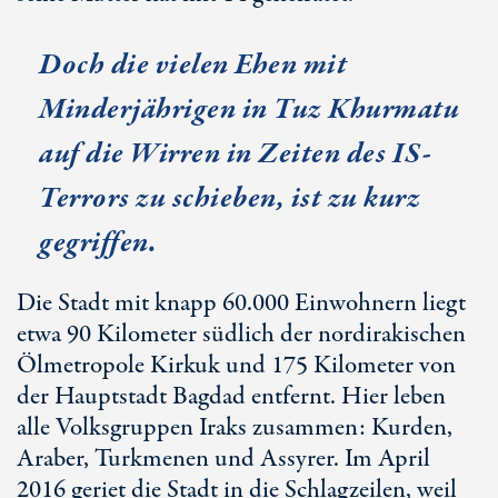
Doch die vielen Ehen mit
Minderjährigen in Tuz Khurmatu
auf die Wirren in Zeiten des IS-
Terrors zu schieben, ist zu kurz
gegriffen.
Die Stadt mit knapp 60.000 Einwohnern liegt
etwa 90 Kilometer südlich der nordirakischen
Ölmetropole Kirkuk und 175 Kilometer von
der Hauptstadt Bagdad entfernt. Hier leben
alle Volksgruppen Iraks zusammen: Kurden,
Araber, Turkmenen und Assyrer. Im April
2016 geriet die Stadt in die Schlagzeilen, weil