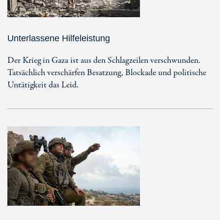
Unterlassene Hilfeleistung
Der Krieg in Gaza ist aus den Schlagzeilen verschwunden.
Tatsächlich verschärfen Besatzung, Blockade und politische
Untätigkeit das Leid.