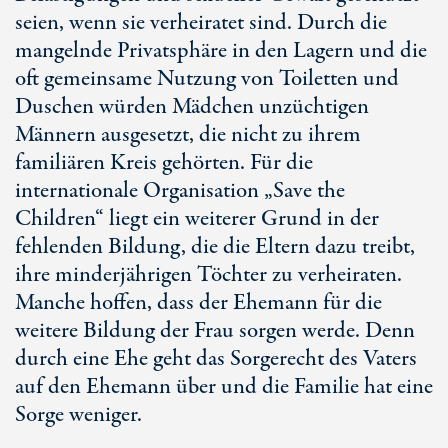
seien, wenn sie verheiratet sind. Durch die
mangelnde Privatsphäre in den Lagern und die
oft gemeinsame Nutzung von Toiletten und
Duschen würden Mädchen unzüchtigen
Männern ausgesetzt, die nicht zu ihrem
familiären Kreis gehörten. Für die
internationale Organisation „Save the
Children“ liegt ein weiterer Grund in der
fehlenden Bildung, die die Eltern dazu treibt,
ihre minderjährigen Töchter zu verheiraten.
Manche hoffen, dass der Ehemann für die
weitere Bildung der Frau sorgen werde. Denn
durch eine Ehe geht das Sorgerecht des Vaters
auf den Ehemann über und die Familie hat eine
Sorge weniger.