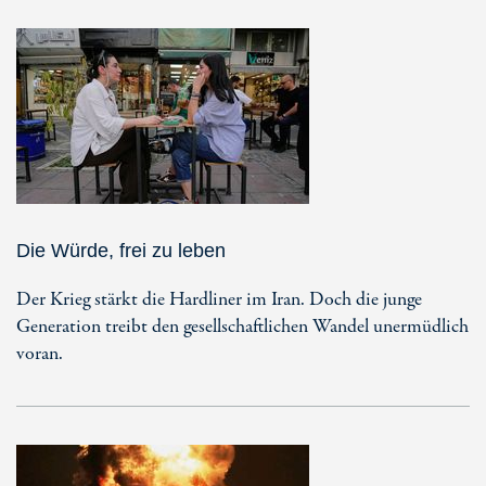
Die Würde, frei zu leben
Der Krieg stärkt die Hardliner im Iran. Doch die junge
Generation treibt den gesellschaftlichen Wandel unermüdlich
voran.