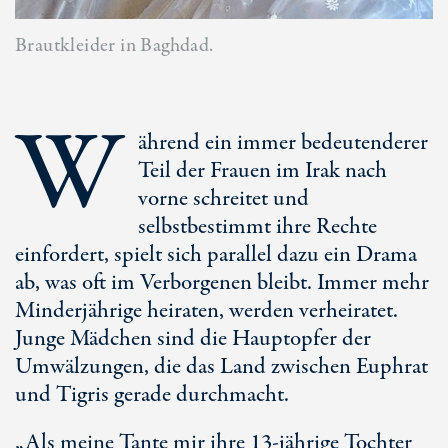
Brautkleider in Baghdad.
W
ährend ein immer bedeutenderer
Teil der Frauen im Irak nach
vorne schreitet und
selbstbestimmt ihre Rechte
einfordert, spielt sich parallel dazu ein Drama
ab, was oft im Verborgenen bleibt. Immer mehr
Minderjährige heiraten, werden verheiratet.
Junge Mädchen sind die Hauptopfer der
Umwälzungen, die das Land zwischen Euphrat
und Tigris gerade durchmacht.
„Als meine Tante mir ihre 13-jährige Tochter