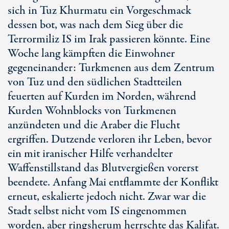
sich in Tuz Khurmatu ein Vorgeschmack
dessen bot, was nach dem Sieg über die
Terrormiliz IS im Irak passieren könnte. Eine
Woche lang kämpften die Einwohner
gegeneinander: Turkmenen aus dem Zentrum
von Tuz und den südlichen Stadtteilen
feuerten auf Kurden im Norden, während
Kurden Wohnblocks von Turkmenen
anzündeten und die Araber die Flucht
ergriffen. Dutzende verloren ihr Leben, bevor
ein mit iranischer Hilfe verhandelter
Waffenstillstand das Blutvergießen vorerst
beendete. Anfang Mai entflammte der Konflikt
erneut, eskalierte jedoch nicht. Zwar war die
Stadt selbst nicht vom IS eingenommen
worden, aber ringsherum herrschte das Kalifat.