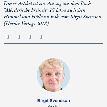
Dieser Artikel ist ein Auszug aus dem Buch
"Mörderische Freiheit: 15 Jahre zwischen
Himmel und Hölle im Irak" von Birgit Svensson
(Herder Verlag, 2018).
Birgit Svensson
Bagdad