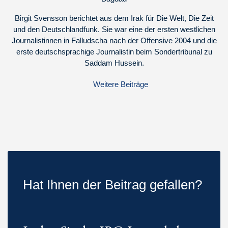
Birgit Svensson berichtet aus dem Irak für Die Welt, Die Zeit
und den Deutschlandfunk. Sie war eine der ersten westlichen
Journalistinnen in Falludscha nach der Offensive 2004 und die
erste deutschsprachige Journalistin beim Sondertribunal zu
Saddam Hussein.
Weitere Beiträge
Hat Ihnen der Beitrag gefallen?