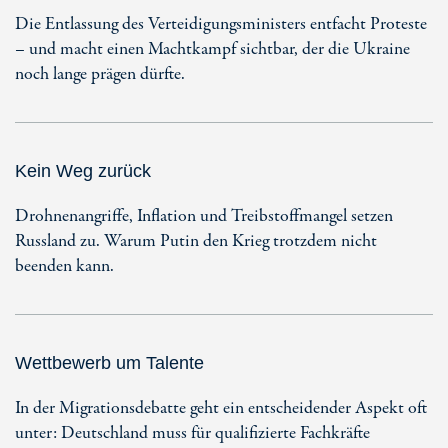
Die Entlassung des Verteidigungsministers entfacht Proteste
– und macht einen Machtkampf sichtbar, der die Ukraine
noch lange prägen dürfte.
Kein Weg zurück
Drohnenangriffe, Inflation und Treibstoffmangel setzen
Russland zu. Warum Putin den Krieg trotzdem nicht
beenden kann.
Wettbewerb um Talente
In der Migrationsdebatte geht ein entscheidender Aspekt oft
unter: Deutschland muss für qualifizierte Fachkräfte