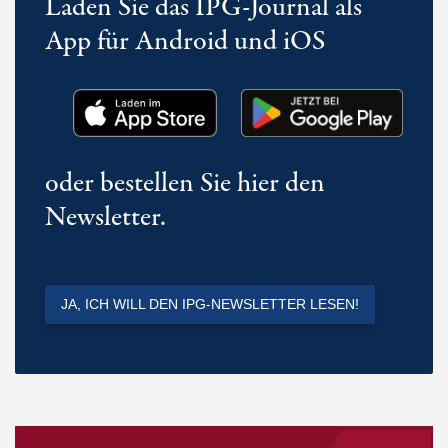
Laden Sie das IPG-Journal als
App für Android und iOS
oder bestellen Sie hier den
Newsletter.
JA, ICH WILL DEN IPG-NEWSLETTER LESEN!