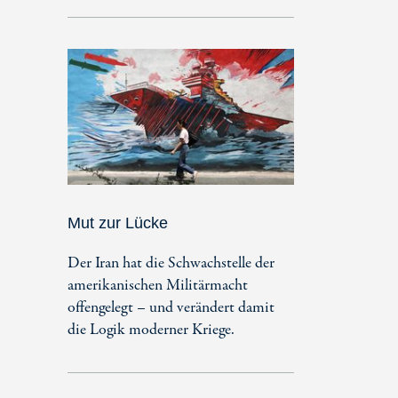
Mut zur Lücke
Der Iran hat die Schwachstelle der
amerikanischen Militärmacht
offengelegt – und verändert damit
die Logik moderner Kriege.