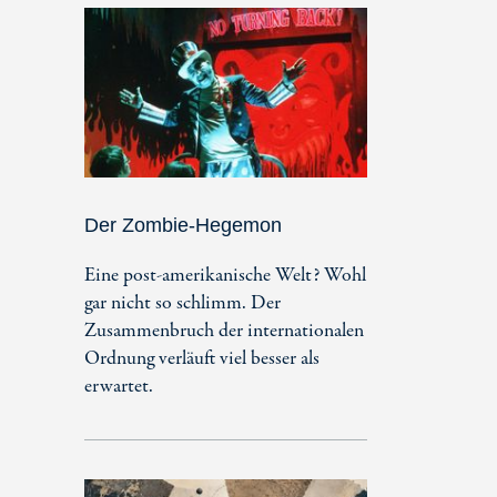
Der Zombie-Hegemon
Eine post-amerikanische Welt? Wohl
gar nicht so schlimm. Der
Zusammenbruch der internationalen
Ordnung verläuft viel besser als
erwartet.