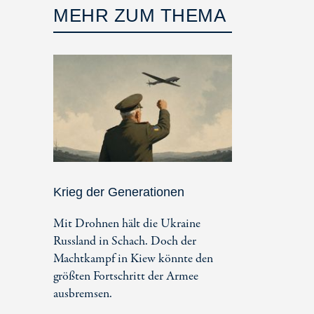
MEHR ZUM THEMA
Krieg der Generationen
Mit Drohnen hält die Ukraine
Russland in Schach. Doch der
Machtkampf in Kiew könnte den
größten Fortschritt der Armee
ausbremsen.