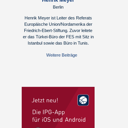
Henrik Meyer
Berlin
Henrik Meyer ist Leiter des Referats
Europäische Union/Nordamerika der
Friedrich-Ebert-Stiftung. Zuvor leitete
er das Türkei-Büro der FES mit Sitz in
Istanbul sowie das Büro in Tunis.
Weitere Beiträge